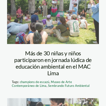
K’erenda Zambrano
Más de 30 niñas y niños
participaron en jornada lúdica de
educación ambiental en el MAC
Lima
Tags:
champions de escazú
,
Museo de Arte
Contemporáneo de Lima
,
Sembrando Futuro Ambiental