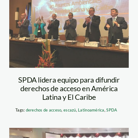
SPDA lidera equipo para difundir
derechos de acceso en América
Latina y El Caribe
Tags:
derechos de acceso
,
escazú
,
Latinoamérica
,
SPDA