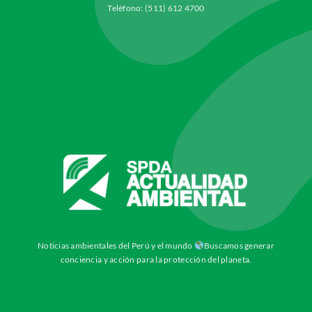
Teléfono: (511) 612 4700
Noticias ambientales del Perú y el mundo
Buscamos generar
conciencia y acción para la protección del planeta.