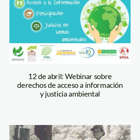
escazu
12 de abril: Webinar sobre
derechos de acceso a información
y justicia ambiental