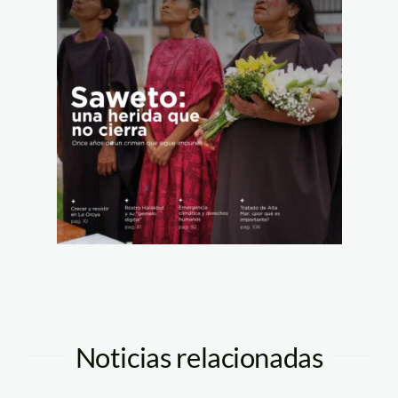
Noticias relacionadas