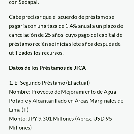
con Sedapal.
Cabe precisar que el acuerdo de préstamo se
pagaría con una taza de 1,4% anual a un plazo de
cancelación de 25 años, cuyo pago del capital de
préstamo recién se inicia siete años después de
utilizados los recursos.
Datos de los Préstamos de JICA
1. El Segundo Préstamo (El actual)
Nombre: Proyecto de Mejoramiento de Agua
Potable y Alcantarillado en Áreas Marginales de
Lima (II)
Monto: JPY 9,301 Millones (Aprox. USD 95
Millones)