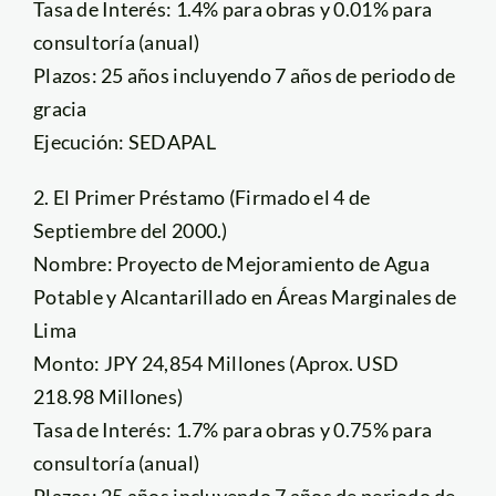
Tasa de Interés: 1.4% para obras y 0.01% para
consultoría (anual)
Plazos: 25 años incluyendo 7 años de periodo de
gracia
Ejecución: SEDAPAL
2. El Primer Préstamo (Firmado el 4 de
Septiembre del 2000.)
Nombre: Proyecto de Mejoramiento de Agua
Potable y Alcantarillado en Áreas Marginales de
Lima
Monto: JPY 24,854 Millones (Aprox. USD
218.98 Millones)
Tasa de Interés: 1.7% para obras y 0.75% para
consultoría (anual)
Plazos: 25 años incluyendo 7 años de periodo de