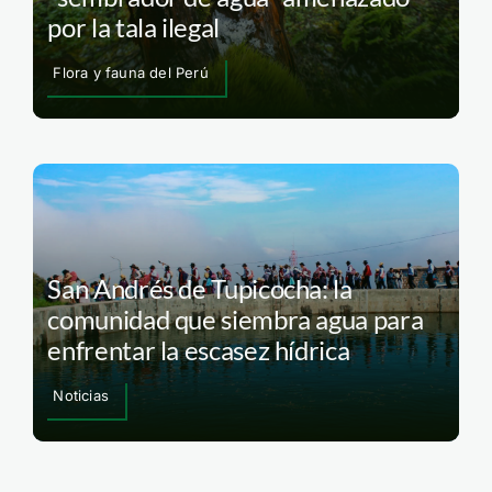
por la tala ilegal
Flora y fauna del Perú
San Andrés de Tupicocha: la
comunidad que siembra agua para
enfrentar la escasez hídrica
Noticias