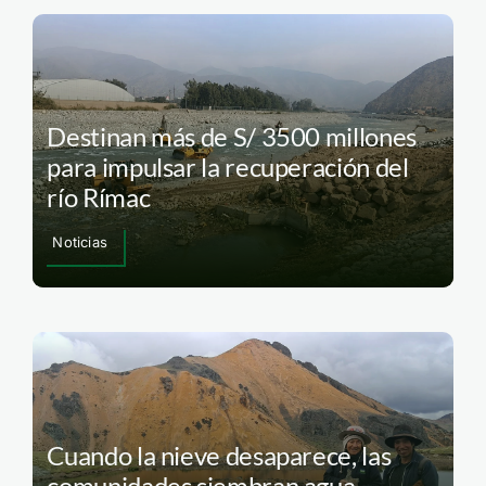
Destinan más de S/ 3500 millones
para impulsar la recuperación del
río Rímac
Noticias
Cuando la nieve desaparece, las
comunidades siembran agua