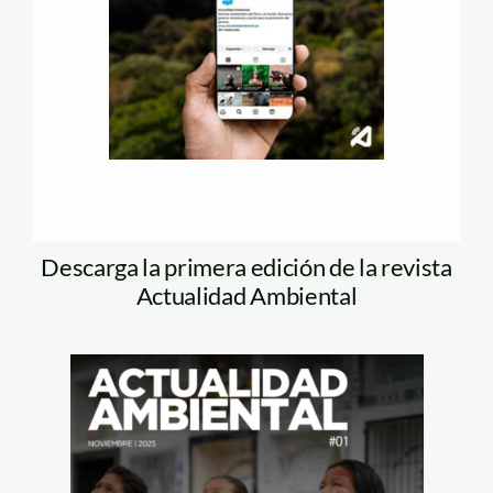
Descarga la primera edición de la revista
Actualidad Ambiental