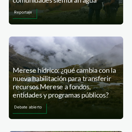
Reportaje
Merese hídrico: ¿qué cambia con la
nueva habilitación para transferir
recursos Merese a fondos,
entidades y programas públicos?
Debate abierto