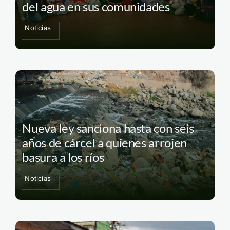
del agua en sus comunidades
Noticias
Nueva ley sanciona hasta con seis
años de cárcel a quienes arrojen
basura a los ríos
Noticias