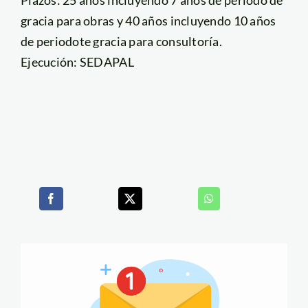
gracia para obras y 40 años incluyendo 10 años
de periodote gracia para consultoría.
Ejecución: SEDAPAL