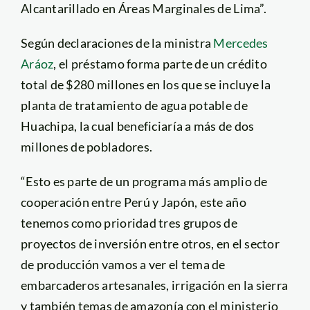
Alcantarillado en Áreas Marginales de Lima”.
Según declaraciones de la ministra
Mercedes
Aráoz
, el préstamo forma parte de un crédito
total de $280 millones en los que se incluye la
planta de tratamiento de agua potable de
Huachipa, la cual beneficiaría a más de dos
millones de pobladores.
“Esto es parte de un programa más amplio de
cooperación entre Perú y Japón, este año
tenemos como prioridad tres grupos de
proyectos de inversión entre otros, en el sector
de producción vamos a ver el tema de
embarcaderos artesanales, irrigación en la sierra
y también temas de amazonía con el ministerio