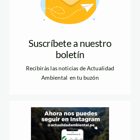
Suscríbete a nuestro
boletín
Recibirás las noticias de Actualidad
Ambiental en tu buzón