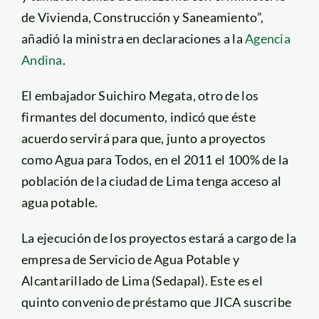
de Vivienda, Construcción y Saneamiento”,
añadió la ministra en declaraciones a la
Agencia
Andina
.
El embajador Suichiro Megata, otro de los
firmantes del documento, indicó que éste
acuerdo servirá para que, junto a proyectos
como Agua para Todos, en el 2011 el 100% de la
población de la ciudad de Lima tenga acceso al
agua potable.
La ejecución de los proyectos estará a cargo de la
empresa de Servicio de Agua Potable y
Alcantarillado de Lima (Sedapal). Este es el
quinto convenio de préstamo que JICA suscribe