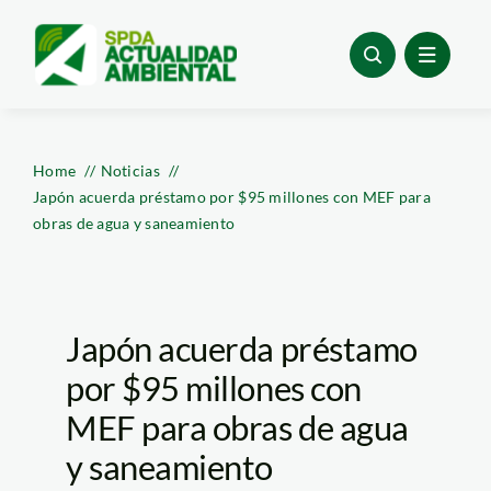
Skip
to
content
Home
Noticias
Japón acuerda préstamo por $95 millones con MEF para
obras de agua y saneamiento
Japón acuerda préstamo
por $95 millones con
MEF para obras de agua
y saneamiento