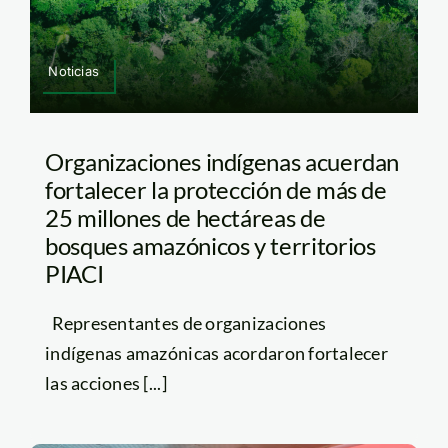
Noticias
Organizaciones indígenas acuerdan
fortalecer la protección de más de
25 millones de hectáreas de
bosques amazónicos y territorios
PIACI
Representantes de organizaciones
indígenas amazónicas acordaron fortalecer
las acciones [...]