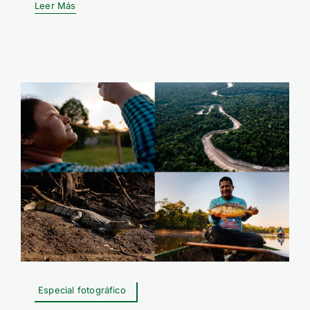
Leer Más
Especial fotográfico