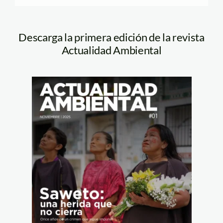
Descarga la primera edición de la revista
Actualidad Ambiental