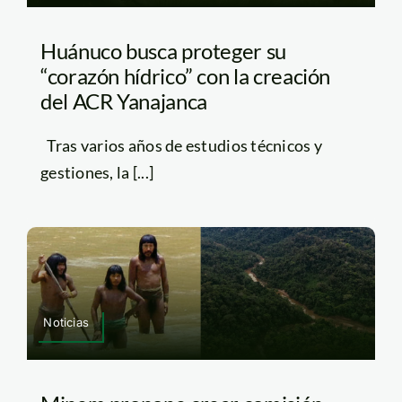
Huánuco busca proteger su
“corazón hídrico” con la creación
del ACR Yanajanca
Tras varios años de estudios técnicos y
gestiones, la [...]
Noticias