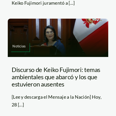
Keiko Fujimori juramentó a [...]
Noticias
Discurso de Keiko Fujimori: temas
ambientales que abarcó y los que
estuvieron ausentes
[Lee y descarga el Mensaje a la Nación] Hoy,
28 [...]