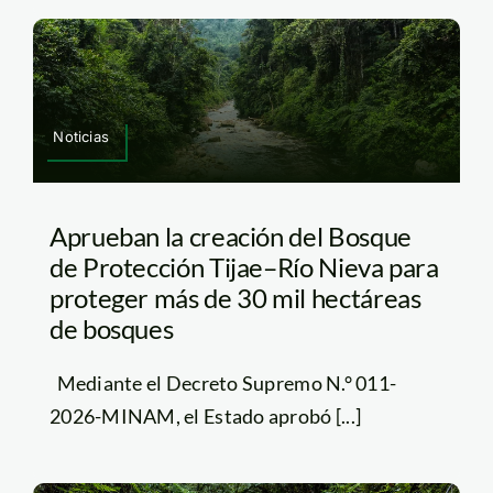
Noticias
Aprueban la creación del Bosque
de Protección Tijae–Río Nieva para
proteger más de 30 mil hectáreas
de bosques
Mediante el Decreto Supremo N.° 011-
2026-MINAM, el Estado aprobó [...]