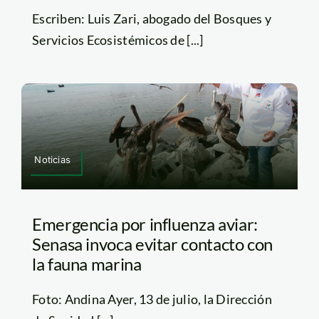
Escriben: Luis Zari, abogado del Bosques y
Servicios Ecosistémicos de [...]
Noticias
Emergencia por influenza aviar:
Senasa invoca evitar contacto con
la fauna marina
Foto: Andina Ayer, 13 de julio, la Dirección