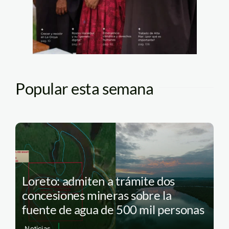
Popular esta semana
Loreto: admiten a trámite dos
concesiones mineras sobre la
fuente de agua de 500 mil personas
Noticias