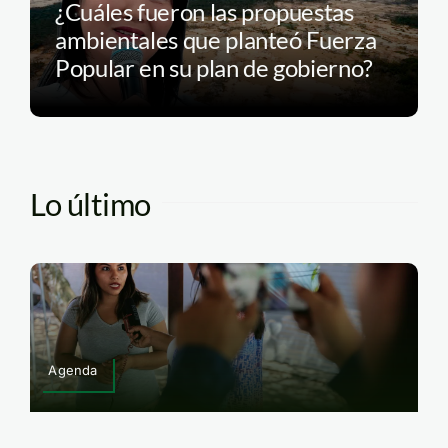
¿Cuáles fueron las propuestas
ambientales que planteó Fuerza
Popular en su plan de gobierno?
Lo último
Agenda