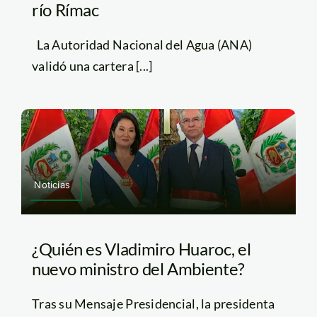
río Rímac
La Autoridad Nacional del Agua (ANA)
validó una cartera [...]
Noticias
¿Quién es Vladimiro Huaroc, el
nuevo ministro del Ambiente?
Tras su Mensaje Presidencial, la presidenta