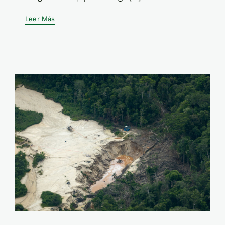
Leer Más