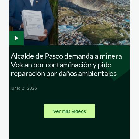
minera—centro-labor
Alcalde de Pasco demanda a minera
Volcan por contaminación y pide
reparación por daños ambientales
junio 2, 2026
Ver más videos