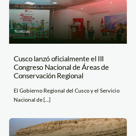
Noticias
Cusco lanzó oficialmente el III
Congreso Nacional de Áreas de
Conservación Regional
El Gobierno Regional del Cusco y el Servicio
Nacional de [...]