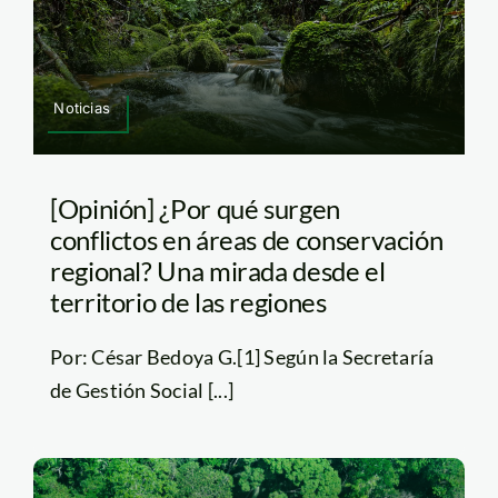
Noticias
[Opinión] ¿Por qué surgen
conflictos en áreas de conservación
regional? Una mirada desde el
territorio de las regiones
Por: César Bedoya G.[1] Según la Secretaría
de Gestión Social [...]