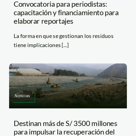
Convocatoria para periodistas:
capacitación y financiamiento para
elaborar reportajes
La forma en que se gestionan los residuos
tiene implicaciones [...]
Noticias
Destinan más de S/ 3500 millones
para impulsar la recuperación del