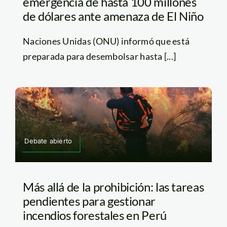
emergencia de hasta 100 millones
de dólares ante amenaza de El Niño
Naciones Unidas (ONU) informó que está
preparada para desembolsar hasta [...]
Debate abierto
Más allá de la prohibición: las tareas
pendientes para gestionar
incendios forestales en Perú