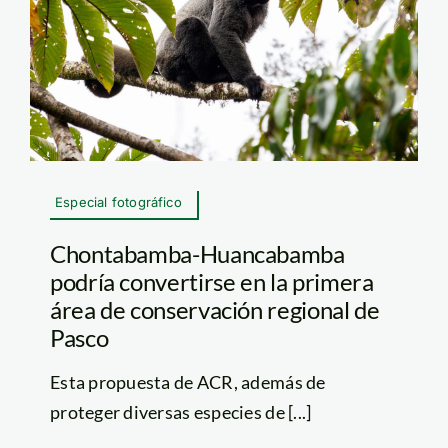
Especial fotográfico
Chontabamba-Huancabamba
podría convertirse en la primera
área de conservación regional de
Pasco
Esta propuesta de ACR, además de
proteger diversas especies de [...]