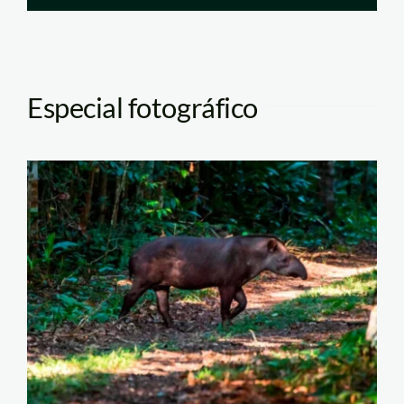
Especial fotográfico