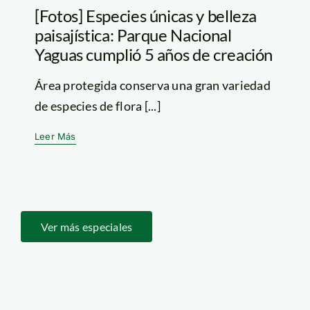
[Fotos] Especies únicas y belleza
paisajística: Parque Nacional
Yaguas cumplió 5 años de creación
Área protegida conserva una gran variedad
de especies de flora [...]
Leer Más
Ver más especiales