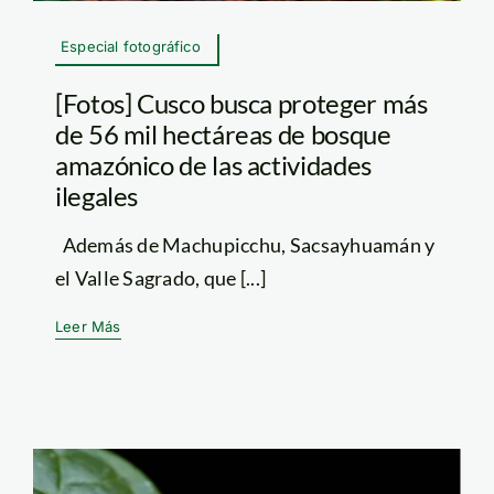
Especial fotográfico
[Fotos] Cusco busca proteger más
de 56 mil hectáreas de bosque
amazónico de las actividades
ilegales
Además de Machupicchu, Sacsayhuamán y
el Valle Sagrado, que [...]
Leer Más