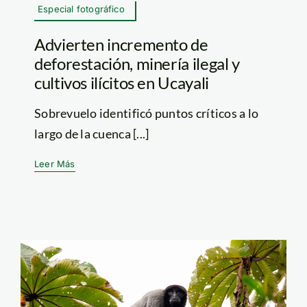
Especial fotográfico
Advierten incremento de
deforestación, minería ilegal y
cultivos ilícitos en Ucayali
Sobrevuelo identificó puntos críticos a lo
largo de la cuenca [...]
Leer Más