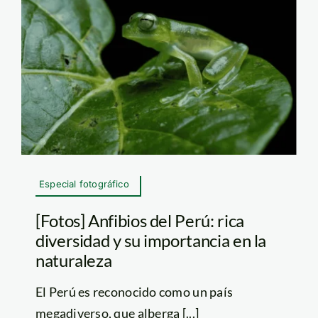
Especial fotográfico
[Fotos] Anfibios del Perú: rica
diversidad y su importancia en la
naturaleza
El Perú es reconocido como un país
megadiverso, que alberga [...]