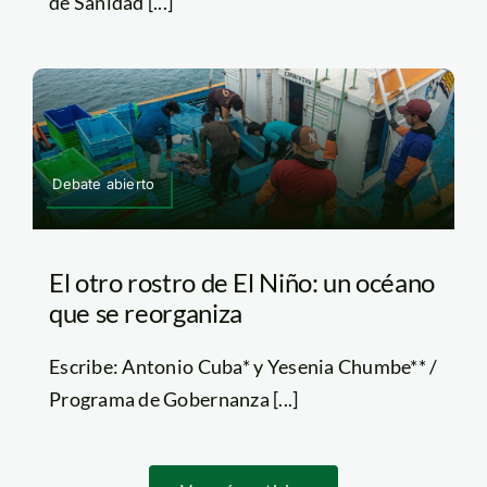
de Sanidad [...]
Debate abierto
El otro rostro de El Niño: un océano
que se reorganiza
Escribe: Antonio Cuba* y Yesenia Chumbe** /
Programa de Gobernanza [...]