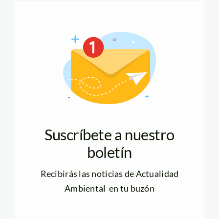
Suscríbete a nuestro
boletín
Recibirás las noticias de Actualidad
Ambiental en tu buzón