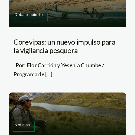
Debate abierto
Corevipas: un nuevo impulso para
la vigilancia pesquera
Por: Flor Carrión y Yesenia Chumbe /
Programa de [...]
Noticias