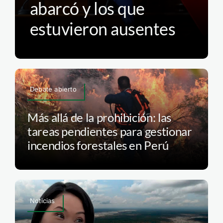
abarcó y los que
estuvieron ausentes
Debate abierto
Más allá de la prohibición: las
tareas pendientes para gestionar
incendios forestales en Perú
Noticias