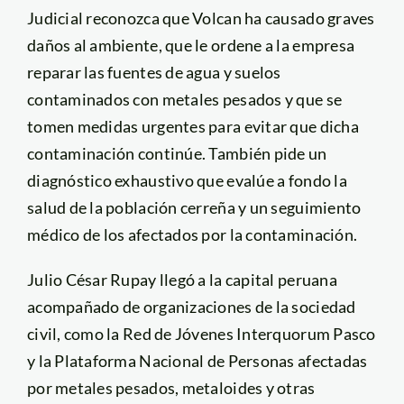
Judicial reconozca que Volcan ha causado graves
daños al ambiente, que le ordene a la empresa
reparar las fuentes de agua y suelos
contaminados con metales pesados y que se
tomen medidas urgentes para evitar que dicha
contaminación continúe. También pide un
diagnóstico exhaustivo que evalúe a fondo la
salud de la población cerreña y un seguimiento
médico de los afectados por la contaminación.
Julio César Rupay llegó a la capital peruana
acompañado de organizaciones de la sociedad
civil, como la Red de Jóvenes Interquorum Pasco
y la Plataforma Nacional de Personas afectadas
por metales pesados, metaloides y otras