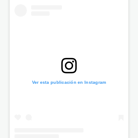
Ver esta publicación en Instagram