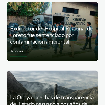
Exdirector del Hospital Regional de
Loreto fue sentenciado por
contaminación ambiental
Noticias
La Oroya: brechas de transparencia
del Estado peruano a dos años de