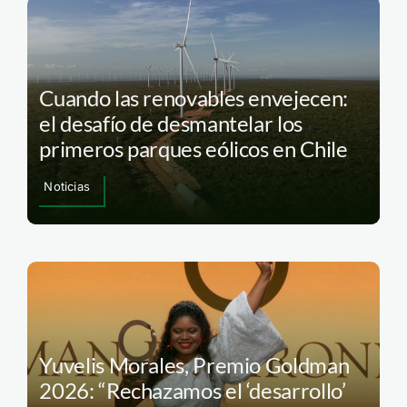
Cuando las renovables envejecen:
el desafío de desmantelar los
primeros parques eólicos en Chile
Noticias
Yuvelis Morales, Premio Goldman
2026: “Rechazamos el ‘desarrollo’