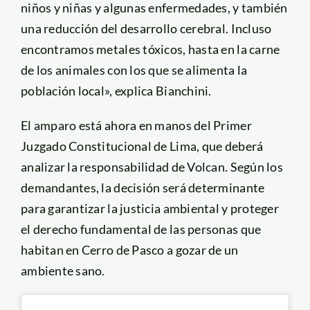
niños y niñas y algunas enfermedades, y también
una reducción del desarrollo cerebral. Incluso
encontramos metales tóxicos, hasta en la carne
de los animales con los que se alimenta la
población local», explica Bianchini.
El amparo está ahora en manos del Primer
Juzgado Constitucional de Lima, que deberá
analizar la responsabilidad de Volcan. Según los
demandantes, la decisión será determinante
para garantizar la justicia ambiental y proteger
el derecho fundamental de las personas que
habitan en Cerro de Pasco a gozar de un
ambiente sano.