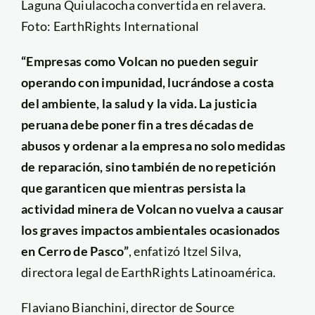
Laguna Quiulacocha convertida en relavera.
Foto: EarthRights International
“Empresas como Volcan no pueden seguir
operando con impunidad, lucrándose a costa
del ambiente, la salud y la vida. La justicia
peruana debe poner fin a tres décadas de
abusos y ordenar a la empresa no solo medidas
de reparación, sino también de no repetición
que garanticen que mientras persista la
actividad minera de Volcan no vuelva a causar
los graves impactos ambientales ocasionados
en Cerro de Pasco”
, enfatizó Itzel Silva,
directora legal de EarthRights Latinoamérica.
Flaviano Bianchini, director de Source