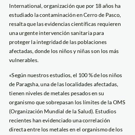
International, organización que por 18 años ha
estudiado la contaminación en Cerro de Pasco,
resalta que las evidencias científicas requieren
una urgente intervención sanitaria para
proteger la integridad de las poblaciones
afectadas, donde los niños y niñas son los más
vulnerables.
«Según nuestros estudios, el 100 % de los niños
de Paragsha, una de las localidades afectadas,
tienen niveles de metales pesados en su
organismo que sobrepasan los límites de la OMS
(Organización Mundial de la Salud). Estudios
recientes han evidenciado una correlación
directa entre los metales en el organismo de los