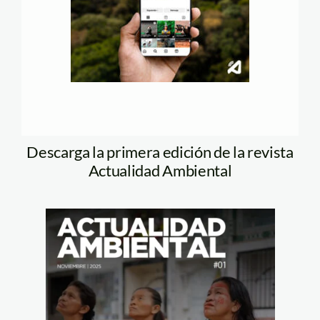
Descarga la primera edición de la revista
Actualidad Ambiental