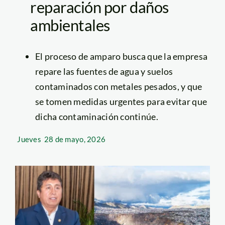
reparación por daños
ambientales
El proceso de amparo busca que la empresa
repare las fuentes de agua y suelos
contaminados con metales pesados, y que
se tomen medidas urgentes para evitar que
dicha contaminación continúe.
Jueves
28 de mayo, 2026