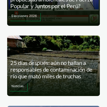
Popular y Juntos por el Perú?
Elecciones 2026
25 días después: aún no hallan a
responsables de contaminación de
río que mató miles de truchas
Noticias