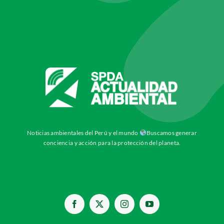
Noticias ambientales del Perú y el mundo
Buscamos generar
conciencia y acción para la protección del planeta.