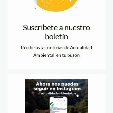
Suscríbete a nuestro
boletín
Recibirás las noticias de Actualidad
Ambiental en tu buzón