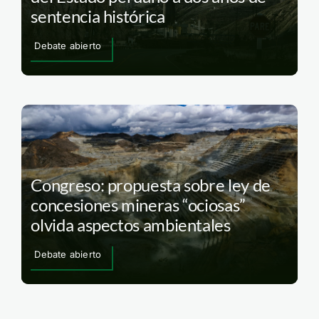
sentencia histórica
Debate abierto
Congreso: propuesta sobre ley de
concesiones mineras “ociosas”
olvida aspectos ambientales
Debate abierto