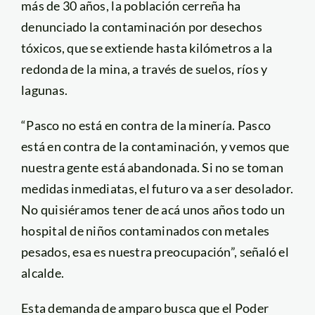
más de 30 años, la población cerreña ha
denunciado la contaminación por desechos
tóxicos, que se extiende hasta kilómetros a la
redonda de la mina, a través de suelos, ríos y
lagunas.
“Pasco no está en contra de la minería. Pasco
está en contra de la contaminación, y vemos que
nuestra gente está abandonada. Si no se toman
medidas inmediatas, el futuro va a ser desolador.
No quisiéramos tener de acá unos años todo un
hospital de niños contaminados con metales
pesados, esa es nuestra preocupación”, señaló el
alcalde.
Esta demanda de amparo busca que el Poder