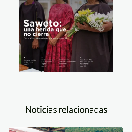
Noticias relacionadas