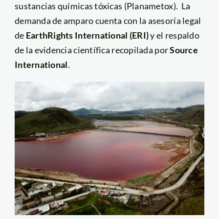
sustancias químicas tóxicas (Planametox). La
demanda de amparo cuenta con la asesoría legal
de
EarthRights International (ERI)
y el respaldo
de la evidencia científica recopilada por
Source
International
.