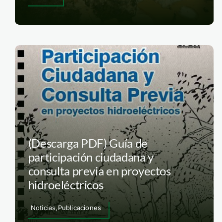
(Descarga PDF) Guía de
participación ciudadana y
consulta previa en proyectos
hidroeléctricos
Noticias,Publicaciones