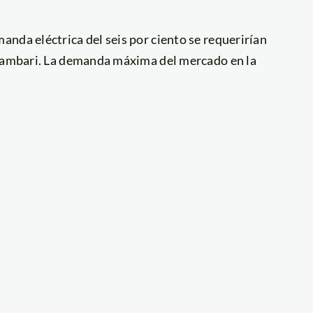
nda eléctrica del seis por ciento se requerirían
Inambari. La demanda máxima del mercado en la