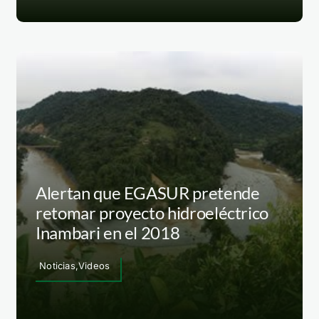
Alertan que EGASUR pretende
retomar proyecto hidroeléctrico
Inambari en el 2018
Noticias,Videos