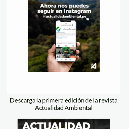
Descarga la primera edición de la revista
Actualidad Ambiental