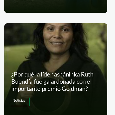
¿Por qué la líder asháninka Ruth
Buendía fue galardonada con el
importante premio Goldman?
Noticias