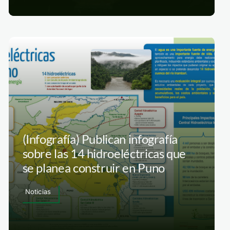
(Infografía) Publican infografía
sobre las 14 hidroeléctricas que
se planea construir en Puno
Noticias