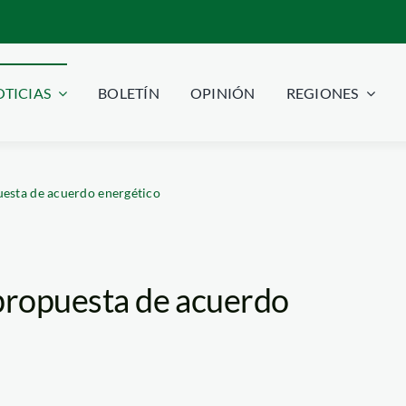
TICIAS
BOLETÍN
OPINIÓN
REGIONES
uesta de acuerdo energético
 propuesta de acuerdo