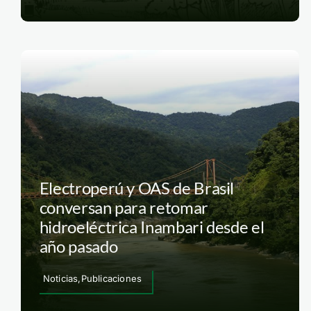
Electroperú y OAS de Brasil
conversan para retomar
hidroeléctrica Inambari desde el
año pasado
Noticias,Publicaciones