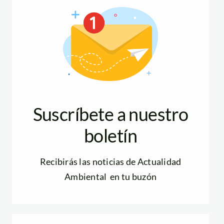
Suscríbete a nuestro
boletín
Recibirás las noticias de Actualidad
Ambiental en tu buzón