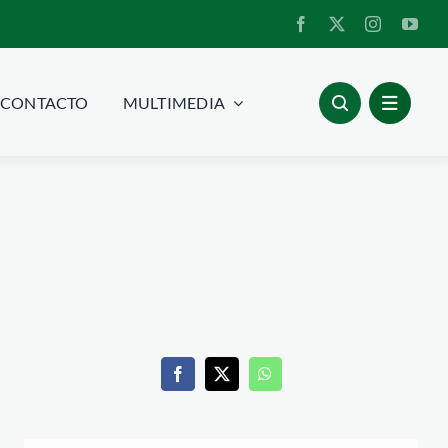
CONTACTO
MULTIMEDIA