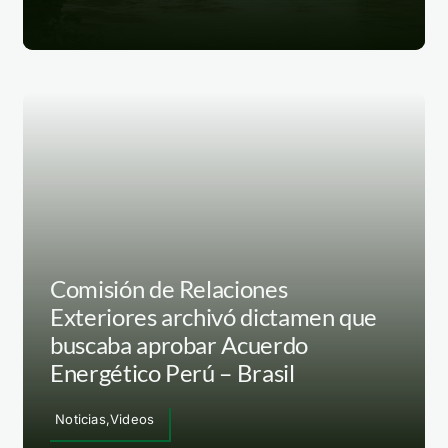
Comisión de Relaciones
Exteriores archivó dictamen que
buscaba aprobar Acuerdo
Energético Perú – Brasil
Noticias,Videos