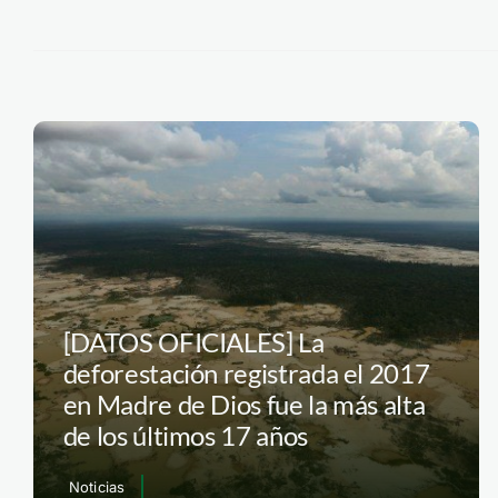
[DATOS OFICIALES] La
deforestación registrada el 2017
en Madre de Dios fue la más alta
de los últimos 17 años
Noticias