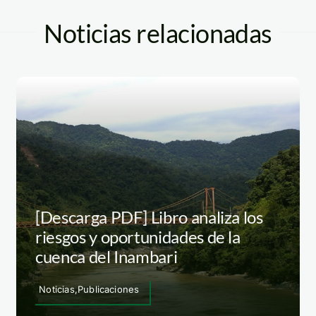
Noticias relacionadas
[Descarga PDF] Libro analiza los
riesgos y oportunidades de la
cuenca del Inambari
Noticias,Publicaciones