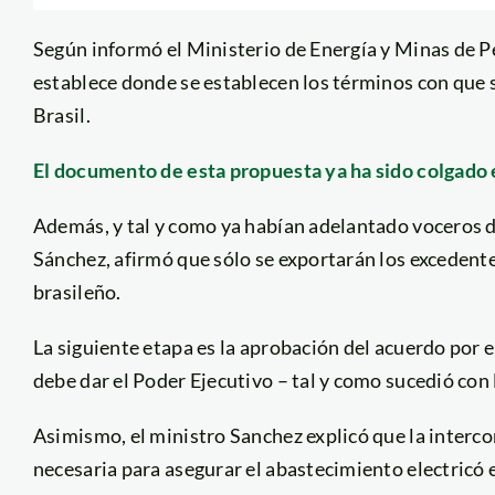
Según informó el Ministerio de Energía y Minas de P
establece donde se establecen los términos con que s
Brasil.
El documento de esta propuesta ya ha sido colgado
Además, y tal y como ya habían adelantado voceros d
Sánchez, afirmó que sólo se exportarán los excedente
brasileño.
La siguiente etapa es la aprobación del acuerdo por e
debe dar el Poder Ejecutivo – tal y como sucedió con l
Asimismo, el ministro Sanchez explicó que la interco
necesaria para asegurar el abastecimiento electricó 