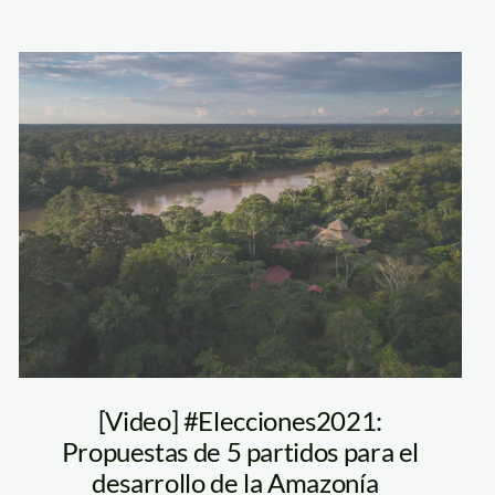
Comunidad
Infierno Madre
de Dios 2018
[Video] #Elecciones2021:
Propuestas de 5 partidos para el
desarrollo de la Amazonía