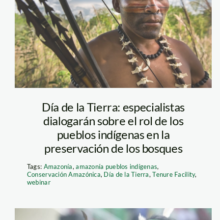
Día de la Tierra: especialistas
dialogarán sobre el rol de los
pueblos indígenas en la
preservación de los bosques
Tags:
Amazonía
,
amazonía pueblos indígenas
,
Conservación Amazónica
,
Día de la Tierra
,
Tenure Facility
,
webinar