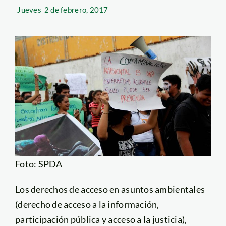
Jueves
2 de febrero, 2017
Foto: SPDA
Los derechos de acceso en asuntos ambientales
(derecho de acceso a la información,
participación pública y acceso a la justicia),