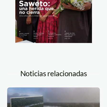
Noticias relacionadas