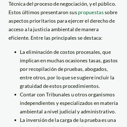
Técnica del proceso de negociación, y el público.
Estos últimos presentaron sus
propuestas
sobre
aspectos prioritarios para ejercer el derecho de
acceso a la justicia ambiental de manera
eficiente. Entre las principales se destaca:
La eliminación de costos procesales, que
implican en muchas ocasiones tasas, gastos
por recopilación de pruebas, abogados,
entre otros, por lo que se sugiere incluir la
gratuidad de estos procedimientos.
Contar con Tribunales u otros organismos
independientes y especializados en materia
ambiental a nivel judicial y administrativo.
La inversión de la carga de la prueba es una