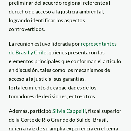
preliminar del acuerdo regional referente al
derecho de acceso a la justicia ambiental,
logrando identificar los aspectos
controvertidos.
La reunión estuvo liderada por
representantes
de Brasil y Chile
, quienes presentaron los
elementos principales que conforman el artículo
en discusión, tales como los mecanismos de
acceso a la justicia, sus garantías,
fortalecimiento de capacidades de los
tomadores de decisiones, entre otros.
Además, participó
Silvia Cappelli
, fiscal superior
de la Corte de Río Grande do Sul del Brasil,
quien a raíz de su amplia experiencia en el tema