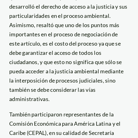
desarrolló el derecho de acceso a la justicia y sus
particularidades en el proceso ambiental.
Asimismo, resaltó que uno de los puntos más
importantes en el proceso de negociación de
este artículo, es el costo del proceso ya que se
debe garantizar el acceso de todos los
ciudadanos, y que esto no significa que sólo se
pueda acceder a la justicia ambiental mediante
la interposición de procesos judiciales, sino
también se debe considerar las vías
administrativas.
También participaron representantes de la
Comisión Económica para América Latina y el
Caribe (CEPAL), en su calidad de Secretaría