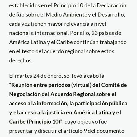
establecidos en el Principio 10 de la Declaración
de Río sobre el Medio Ambiente y el Desarrollo,
cada vez tienen mayor relevancia a nivel
nacional e internacional. Por ello, 23 países de
América Latina y el Caribe continúan trabajando
en el texto del acuerdo regional sobre estos
derechos.
El martes 24 de enero, se llevó a cabo la
“Reunión entre períodos (virtual) del Comité de
Negociación del Acuerdo Regional sobre el
acceso a la información, la participación pública
y el acceso a la justicia en América Latina y el
Caribe (Principio 10)”
, cuyo objetivo fue
presentar y discutir el artículo 9 del documento