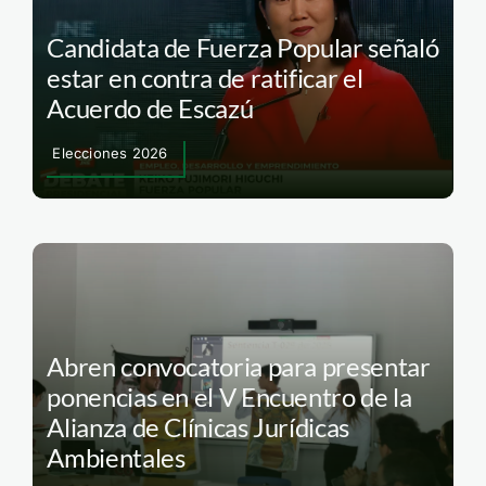
Candidata de Fuerza Popular señaló
estar en contra de ratificar el
Acuerdo de Escazú
Elecciones 2026
Abren convocatoria para presentar
ponencias en el V Encuentro de la
Alianza de Clínicas Jurídicas
Ambientales