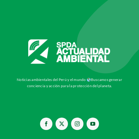
Noticias ambientales del Perú y el mundo
Buscamos generar
conciencia y acción para la protección del planeta.