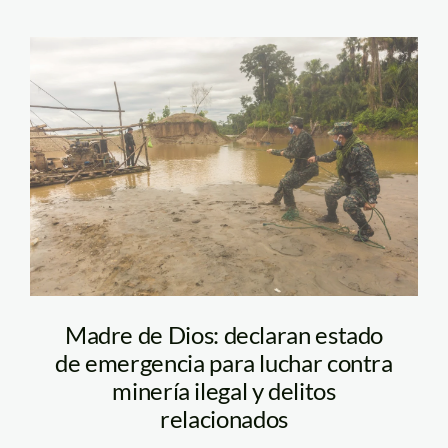
FEMA MDD
Madre de Dios: declaran estado
de emergencia para luchar contra
minería ilegal y delitos
relacionados