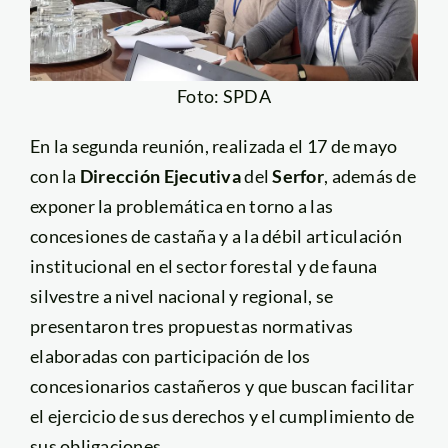
Foto: SPDA
En la segunda reunión, realizada el 17 de mayo
con la
Dirección Ejecutiva
del
Serfor
, además de
exponer la problemática en torno a las
concesiones de castaña y a la débil articulación
institucional en el sector forestal y de fauna
silvestre a nivel nacional y regional, se
presentaron tres propuestas normativas
elaboradas con participación de los
concesionarios castañeros y que buscan facilitar
el ejercicio de sus derechos y el cumplimiento de
sus obligaciones.