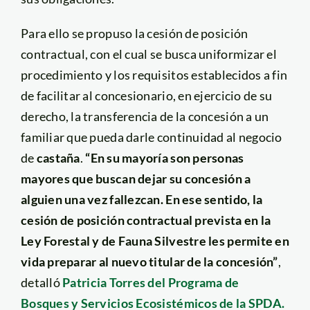
Para ello se propuso la cesión de posición
contractual, con el cual se busca uniformizar el
procedimiento y los requisitos establecidos a fin
de facilitar al concesionario, en ejercicio de su
derecho, la transferencia de la concesión a un
familiar que pueda darle continuidad al negocio
de
castaña
.
“En su mayoría son personas
mayores que buscan dejar su concesión a
alguien una vez fallezcan. En ese sentido, la
cesión de posición contractual prevista en la
Ley Forestal y de Fauna Silvestre les permite en
vida preparar al nuevo titular de la concesión”
,
detalló
Patricia Torres del Programa de
Bosques y Servicios Ecosistémicos de la SPDA.