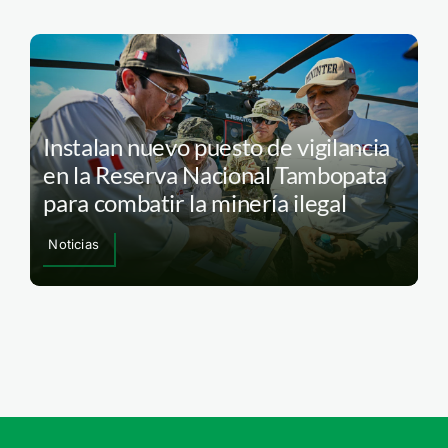
Instalan nuevo puesto de vigilancia
en la Reserva Nacional Tambopata
para combatir la minería ilegal
Noticias