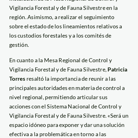
Vigilancia Forestal y de Fauna Silvestre en la
región. Asimismo, a realizar el seguimiento
sobre el estado de los lineamientos relativos a
los custodios forestales y a los comités de
gestión.
En cuanto a la Mesa Regional de Control y
Vigilancia Forestal y de Fauna Silvestre,
Patricia
Torres
resaltó la importancia de reunir a las
principales autoridades en materia de control a
nivel regional, permitiendo articular sus
acciones con el Sistema Nacional de Control y
Vigilancia Forestal y de Fauna Silvestre. «Será un
espacio idóneo para exponer y dar una solución
efectiva a la problemática en torno a las