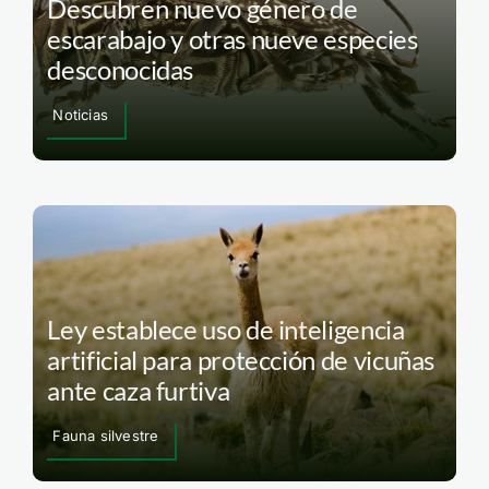
Descubren nuevo género de
escarabajo y otras nueve especies
desconocidas
Noticias
Ley establece uso de inteligencia
artificial para protección de vicuñas
ante caza furtiva
Fauna silvestre