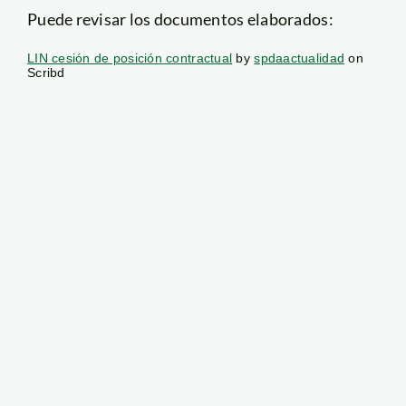
Puede revisar los documentos elaborados:
LIN cesión de posición contractual
by
spdaactualidad
on
Scribd