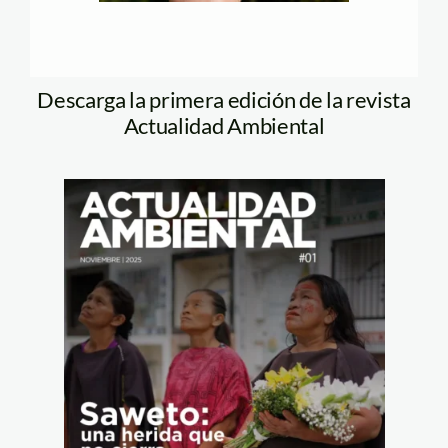
Descarga la primera edición de la revista
Actualidad Ambiental