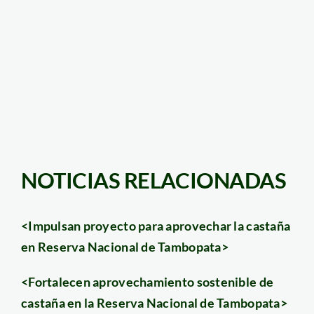
NOTICIAS RELACIONADAS
<Impulsan proyecto para aprovechar la castaña
en Reserva Nacional de Tambopata>
<Fortalecen aprovechamiento sostenible de
castaña en la Reserva Nacional de Tambopata>