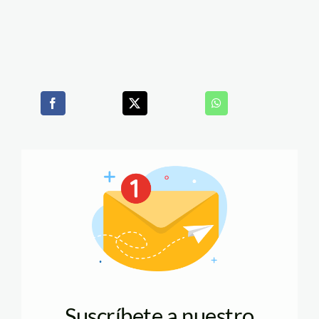
Suscríbete a nuestro