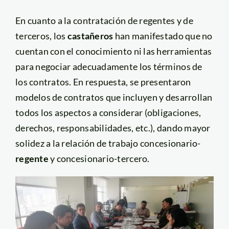
En cuanto a la contratación de regentes y de
terceros, los
castañeros
han manifestado que no
cuentan con el conocimiento ni las herramientas
para negociar adecuadamente los términos de
los contratos. En respuesta, se presentaron
modelos de contratos que incluyen y desarrollan
todos los aspectos a considerar (obligaciones,
derechos, responsabilidades, etc.), dando mayor
solidez a la relación de trabajo concesionario-
regente
y concesionario-tercero.