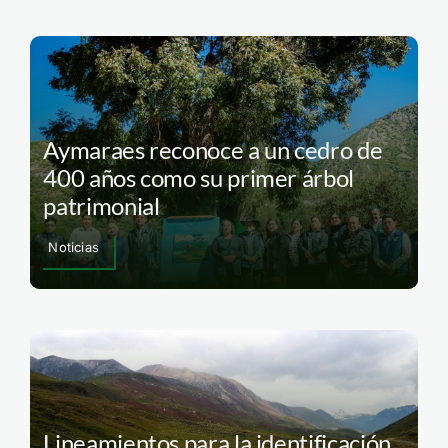
Aymaraes reconoce a un cedro de
400 años como su primer árbol
patrimonial
Noticias
Lineamientos para la identificación