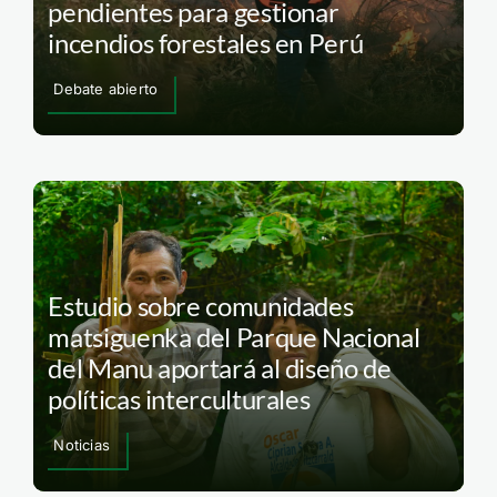
pendientes para gestionar
incendios forestales en Perú
Debate abierto
Estudio sobre comunidades
matsiguenka del Parque Nacional
del Manu aportará al diseño de
políticas interculturales
Noticias