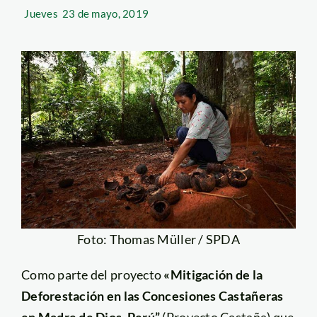
Jueves
23 de mayo, 2019
Foto: Thomas Müller / SPDA
Como parte del proyecto
«Mitigación de la
Deforestación en las Concesiones Castañeras