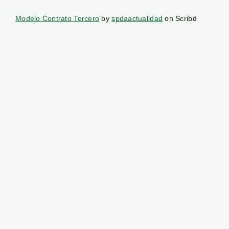
Modelo Contrato Tercero
by
spdaactualidad
on Scribd