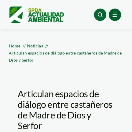
Skip
to
content
Home
Noticias
Articulan espacios de diálogo entre castañeros de Madre de
Dios y Serfor
Articulan espacios de
diálogo entre castañeros
de Madre de Dios y
Serfor