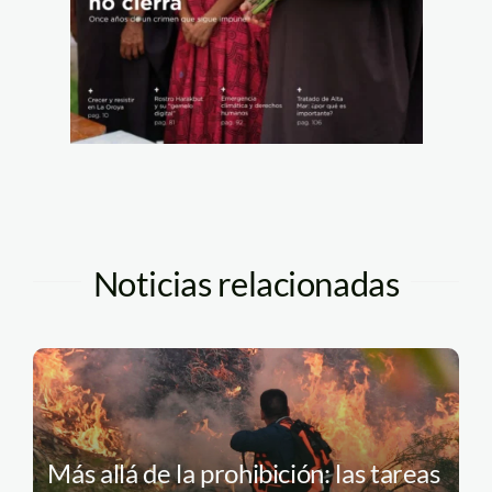
Noticias relacionadas
Más allá de la prohibición: las tareas