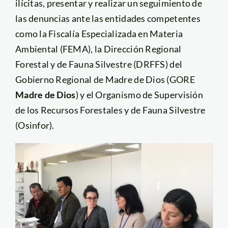
ilícitas, presentar y realizar un seguimiento de
las denuncias ante las entidades competentes
como la Fiscalía Especializada en Materia
Ambiental (FEMA), la Dirección Regional
Forestal y de Fauna Silvestre (DRFFS) del
Gobierno Regional de Madre de Dios (GORE
Madre de Dios
) y el Organismo de Supervisión
de los Recursos Forestales y de Fauna Silvestre
(Osinfor).