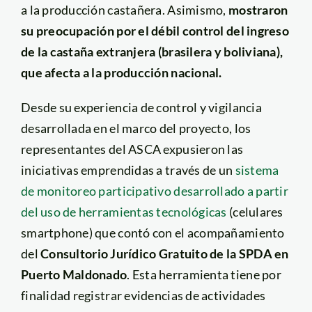
a la producción castañera. Asimismo,
mostraron
su preocupación por el débil control del ingreso
de la castaña extranjera (brasilera y boliviana),
que afecta a la producción nacional.
Desde su experiencia de control y vigilancia
desarrollada en el marco del proyecto, los
representantes del ASCA expusieron las
iniciativas emprendidas a través de un
sistema
de monitoreo participativo desarrollado a partir
del uso de herramientas tecnológicas
(celulares
smartphone) que contó con el acompañamiento
del
Consultorio Jurídico Gratuito de la SPDA en
Puerto Maldonado
. Esta herramienta tiene por
finalidad registrar evidencias de actividades