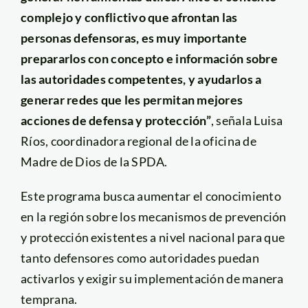
complejo y conflictivo que afrontan las
personas defensoras, es muy importante
prepararlos con concepto e información sobre
las autoridades competentes, y ayudarlos a
generar redes que les permitan mejores
acciones de defensa y protección”
, señala Luisa
Ríos, coordinadora regional de la oficina de
Madre de Dios de la SPDA.
Este programa busca aumentar el conocimiento
en la región sobre los mecanismos de prevención
y protección existentes a nivel nacional para que
tanto defensores como autoridades puedan
activarlos y exigir su implementación de manera
temprana.