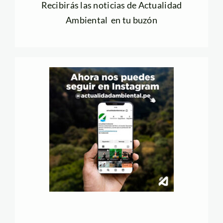
Recibirás las noticias de Actualidad
Ambiental en tu buzón