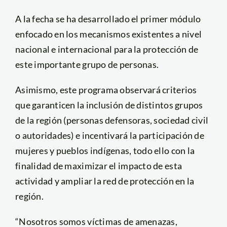
A la fecha se ha desarrollado el primer módulo
enfocado en los mecanismos existentes a nivel
nacional e internacional para la protección de
este importante grupo de personas.
Asimismo, este programa observará criterios
que garanticen la inclusión de distintos grupos
de la región (personas defensoras, sociedad civil
o autoridades) e incentivará la participación de
mujeres y pueblos indígenas, todo ello con la
finalidad de maximizar el impacto de esta
actividad y ampliar la red de protección en la
región.
“Nosotros somos víctimas de amenazas,