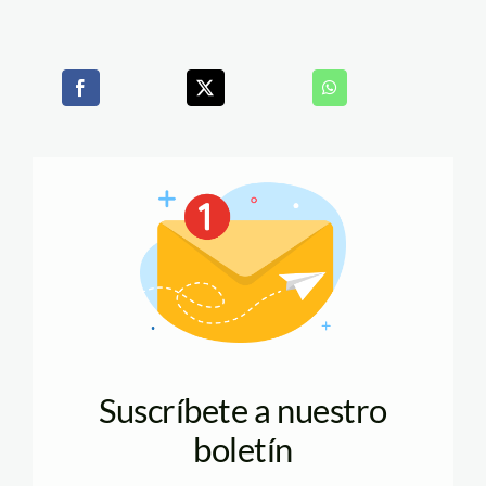
Suscríbete a nuestro
boletín