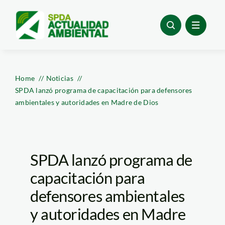
Skip
to
content
Home
Noticias
SPDA lanzó programa de capacitación para defensores
ambientales y autoridades en Madre de Dios
SPDA lanzó programa de
capacitación para
defensores ambientales
y autoridades en Madre