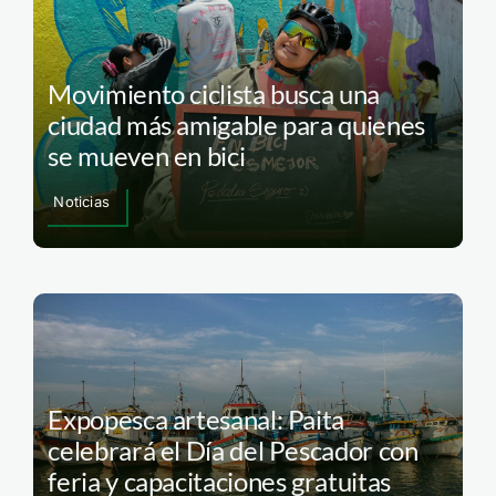
Movimiento ciclista busca una
ciudad más amigable para quienes
se mueven en bici
Noticias
Expopesca artesanal: Paita
celebrará el Día del Pescador con
feria y capacitaciones gratuitas