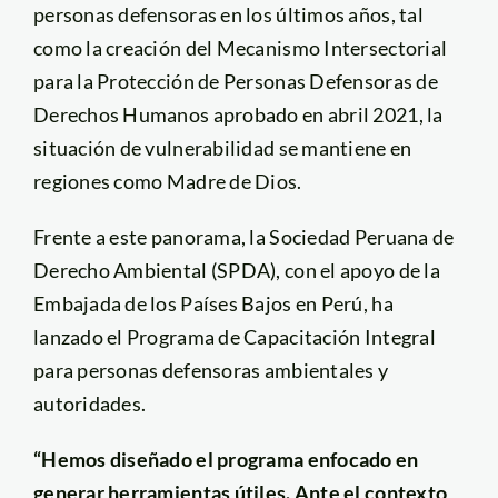
personas defensoras en los últimos años, tal
como la creación del Mecanismo Intersectorial
para la Protección de Personas Defensoras de
Derechos Humanos aprobado en abril 2021, la
situación de vulnerabilidad se mantiene en
regiones como Madre de Dios.
Frente a este panorama, la Sociedad Peruana de
Derecho Ambiental (SPDA), con el apoyo de la
Embajada de los Países Bajos en Perú, ha
lanzado el Programa de Capacitación Integral
para personas defensoras ambientales y
autoridades.
“Hemos diseñado el programa enfocado en
generar herramientas útiles. Ante el contexto