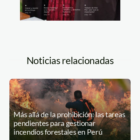
Noticias relacionadas
Más allá de la prohibición: las tareas
pendientes para gestionar
incendios forestales en Perú