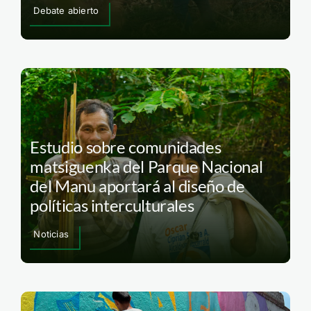
Debate abierto
Estudio sobre comunidades
matsiguenka del Parque Nacional
del Manu aportará al diseño de
políticas interculturales
Noticias