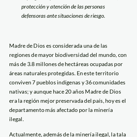
protección y atención de las personas
defensoras ante situaciones de riesgo.
Madre de Dios es considerada una de las
regiones de mayor biodiversidad del mundo, con
más de 3.8 millones de hectáreas ocupadas por
áreas naturales protegidas. En este territorio
conviven 7 pueblos indígenas y 36 comunidades
nativas; y aunque hace 20 años Madre de Dios
era la región mejor preservada del país, hoy es el
departamento más afectado por la minería
ilegal.
Actualmente, además de la minería ilegal, la tala