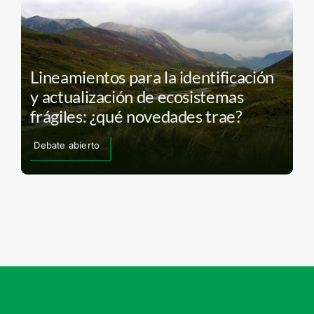
Lineamientos para la identificación
y actualización de ecosistemas
frágiles: ¿qué novedades trae?
Debate abierto