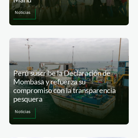
Noticias
Perú suscribe la Declaración de
Mombasa y refuerza su
compromiso con la transparencia
pesquera
Noticias