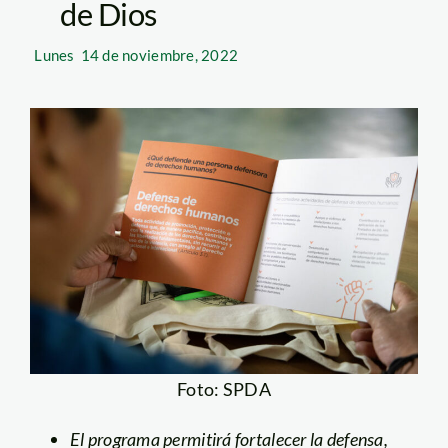
de Dios
Lunes
14 de noviembre, 2022
Foto: SPDA
El programa permitirá fortalecer la defensa,