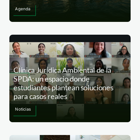
Agenda
Clínica Jurídica Ambiental de la
SPDA: un espacio donde
estudiantes plantean soluciones
para casos reales
Noticias