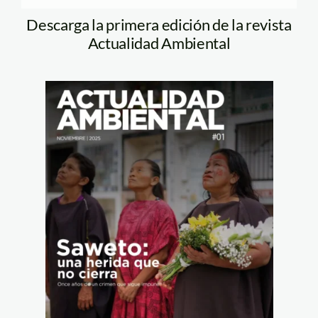
Descarga la primera edición de la revista
Actualidad Ambiental