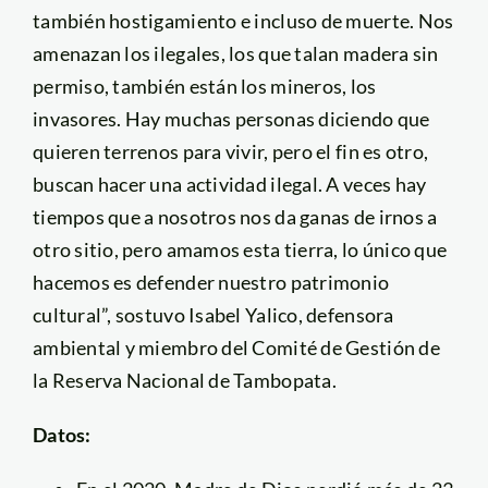
también hostigamiento e incluso de muerte. Nos
amenazan los ilegales, los que talan madera sin
permiso, también están los mineros, los
invasores. Hay muchas personas diciendo que
quieren terrenos para vivir, pero el fin es otro,
buscan hacer una actividad ilegal. A veces hay
tiempos que a nosotros nos da ganas de irnos a
otro sitio, pero amamos esta tierra, lo único que
hacemos es defender nuestro patrimonio
cultural”, sostuvo Isabel Yalico, defensora
ambiental y miembro del Comité de Gestión de
la Reserva Nacional de Tambopata.
Datos: