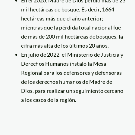
En el 2020, Madre de Dios perdió más de 23
mil hectáreas de bosque. Es decir, 1664
hectáreas más que el año anterior;
mientras que la pérdida total nacional fue
de más de 200 mil hectáreas de bosques, la
cifra más alta de los últimos 20 años.
En julio de 2022, el Ministerio de Justicia y
Derechos Humanos instaló la Mesa
Regional para los defensores y defensoras
de los derechos humanos de Madre de
Dios, para realizar un seguimiento cercano
a los casos de la región.