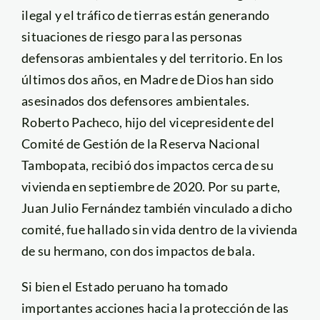
ilegal y el tráfico de tierras están generando
situaciones de riesgo para las personas
defensoras ambientales y del territorio. En los
últimos dos años, en Madre de Dios han sido
asesinados dos defensores ambientales.
Roberto Pacheco, hijo del vicepresidente del
Comité de Gestión de la Reserva Nacional
Tambopata, recibió dos impactos cerca de su
vivienda en septiembre de 2020. Por su parte,
Juan Julio Fernández también vinculado a dicho
comité, fue hallado sin vida dentro de la vivienda
de su hermano, con dos impactos de bala.
Si bien el Estado peruano ha tomado
importantes acciones hacia la protección de las