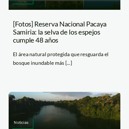
[Fotos] Reserva Nacional Pacaya
Samiria: la selva de los espejos
cumple 48 años
El área natural protegida que resguarda el
bosque inundable más [...]
Noticias