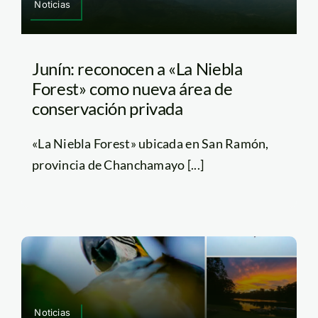
Noticias
Junín: reconocen a «La Niebla
Forest» como nueva área de
conservación privada
«La Niebla Forest» ubicada en San Ramón,
provincia de Chanchamayo [...]
Noticias