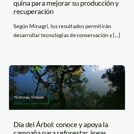
quina para mejorar su producción y
recuperación
Según Minagri, los resultados permitirán
desarrollar tecnologías de conservación y [...]
Noticias,Videos
Día del Árbol: conoce y apoya la
campaña para reforestar áreas