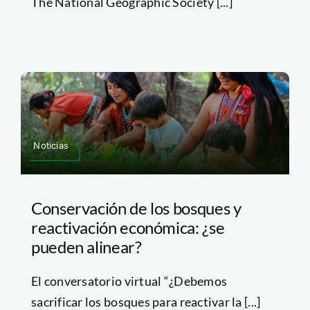
The National Geographic Society [...]
Noticias
Conservación de los bosques y
reactivación económica: ¿se
pueden alinear?
El conversatorio virtual “¿Debemos
sacrificar los bosques para reactivar la [...]