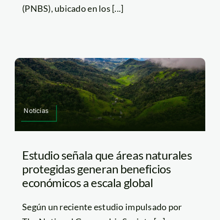
(PNBS), ubicado en los [...]
Noticias
Estudio señala que áreas naturales
protegidas generan beneficios
económicos a escala global
Según un reciente estudio impulsado por