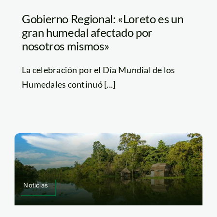
Gobierno Regional: «Loreto es un
gran humedal afectado por
nosotros mismos»
La celebración por el Día Mundial de los
Humedales continuó [...]
Noticias