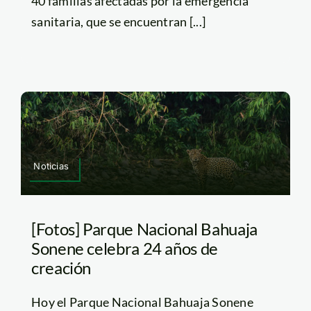
40 familias afectadas por la emergencia
sanitaria, que se encuentran [...]
Noticias
[Fotos] Parque Nacional Bahuaja
Sonene celebra 24 años de
creación
Hoy el Parque Nacional Bahuaja Sonene