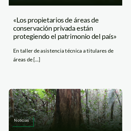
«Los propietarios de áreas de
conservación privada están
protegiendo el patrimonio del país»
En taller de asistencia técnica a titulares de
áreas de [...]
Noticias