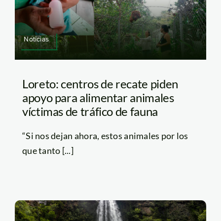
Noticias
Loreto: centros de recate piden
apoyo para alimentar animales
víctimas de tráfico de fauna
“Si nos dejan ahora, estos animales por los
que tanto [...]