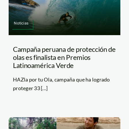
Noticias
Campaña peruana de protección de
olas es finalista en Premios
Latinoamérica Verde
HAZla por tu Ola, campaña que ha logrado
proteger 33 [...]