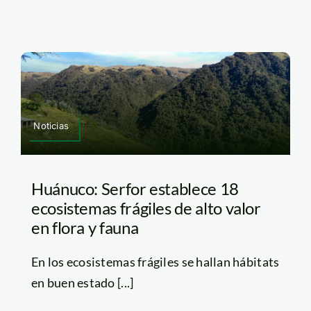
Noticias
Huánuco: Serfor establece 18
ecosistemas frágiles de alto valor
en flora y fauna
En los ecosistemas frágiles se hallan hábitats
en buen estado [...]