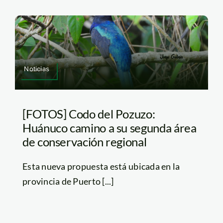
Noticias
[FOTOS] Codo del Pozuzo:
Huánuco camino a su segunda área
de conservación regional
Esta nueva propuesta está ubicada en la
provincia de Puerto [...]