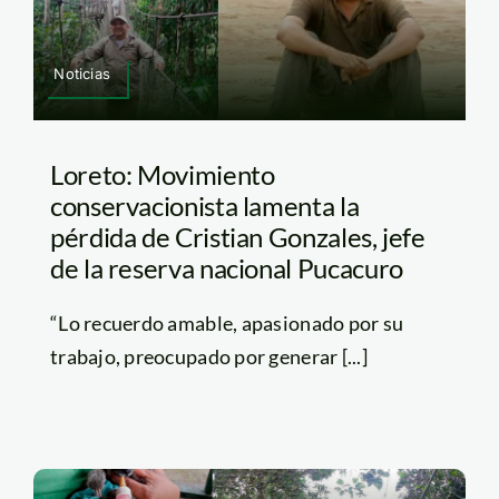
Noticias
Loreto: Movimiento
conservacionista lamenta la
pérdida de Cristian Gonzales, jefe
de la reserva nacional Pucacuro
“Lo recuerdo amable, apasionado por su
trabajo, preocupado por generar [...]