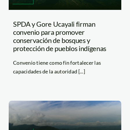
SPDA y Gore Ucayali firman
convenio para promover
conservación de bosques y
protección de pueblos indígenas
Convenio tiene como fin fortalecer las
capacidades de la autoridad [...]