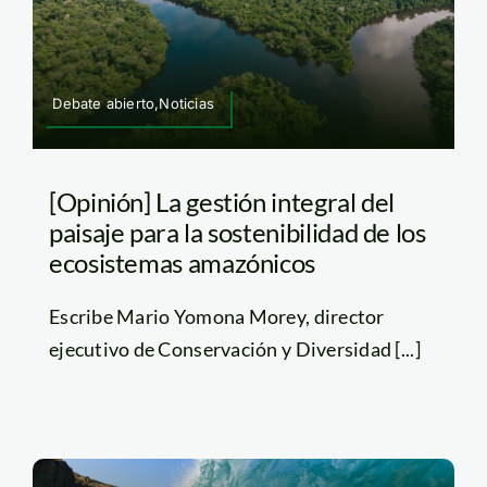
Debate abierto,Noticias
[Opinión] La gestión integral del
paisaje para la sostenibilidad de los
ecosistemas amazónicos
Escribe Mario Yomona Morey, director
ejecutivo de Conservación y Diversidad [...]