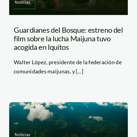
Noticias
Guardianes del Bosque: estreno del
film sobre la lucha Maijuna tuvo
acogida en Iquitos
Walter López, presidente de la federación de
comunidades maijunas, y [...]
Noticias