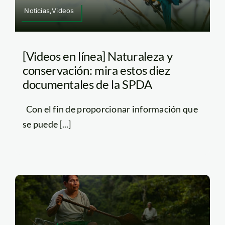
Noticias,Videos
[Videos en línea] Naturaleza y
conservación: mira estos diez
documentales de la SPDA
Con el fin de proporcionar información que
se puede [...]