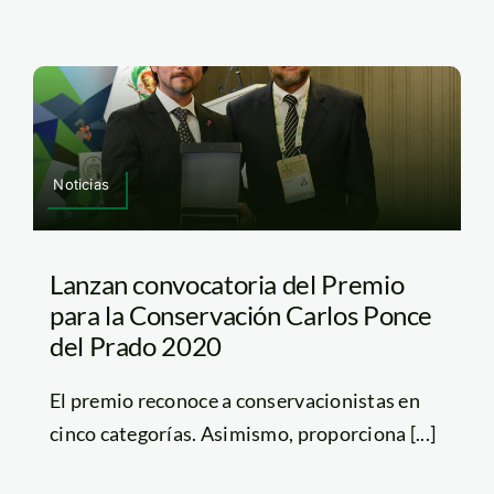
Noticias
Lanzan convocatoria del Premio
para la Conservación Carlos Ponce
del Prado 2020
El premio reconoce a conservacionistas en
cinco categorías. Asimismo, proporciona [...]