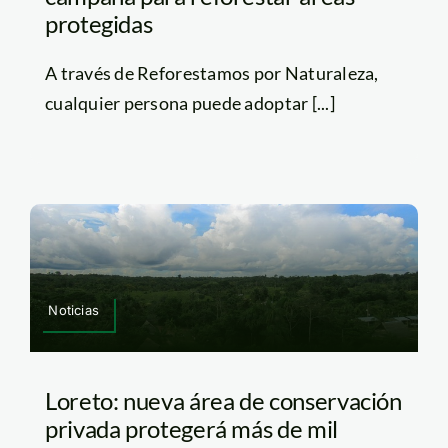
protegidas
A través de Reforestamos por Naturaleza,
cualquier persona puede adoptar [...]
Noticias
Loreto: nueva área de conservación
privada protegerá más de mil