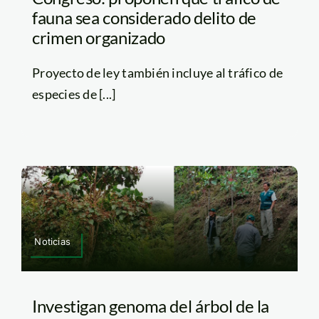
fauna sea considerado delito de
crimen organizado
Proyecto de ley también incluye al tráfico de
especies de [...]
Noticias
Investigan genoma del árbol de la