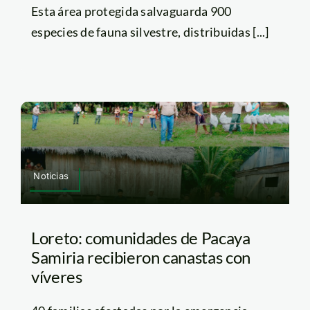
Esta área protegida salvaguarda 900
especies de fauna silvestre, distribuidas [...]
Noticias
Loreto: comunidades de Pacaya
Samiria recibieron canastas con
víveres