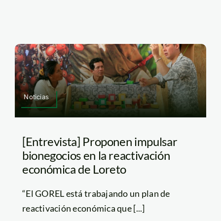
Noticias
[Entrevista] Proponen impulsar
bionegocios en la reactivación
económica de Loreto
“El GOREL está trabajando un plan de
reactivación económica que [...]