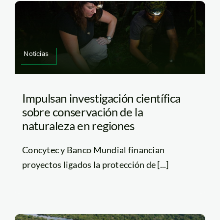
Noticias
Impulsan investigación científica
sobre conservación de la
naturaleza en regiones
Concytec y Banco Mundial financian
proyectos ligados la protección de [...]