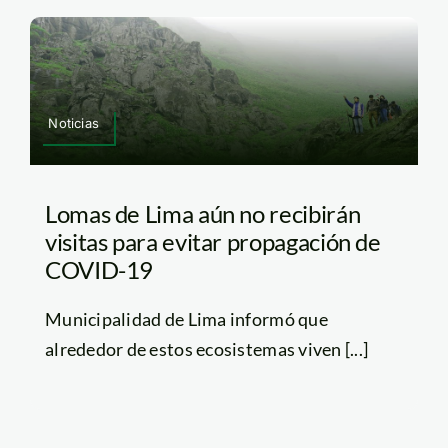
Noticias
Lomas de Lima aún no recibirán
visitas para evitar propagación de
COVID-19
Municipalidad de Lima informó que
alrededor de estos ecosistemas viven [...]