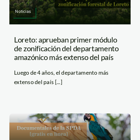
Noticias
Loreto: aprueban primer módulo
de zonificación del departamento
amazónico más extenso del país
Luego de 4 años, el departamento más
extenso del país [...]