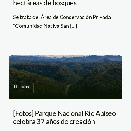
hectáreas de bosques
Se trata del Área de Conservación Privada
“Comunidad Nativa San [...]
Noticias
[Fotos] Parque Nacional Río Abiseo
celebra 37 años de creación