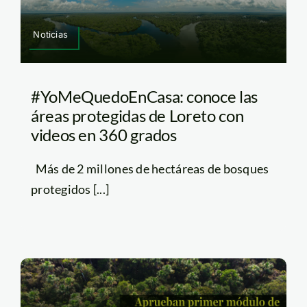
Noticias
#YoMeQuedoEnCasa: conoce las
áreas protegidas de Loreto con
videos en 360 grados
Más de 2 millones de hectáreas de bosques
protegidos [...]