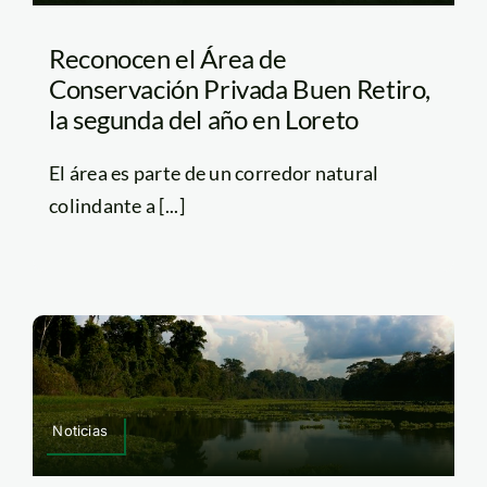
Reconocen el Área de
Conservación Privada Buen Retiro,
la segunda del año en Loreto
El área es parte de un corredor natural
colindante a [...]
Noticias