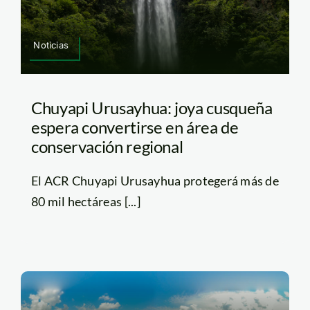
Noticias
Chuyapi Urusayhua: joya cusqueña
espera convertirse en área de
conservación regional
El ACR Chuyapi Urusayhua protegerá más de
80 mil hectáreas [...]