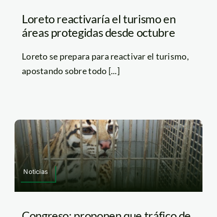
Loreto reactivaría el turismo en
áreas protegidas desde octubre
Loreto se prepara para reactivar el turismo,
apostando sobre todo [...]
Noticias
Congreso: proponen que tráfico de