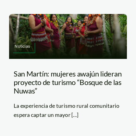
Noticias
San Martín: mujeres awajún lideran
proyecto de turismo “Bosque de las
Nuwas”
La experiencia de turismo rural comunitario
espera captar un mayor [...]