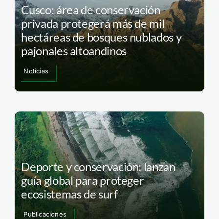
Cusco: área de conservación
privada protegerá más de mil
hectáreas de bosques nublados y
pajonales altoandinos
Noticias
Deporte y conservación: lanzan
guía global para proteger
ecosistemas de surf
Publicaciones