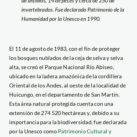
de anfibios, 14 de peces y cerca de 250 de
invertebrados. Fue declarado Patrimonio de la
Humanidad por la Unesco en 1990.
El 11 de agosto de 1983, con el fin de proteger
los bosques nublados de la ceja de selva y selva
alta, se creó el Parque Nacional Río Abiseo,
ubicado en la ladera amazónica de la cordillera
Oriental de los Andes, al oeste de la localidad de
Huicungo, en el departamento de San Martín.
Esta área natural protegida cuenta con una
extensión de 274 520 hectáreas y, debido a su
importancia para la biodiversidad, fue declarada
por la Unesco como
Patrimonio Cultural y