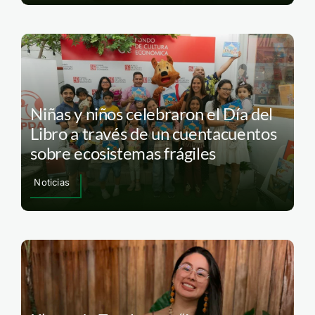
Niñas y niños celebraron el Día del
Libro a través de un cuentacuentos
sobre ecosistemas frágiles
Noticias