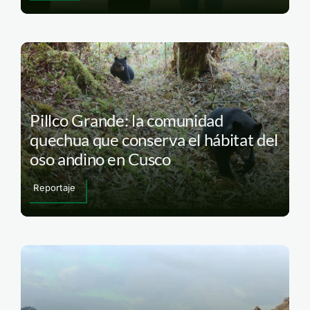
Pillco Grande: la comunidad
quechua que conserva el hábitat del
oso andino en Cusco
Reportaje