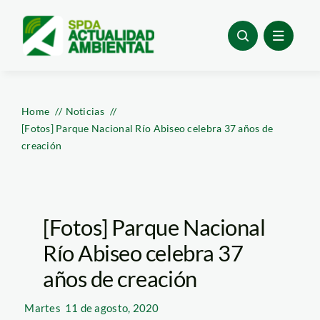
Skip
to
content
Home
Noticias
[Fotos] Parque Nacional Río Abiseo celebra 37 años de
creación
[Fotos] Parque Nacional
Río Abiseo celebra 37
años de creación
Martes
11 de agosto, 2020