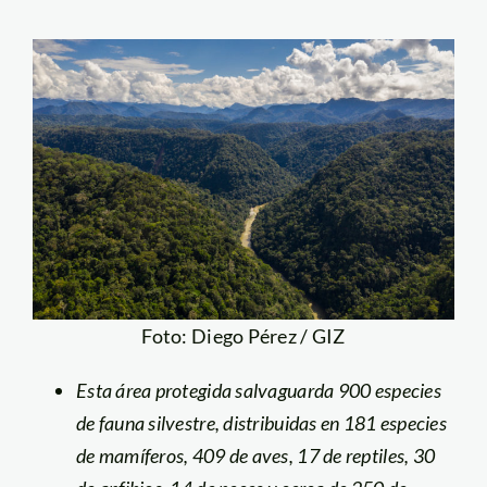
Foto: Diego Pérez / GIZ
Esta área protegida salvaguarda 900 especies
de fauna silvestre, distribuidas en 181 especies
de mamíferos, 409 de aves, 17 de reptiles, 30