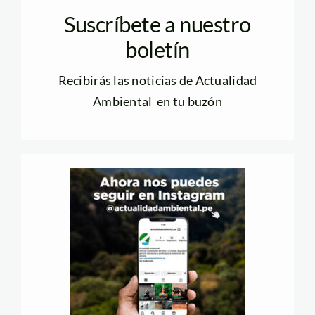
Suscríbete a nuestro
boletín
Recibirás las noticias de Actualidad
Ambiental en tu buzón