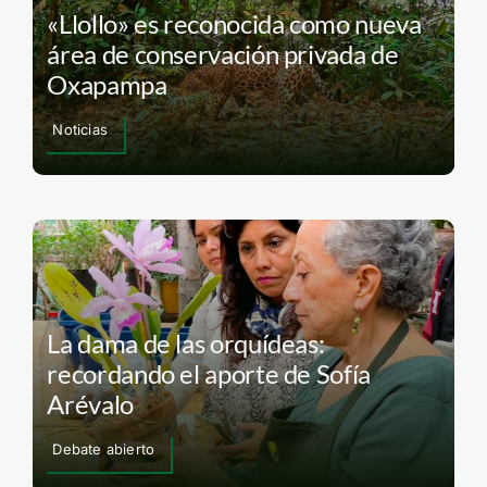
«Llollo» es reconocida como nueva
área de conservación privada de
Oxapampa
Noticias
La dama de las orquídeas:
recordando el aporte de Sofía
Arévalo
Debate abierto