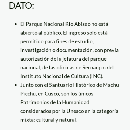
DATO:
El Parque Nacional Río Abiseo no está
abierto al público. El ingreso solo está
permitido para fines de estudio,
investigación o documentación, con previa
autorización de la jefatura del parque
nacional, de las oficinas de Sernanp o del
Instituto Nacional de Cultura (INC).
Junto con el Santuario Histórico de Machu
Picchu, en Cusco, son los únicos
Patrimonios de la Humanidad
considerados por la Unesco en la categoría
mixta: cultural y natural.