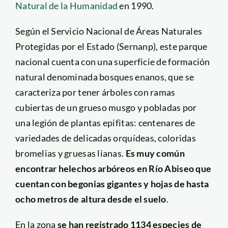
Natural de la Humanidad
en 1990.
Según el Servicio Nacional de Áreas Naturales
Protegidas por el Estado (Sernanp), este parque
nacional cuenta con una superficie de formación
natural denominada bosques enanos, que se
caracteriza por tener árboles con ramas
cubiertas de un grueso musgo y pobladas por
una legión de plantas epifitas: centenares de
variedades de delicadas orquídeas, coloridas
bromelias y gruesas lianas.
Es muy común
encontrar helechos arbóreos en Río Abiseo que
cuentan con begonias gigantes y hojas de hasta
ocho metros de altura desde el suelo
.
En la zona
se han registrado 1134 especies de