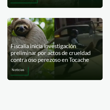
Fiscalía inicia investigación
preliminar por actos de crueldad
contra oso perezoso en Tocache
Noticias