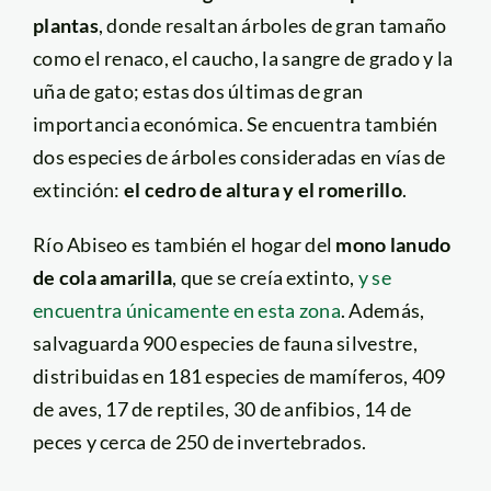
plantas
, donde resaltan árboles de gran tamaño
como el renaco, el caucho, la sangre de grado y la
uña de gato; estas dos últimas de gran
importancia económica. Se encuentra también
dos especies de árboles consideradas en vías de
extinción:
el cedro de altura y el romerillo
.
Río Abiseo es también el hogar del
mono lanudo
de cola amarilla
, que se creía extinto,
y se
encuentra únicamente en esta zona
. Además,
salvaguarda 900 especies de fauna silvestre,
distribuidas en 181 especies de mamíferos, 409
de aves, 17 de reptiles, 30 de anfibios, 14 de
peces y cerca de 250 de invertebrados.