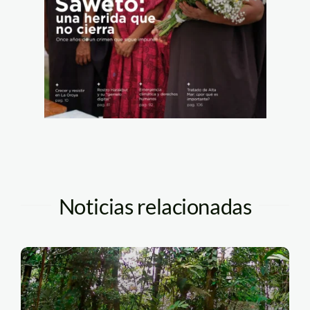
Noticias relacionadas