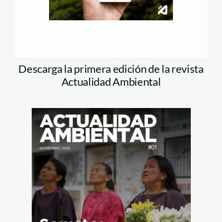
Descarga la primera edición de la revista
Actualidad Ambiental