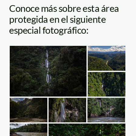
Conoce más sobre esta área
protegida en el siguiente
especial fotográfico: