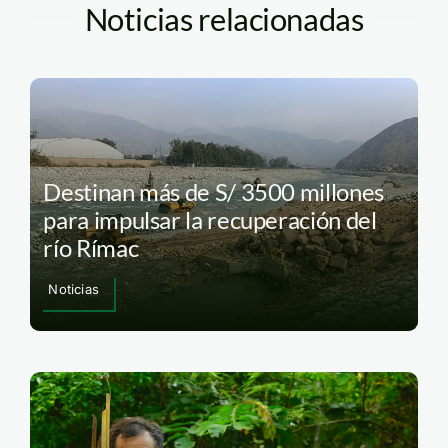
Noticias relacionadas
Destinan más de S/ 3500 millones
para impulsar la recuperación del
río Rímac
Noticias