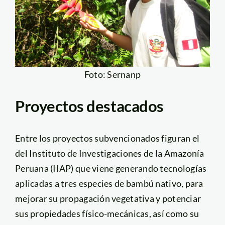
Foto: Sernanp
Proyectos destacados
Entre los proyectos subvencionados figuran el
del Instituto de Investigaciones de la Amazonía
Peruana (IIAP) que viene generando tecnologías
aplicadas a tres especies de bambú nativo, para
mejorar su propagación vegetativa y potenciar
sus propiedades físico-mecánicas, así como su