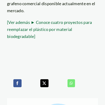
grafeno comercial disponible actualmente en el
mercado.
[Ver además ► Conoce cuatro proyectos para
reemplazar el plástico por material
biodegradable]