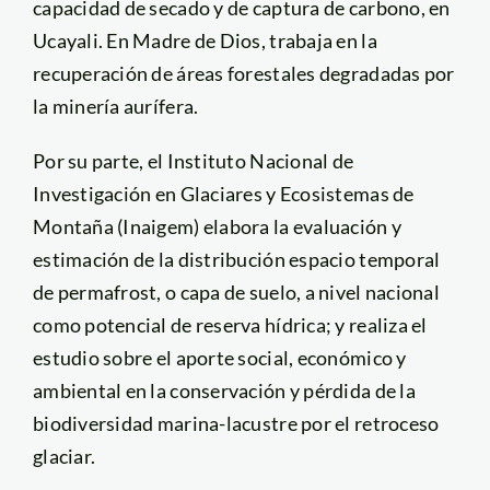
capacidad de secado y de captura de carbono, en
Ucayali. En Madre de Dios, trabaja en la
recuperación de áreas forestales degradadas por
la minería aurífera.
Por su parte, el Instituto Nacional de
Investigación en Glaciares y Ecosistemas de
Montaña (Inaigem) elabora la evaluación y
estimación de la distribución espacio temporal
de permafrost, o capa de suelo, a nivel nacional
como potencial de reserva hídrica; y realiza el
estudio sobre el aporte social, económico y
ambiental en la conservación y pérdida de la
biodiversidad marina-lacustre por el retroceso
glaciar.