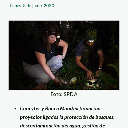
Lunes
8 de junio, 2020
Foto: SPDA
Concytec y Banco Mundial financian
proyectos ligados la protección de bosques,
descontaminación del agua, gestión de