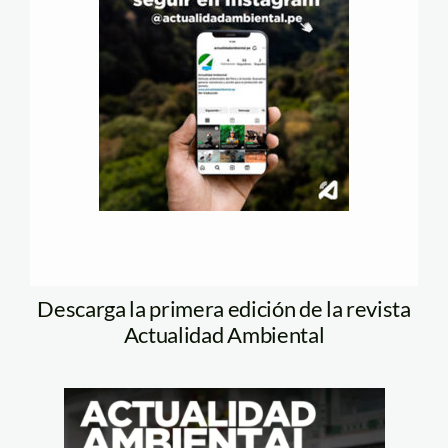
Descarga la primera edición de la revista
Actualidad Ambiental