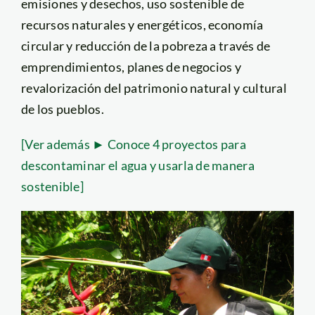
emisiones y desechos, uso sostenible de
recursos naturales y energéticos, economía
circular y reducción de la pobreza a través de
emprendimientos, planes de negocios y
revalorización del patrimonio natural y cultural
de los pueblos.
[Ver además ► Conoce 4 proyectos para
descontaminar el agua y usarla de manera
sostenible]