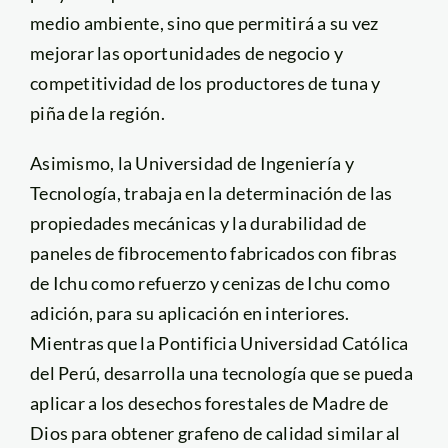
medio ambiente, sino que permitirá a su vez
mejorar las oportunidades de negocio y
competitividad de los productores de tuna y
piña de la región.
Asimismo, la Universidad de Ingeniería y
Tecnología, trabaja en la determinación de las
propiedades mecánicas y la durabilidad de
paneles de fibrocemento fabricados con fibras
de Ichu como refuerzo y cenizas de Ichu como
adición, para su aplicación en interiores.
Mientras que la Pontificia Universidad Católica
del Perú, desarrolla una tecnología que se pueda
aplicar a los desechos forestales de Madre de
Dios para obtener grafeno de calidad similar al