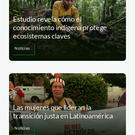
Estudio revela cómo el
conocimiento indígena protege
ecosistemas claves
Noticias
Las mujeres que lideran la
transición justa en Latinoamérica
Noticias