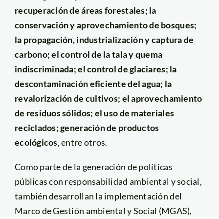
recuperación de áreas forestales; la
conservación y aprovechamiento de bosques;
la propagación, industrialización y captura de
carbono; el control de la tala y quema
indiscriminada; el control de glaciares; la
descontaminación eficiente del agua; la
revalorización de cultivos; el aprovechamiento
de residuos sólidos; el uso de materiales
reciclados; generación de productos
ecológicos
, entre otros.
Como parte de la generación de políticas
públicas con responsabilidad ambiental y social,
también desarrollan la implementación del
Marco de Gestión ambiental y Social (MGAS),