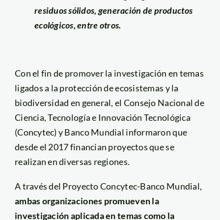
residuos sólidos, generación de productos
ecológicos, entre otros.
Con el fin de promover la investigación en temas
ligados a la protección de ecosistemas y la
biodiversidad en general, el Consejo Nacional de
Ciencia, Tecnología e Innovación Tecnológica
(Concytec) y Banco Mundial informaron que
desde el 2017 financian proyectos que se
realizan en diversas regiones.
A través del Proyecto Concytec-Banco Mundial,
ambas organizaciones promueven la
investigación aplicada en temas como la