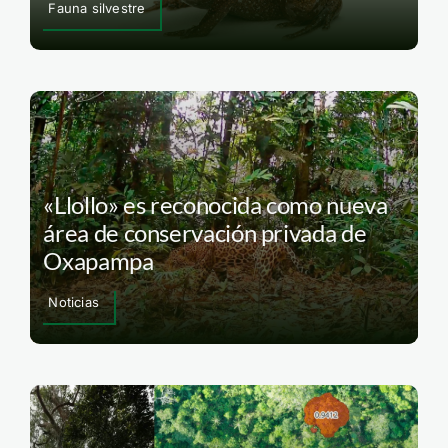
Fauna silvestre
«Llollo» es reconocida como nueva
área de conservación privada de
Oxapampa
Noticias