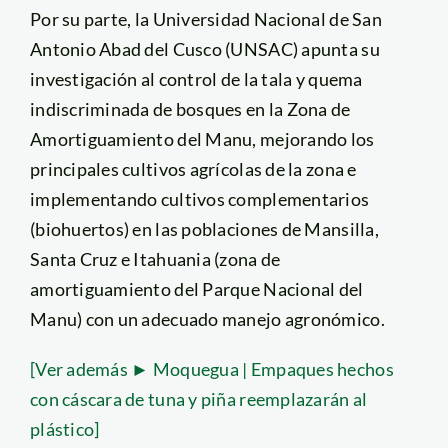
Por su parte, la Universidad Nacional de San
Antonio Abad del Cusco (UNSAC) apunta su
investigación al control de la tala y quema
indiscriminada de bosques en la Zona de
Amortiguamiento del Manu, mejorando los
principales cultivos agrícolas de la zona e
implementando cultivos complementarios
(biohuertos) en las poblaciones de Mansilla,
Santa Cruz e Itahuania (zona de
amortiguamiento del Parque Nacional del
Manu) con un adecuado manejo agronómico.
[Ver además ► Moquegua | Empaques hechos
con cáscara de tuna y piña reemplazarán al
plástico]