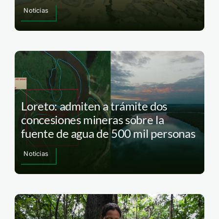
Noticias
Loreto: admiten a trámite dos
concesiones mineras sobre la
fuente de agua de 500 mil personas
Noticias