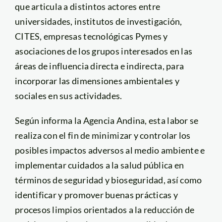
que articula a distintos actores entre
universidades, institutos de investigación,
CITES, empresas tecnológicas Pymes y
asociaciones de los grupos interesados en las
áreas de influencia directa e indirecta, para
incorporar las dimensiones ambientales y
sociales en sus actividades.
Según informa la Agencia Andina, esta labor se
realiza con el fin de minimizar y controlar los
posibles impactos adversos al medio ambiente e
implementar cuidados a la salud pública en
términos de seguridad y bioseguridad, así como
identificar y promover buenas prácticas y
procesos limpios orientados a la reducción de