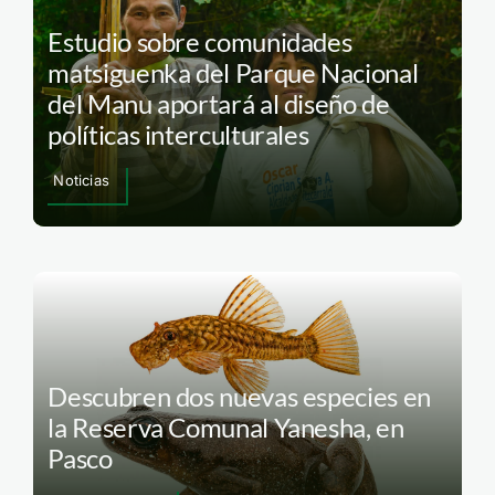
Estudio sobre comunidades
matsiguenka del Parque Nacional
del Manu aportará al diseño de
políticas interculturales
Noticias
Descubren dos nuevas especies en
la Reserva Comunal Yanesha, en
Pasco