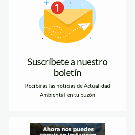
Suscríbete a nuestro
boletín
Recibirás las noticias de Actualidad
Ambiental en tu buzón