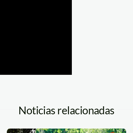
Noticias relacionadas