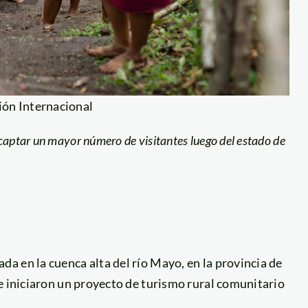
ión Internacional
captar un mayor número de visitantes luego del estado de
a en la cuenca alta del río Mayo, en la provincia de
e iniciaron un proyecto de turismo rural comunitario