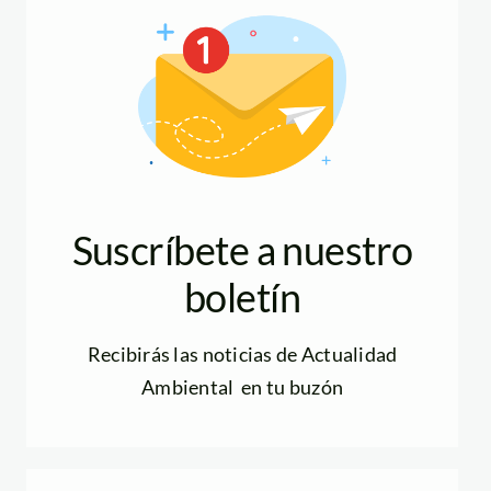
Suscríbete a nuestro
boletín
Recibirás las noticias de Actualidad
Ambiental en tu buzón