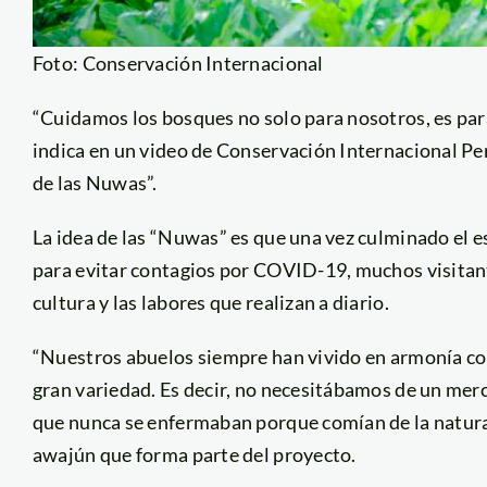
Foto: Conservación Internacional
“Cuidamos los bosques no solo para nosotros, es para
indica en un video de Conservación Internacional Pe
de las Nuwas”.
La idea de las “Nuwas” es que una vez culminado el 
para evitar contagios por COVID-19, muchos visitant
cultura y las labores que realizan a diario.
“Nuestros abuelos siempre han vivido en armonía con
gran variedad. Es decir, no necesitábamos de un mer
que nunca se enfermaban porque comían de la natura
awajún que forma parte del proyecto.