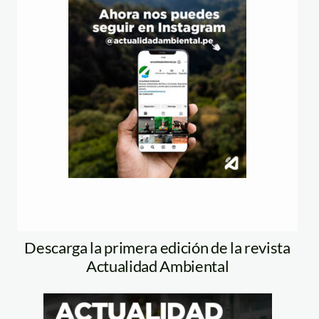
Descarga la primera edición de la revista
Actualidad Ambiental