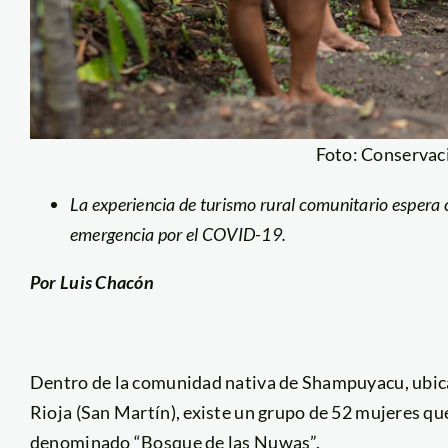
Foto: Conservac
La experiencia de turismo rural comunitario espera 
emergencia por el COVID-19.
Por Luis Chacón
Dentro de la comunidad nativa de Shampuyacu, ubicad
Rioja (San Martín), existe un grupo de 52 mujeres qu
denominado “Bosque de las Nuwas”.