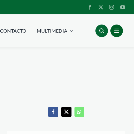
CONTACTO
MULTIMEDIA