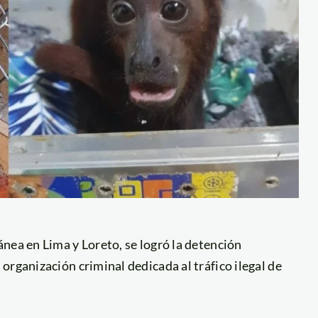
nea en Lima y Loreto, se logró la detención
organización criminal dedicada al tráfico ilegal de