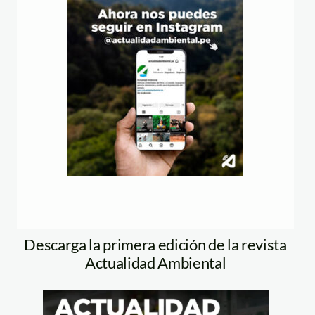
Descarga la primera edición de la revista
Actualidad Ambiental