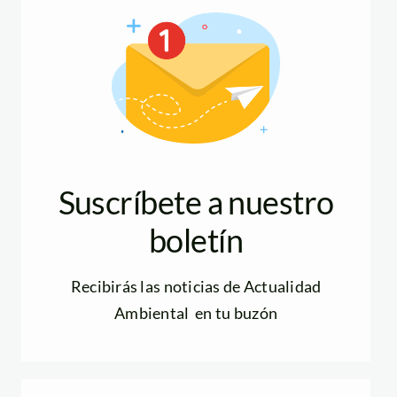
Suscríbete a nuestro
boletín
Recibirás las noticias de Actualidad
Ambiental en tu buzón