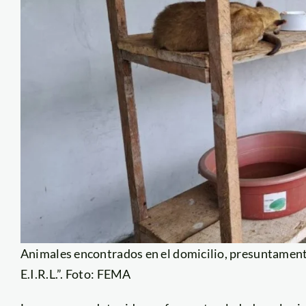
Animales encontrados en el domicilio, presuntament
E.I.R.L.”. Foto: FEMA