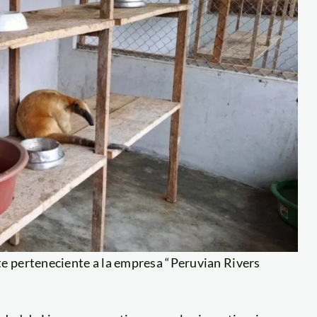
e perteneciente a la empresa “Peruvian Rivers