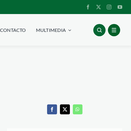
CONTACTO
MULTIMEDIA