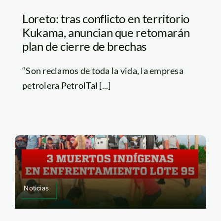
Loreto: tras conflicto en territorio
Kukama, anuncian que retomarán
plan de cierre de brechas
“Son reclamos de toda la vida, la empresa
petrolera PetrolTal [...]
Noticias