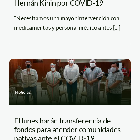
Hernán Kinin por COVID-19
“Necesitamos una mayor intervención con
medicamentos y personal médico antes [...]
Noticias
El lunes harán transferencia de
fondos para atender comunidades
nativas ante el COVID-19