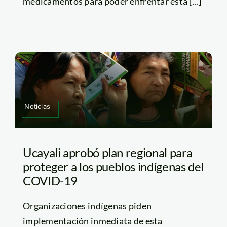
medicamentos para poder enfrentar esta [...]
Noticias
Ucayali aprobó plan regional para
proteger a los pueblos indígenas del
COVID-19
Organizaciones indígenas piden
implementación inmediata de esta