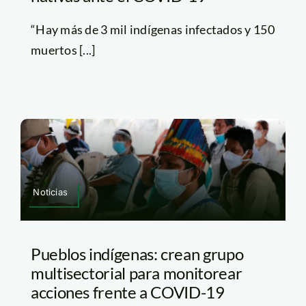
“Hay más de 3 mil indígenas infectados y 150
muertos [...]
Noticias
Pueblos indígenas: crean grupo
multisectorial para monitorear
acciones frente a COVID-19