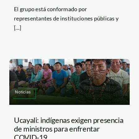
El grupo está conformado por
representantes de instituciones públicas y
[...]
Noticias
Ucayali: indígenas exigen presencia
de ministros para enfrentar
COVID-19