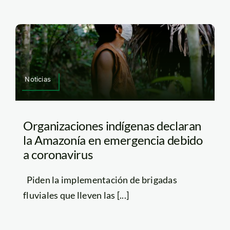
Noticias
Organizaciones indígenas declaran
la Amazonía en emergencia debido
a coronavirus
Piden la implementación de brigadas
fluviales que lleven las [...]