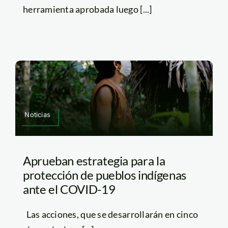
herramienta aprobada luego [...]
Noticias
Aprueban estrategia para la
protección de pueblos indígenas
ante el COVID-19
Las acciones, que se desarrollarán en cinco