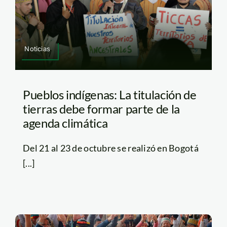
Noticias
Pueblos indígenas: La titulación de
tierras debe formar parte de la
agenda climática
Del 21 al 23 de octubre se realizó en Bogotá
[...]