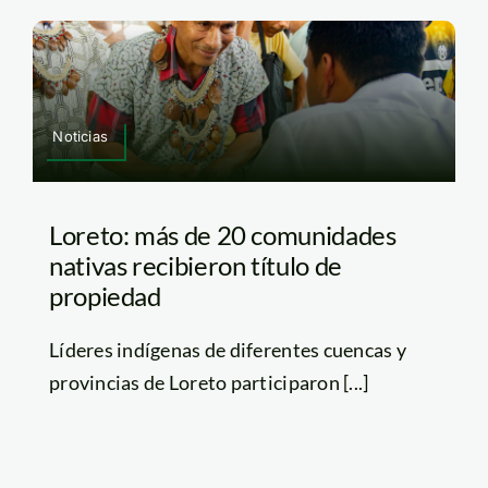
Noticias
Loreto: más de 20 comunidades
nativas recibieron título de
propiedad
Líderes indígenas de diferentes cuencas y
provincias de Loreto participaron [...]