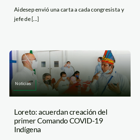
Aidesep envió una carta a cada congresista y
jefe de [...]
Noticias
Loreto: acuerdan creación del
primer Comando COVID-19
Indígena