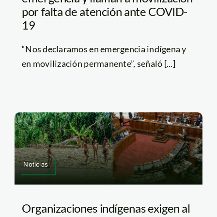
por falta de atención ante COVID-
19
“Nos declaramos en emergencia indígena y
en movilización permanente”, señaló [...]
Noticias
Organizaciones indígenas exigen al