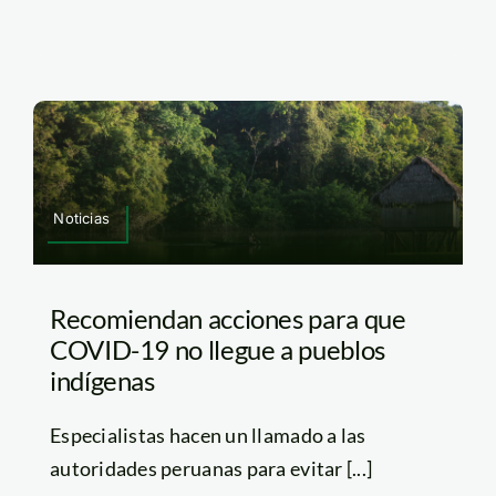
Noticias
Recomiendan acciones para que
COVID-19 no llegue a pueblos
indígenas
Especialistas hacen un llamado a las
autoridades peruanas para evitar [...]