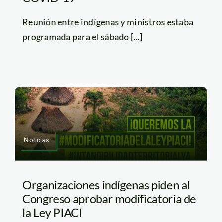
Reunión entre indígenas y ministros estaba
programada para el sábado [...]
Noticias
Organizaciones indígenas piden al
Congreso aprobar modificatoria de
la Ley PIACI