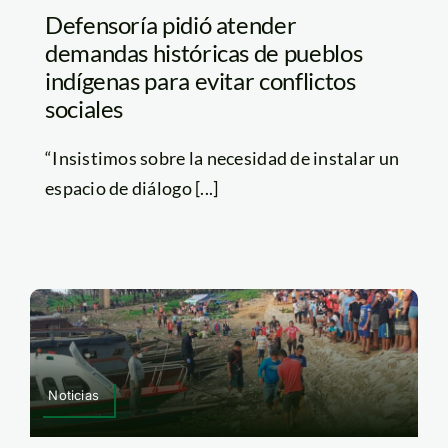
Defensoría pidió atender
demandas históricas de pueblos
indígenas para evitar conflictos
sociales
“Insistimos sobre la necesidad de instalar un
espacio de diálogo [...]
Noticias