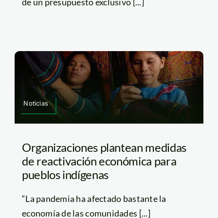
de un presupuesto exclusivo [...]
Noticias
Organizaciones plantean medidas
de reactivación económica para
pueblos indígenas
“La pandemia ha afectado bastante la
economía de las comunidades [...]