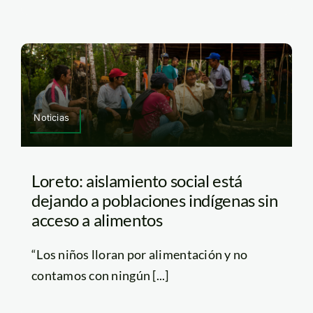
Noticias
Loreto: aislamiento social está
dejando a poblaciones indígenas sin
acceso a alimentos
“Los niños lloran por alimentación y no
contamos con ningún [...]