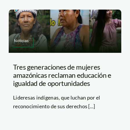
Noticias
Tres generaciones de mujeres
amazónicas reclaman educación e
igualdad de oportunidades
Lideresas indígenas, que luchan por el
reconocimiento de sus derechos [...]