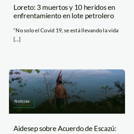
Loreto: 3 muertos y 10 heridos en
enfrentamiento en lote petrolero
“No solo el Covid 19, se está llevando la vida
[...]
Noticias
Aidesep sobre Acuerdo de Escazú: