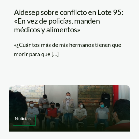
Aidesep sobre conflicto en Lote 95:
«En vez de policías, manden
médicos y alimentos»
«¿Cuántos más de mis hermanos tienen que
morir para que [...]
Noticias