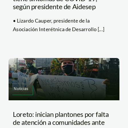
según presidente de Aidesep
• Lizardo Cauper, presidente de la
Asociación Interétnica de Desarrollo [...]
Noticias
Loreto: inician plantones por falta
de atención a comunidades ante