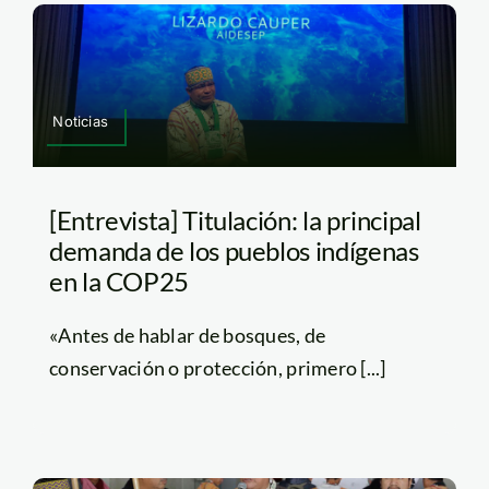
Noticias
[Entrevista] Titulación: la principal
demanda de los pueblos indígenas
en la COP25
«Antes de hablar de bosques, de
conservación o protección, primero [...]