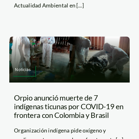
Actualidad Ambiental en [...]
Noticias
Orpio anunció muerte de 7
indígenas ticunas por COVID-19 en
frontera con Colombia y Brasil
Organización indígena pide oxígeno y