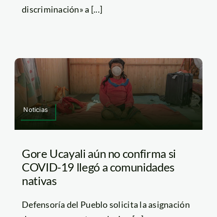
discriminación» a [...]
Noticias
Gore Ucayali aún no confirma si
COVID-19 llegó a comunidades
nativas
Defensoría del Pueblo solicita la asignación