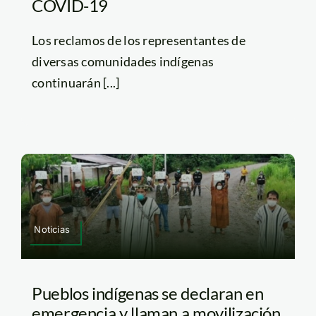
COVID-19
Los reclamos de los representantes de
diversas comunidades indígenas
continuarán [...]
Noticias
Pueblos indígenas se declaran en
emergencia y llaman a movilización