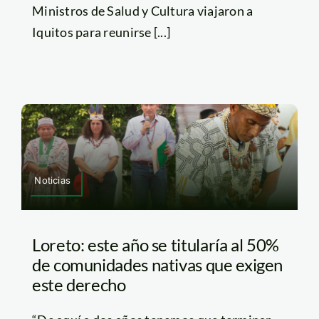
Ministros de Salud y Cultura viajaron a
Iquitos para reunirse [...]
Noticias
Loreto: este año se titularía al 50%
de comunidades nativas que exigen
este derecho