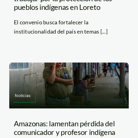
pueblos indígenas en Loreto
El convenio busca fortalecer la
institucionalidad del país en temas [...]
Noticias
Amazonas: lamentan pérdida del
comunicador y profesor indígena