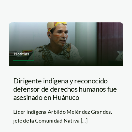
Noticias
Dirigente indígena y reconocido
defensor de derechos humanos fue
asesinado en Huánuco
Líder indígena Arbildo Meléndez Grandes,
jefe de la Comunidad Nativa [...]