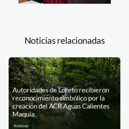
Noticias relacionadas
Autoridades de Loreto recibieron
reconocimiento simbólico por la
creación del ACR Aguas Calientes
Maquía
Noticias