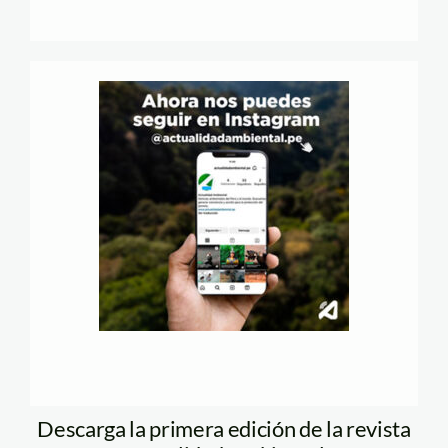
Descarga la primera edición de la revista