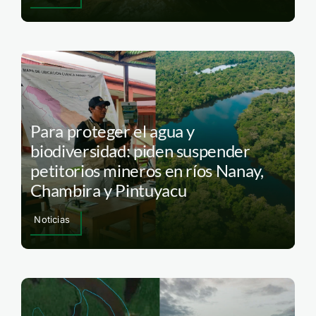
Para proteger el agua y
biodiversidad: piden suspender
petitorios mineros en ríos Nanay,
Chambira y Pintuyacu
Noticias