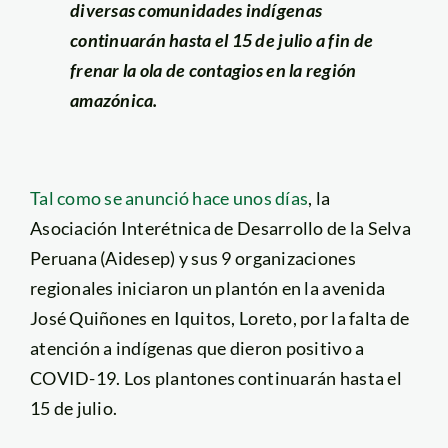
diversas comunidades indígenas
continuarán hasta el 15 de julio a fin de
frenar la ola de contagios en la región
amazónica.
Tal como se anunció hace unos días
, la
Asociación Interétnica de Desarrollo de la Selva
Peruana (Aidesep) y sus 9 organizaciones
regionales iniciaron un plantón en la avenida
José Quiñones en Iquitos, Loreto, por la falta de
atención a indígenas que dieron positivo a
COVID-19. Los plantones continuarán hasta el
15 de julio.