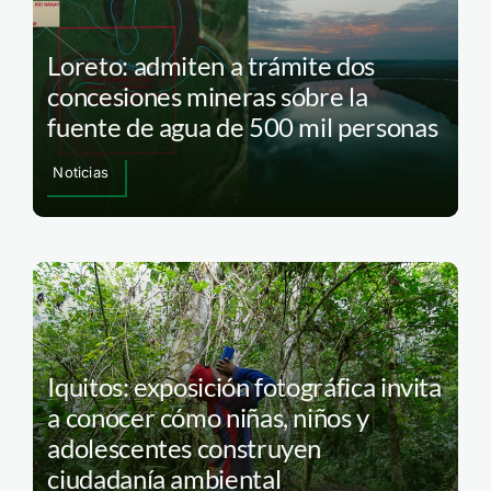
Loreto: admiten a trámite dos
concesiones mineras sobre la
fuente de agua de 500 mil personas
Noticias
Iquitos: exposición fotográfica invita
a conocer cómo niñas, niños y
adolescentes construyen
ciudadanía ambiental