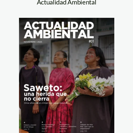
Actualidad Ambiental