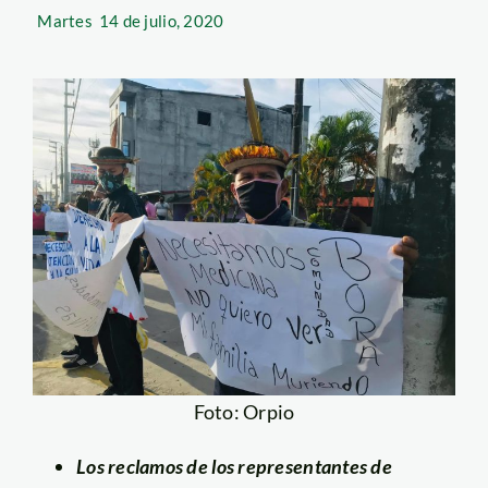
Martes
14 de julio, 2020
Foto: Orpio
Los reclamos de los representantes de