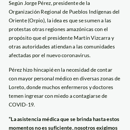
Según Jorge Pérez, presidente de la
Organización Regional de Pueblos Indígenas del
Oriente (Orpio), la idea es que se sumen a las
protestas otras regiones amazónicas con el
propósito que el presidente Martín Vizcarra y
otras autoridades atiendan a las comunidades
afectadas por el nuevo coronavirus.
Pérez hizo hincapié en la necesidad de contar
con mayor personal médico en diversas zonas de
Loreto, donde muchos enfermeros y doctores
temen ingresar con miedo a contagiarse de
COVID-19.
“La asistencia médica que se brinda hasta estos
momentos no es suficiente, nosotros exigimos