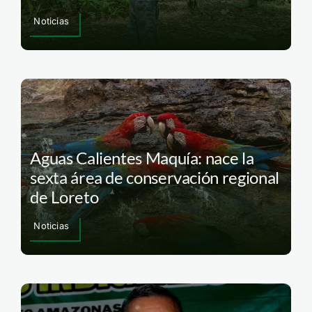
Noticias
Aguas Calientes Maquía: nace la
sexta área de conservación regional
de Loreto
Noticias