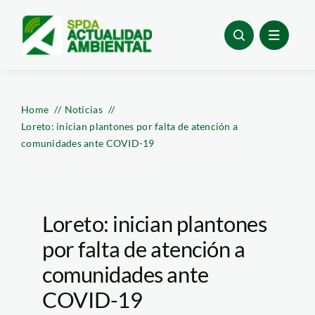
Skip
to
content
Home
Noticias
Loreto: inician plantones por falta de atención a
comunidades ante COVID-19
Loreto: inician plantones
por falta de atención a
comunidades ante
COVID-19