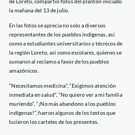
de Loreto, compartió fotos del plantón iniciado
la mañana del 13 de julio.
En las fotos se aprecia no solo a diversos
representantes de los pueblos indígenas, así
como a estudiantes universitarios y técnicos de
la región Loreto, así como escolares, quienes se
sumaron al reclamo a favor de los pueblos
amazónicos.
“Necesitamos medicina”, “Exigimos atención
inmediata en salud”, “No quiero ver a mi familia
muriendo”, “¡No más abandono a los pueblos
indígenas!”, fueron algunos de los textos que
lucieron los carteles de los presentes.