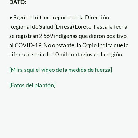
DATO:
• Según el último reporte de la Dirección
Regional de Salud (Diresa) Loreto, hasta la fecha
se registran 2 569 indígenas que dieron positivo
al COVID-19. No obstante, la Orpio indica que la
cifra real sería de 10 mil contagios en la región.
[Mira aquí el video de la medida de fuerza]
[Fotos del plantón]