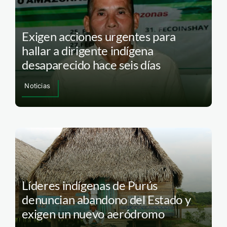
Exigen acciones urgentes para
hallar a dirigente indígena
desaparecido hace seis días
Noticias
Líderes indígenas de Purús
denuncian abandono del Estado y
exigen un nuevo aeródromo