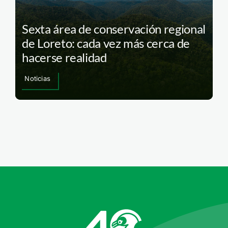
Sexta área de conservación regional
de Loreto: cada vez más cerca de
hacerse realidad
Noticias