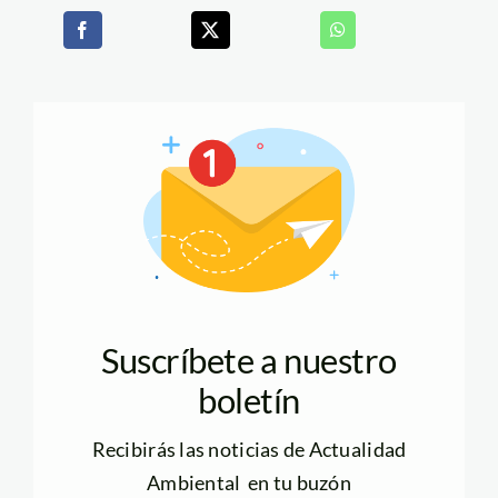
Suscríbete a nuestro
boletín
Recibirás las noticias de Actualidad
Ambiental en tu buzón