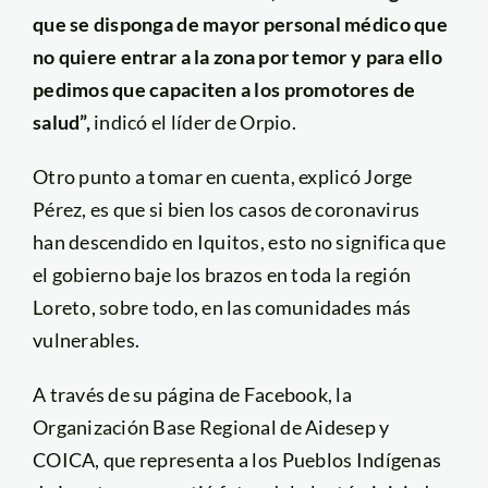
que se disponga de mayor personal médico que
no quiere entrar a la zona por temor y para ello
pedimos que capaciten a los promotores de
salud”,
indicó el líder de Orpio.
Otro punto a tomar en cuenta, explicó Jorge
Pérez, es que si bien los casos de coronavirus
han descendido en Iquitos, esto no significa que
el gobierno baje los brazos en toda la región
Loreto, sobre todo, en las comunidades más
vulnerables.
A través de su página de Facebook, la
Organización Base Regional de Aidesep y
COICA, que representa a los Pueblos Indígenas