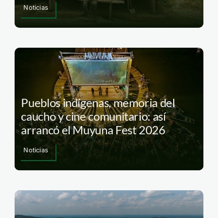
Noticias
Pueblos indígenas, memoria del
caucho y cine comunitario: así
arrancó el Muyuna Fest 2026
Noticias