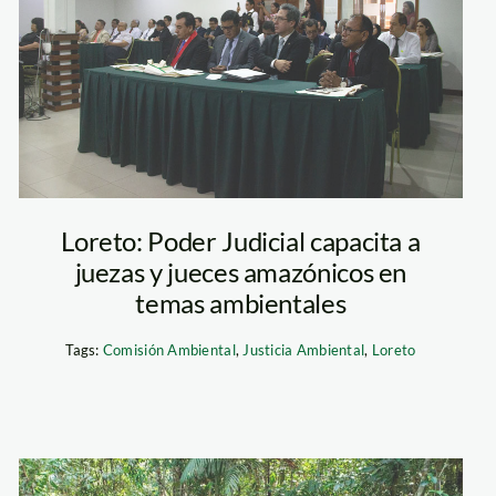
Loreto: Poder Judicial capacita a
juezas y jueces amazónicos en
temas ambientales
Tags:
Comisión Ambiental
,
Justicia Ambiental
,
Loreto