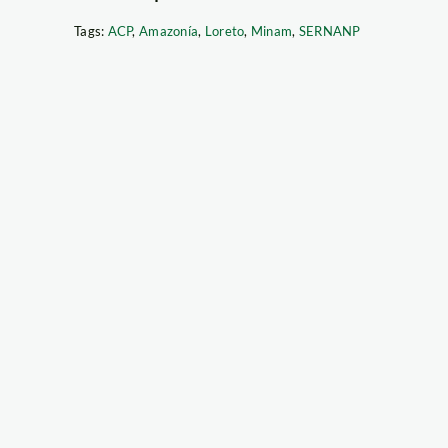
Tags:
ACP
,
Amazonía
,
Loreto
,
Minam
,
SERNANP