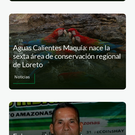
Aguas Calientes Maquía: nace la
sexta área de conservación regional
de Loreto
Noticias