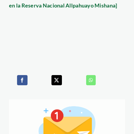
en la Reserva Nacional Allpahuayo Mishana]