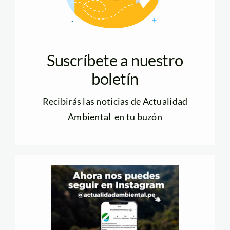
Suscríbete a nuestro
boletín
Recibirás las noticias de Actualidad
Ambiental en tu buzón