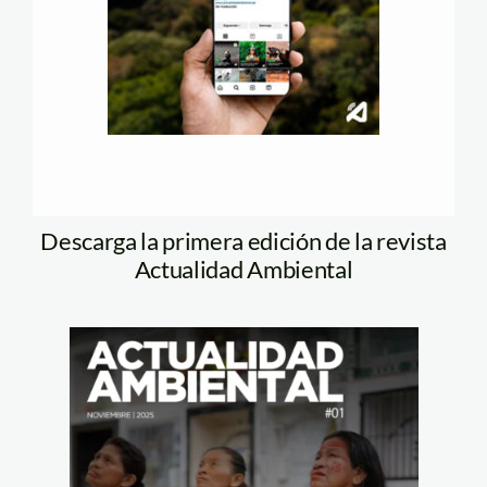
Descarga la primera edición de la revista
Actualidad Ambiental