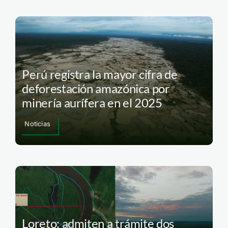
Perú registra la mayor cifra de
deforestación amazónica por
minería aurífera en el 2025
Noticias
Loreto: admiten a trámite dos