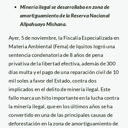
Minería ilegal se desarrollaba en zona de
amortiguamiento de la Reserva Nacional
Allpahuayo Mishana.
Ayer, 5 de noviembre, la Fiscalía Especializada en
Materia Ambiental (Fema) de Iquitos logró una
sentencia condenatoria de 8 años de pena
privativa de la libertad efectiva, además de 300
días multa y el pago de una reparación civil de 10
mil soles a favor del Estado, contra dos
implicados en el delito de minería ilegal. Este
fallo marca un hito importante en la lucha contra
la minería ilegal, que en los últimos años se ha
convertido en una de las principales causas de
deforestación en la zona de amortiguamiento de