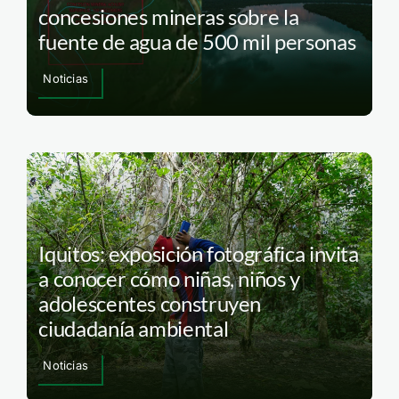
concesiones mineras sobre la
fuente de agua de 500 mil personas
Noticias
Iquitos: exposición fotográfica invita
a conocer cómo niñas, niños y
adolescentes construyen
ciudadanía ambiental
Noticias