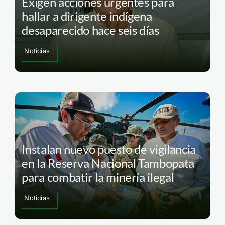
Exigen acciones urgentes para
hallar a dirigente indígena
desaparecido hace seis días
Noticias
Instalan nuevo puesto de vigilancia
en la Reserva Nacional Tambopata
para combatir la minería ilegal
Noticias