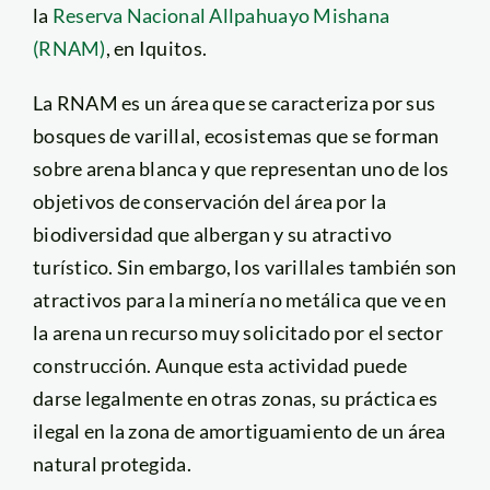
la
Reserva Nacional Allpahuayo Mishana
(RNAM)
, en Iquitos.
La RNAM es un área que se caracteriza por sus
bosques de varillal, ecosistemas que se forman
sobre arena blanca y que representan uno de los
objetivos de conservación del área por la
biodiversidad que albergan y su atractivo
turístico. Sin embargo, los varillales también son
atractivos para la minería no metálica que ve en
la arena un recurso muy solicitado por el sector
construcción. Aunque esta actividad puede
darse legalmente en otras zonas, su práctica es
ilegal en la zona de amortiguamiento de un área
natural protegida.