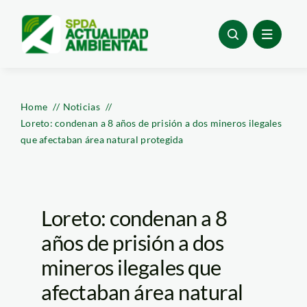
Skip
to
content
Home
Noticias
Loreto: condenan a 8 años de prisión a dos mineros ilegales
que afectaban área natural protegida
Loreto: condenan a 8
años de prisión a dos
mineros ilegales que
afectaban área natural