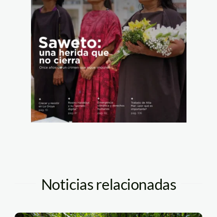
Noticias relacionadas