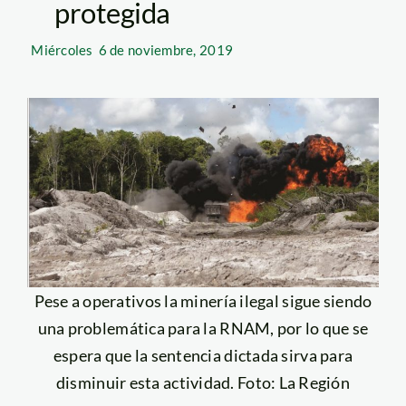
protegida
Miércoles
6 de noviembre, 2019
Pese a operativos la minería ilegal sigue siendo
una problemática para la RNAM, por lo que se
espera que la sentencia dictada sirva para
disminuir esta actividad. Foto: La Región