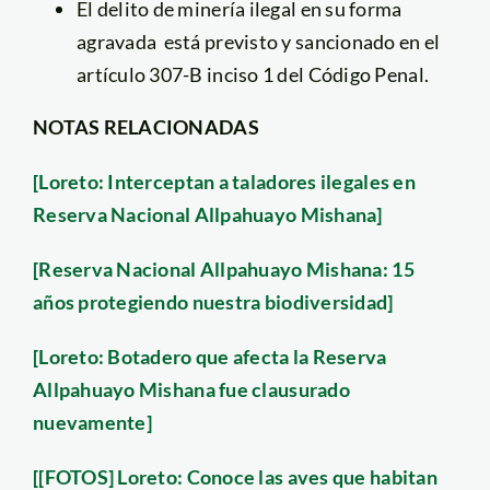
El delito de minería ilegal en su forma
agravada está previsto y sancionado en el
artículo 307-B inciso 1 del Código Penal.
NOTAS RELACIONADAS
[Loreto: Interceptan a taladores ilegales en
Reserva Nacional Allpahuayo Mishana]
[Reserva Nacional Allpahuayo Mishana: 15
años protegiendo nuestra biodiversidad]
[Loreto: Botadero que afecta la Reserva
Allpahuayo Mishana fue clausurado
nuevamente]
[[FOTOS] Loreto: Conoce las aves que habitan