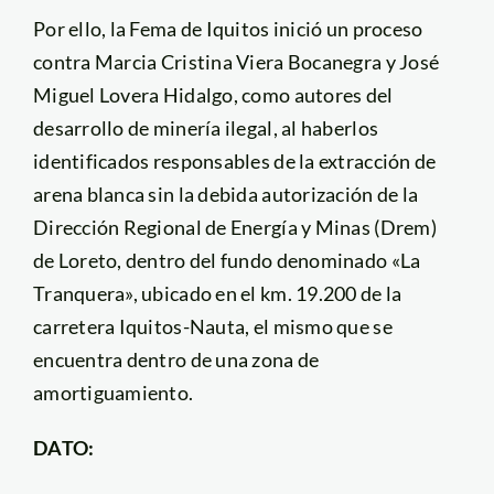
Por ello, la Fema de Iquitos inició un proceso
contra Marcia Cristina Viera Bocanegra y José
Miguel Lovera Hidalgo, como autores del
desarrollo de minería ilegal, al haberlos
identificados responsables de la extracción de
arena blanca sin la debida autorización de la
Dirección Regional de Energía y Minas (Drem)
de Loreto, dentro del fundo denominado «La
Tranquera», ubicado en el km. 19.200 de la
carretera Iquitos-Nauta, el mismo que se
encuentra dentro de una zona de
amortiguamiento.
DATO: