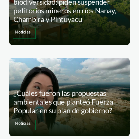
biodiversidad: piden suspender
petitorios mineros en ríos Nanay,
Chambira y Pintuyacu
Noticias
¿Cuáles fueron las propuestas
ambientales que planteó Fuerza
Popular en su plan de gobierno?
Noticias