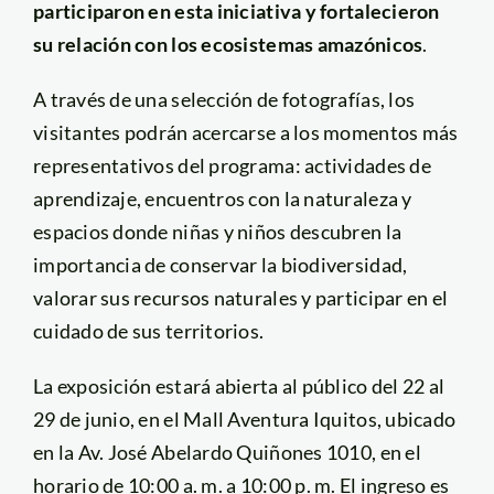
participaron en esta iniciativa y fortalecieron
su relación con los ecosistemas amazónicos
.
A través de una selección de fotografías, los
visitantes podrán acercarse a los momentos más
representativos del programa: actividades de
aprendizaje, encuentros con la naturaleza y
espacios donde niñas y niños descubren la
importancia de conservar la biodiversidad,
valorar sus recursos naturales y participar en el
cuidado de sus territorios.
La exposición estará abierta al público del 22 al
29 de junio, en el Mall Aventura Iquitos, ubicado
en la Av. José Abelardo Quiñones 1010, en el
horario de 10:00 a. m. a 10:00 p. m. El ingreso es