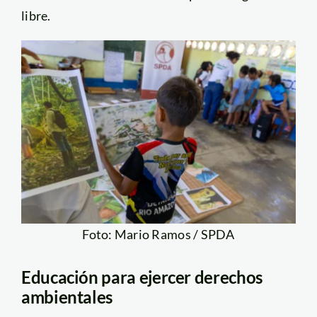
libre.
Foto: Mario Ramos / SPDA
Educación para ejercer derechos
ambientales