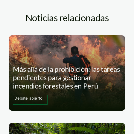
Noticias relacionadas
Más allá de la prohibición: las tareas
pendientes para gestionar
incendios forestales en Perú
Debate abierto