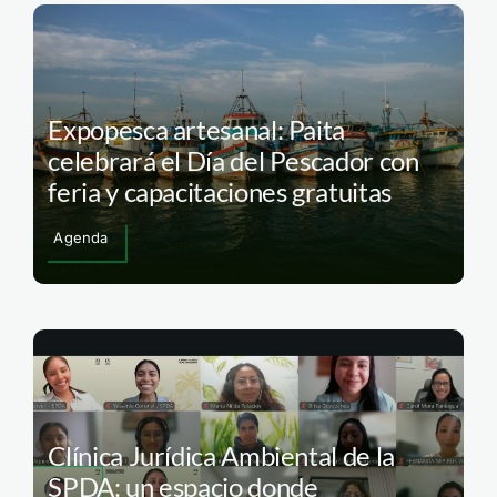
Expopesca artesanal: Paita
celebrará el Día del Pescador con
feria y capacitaciones gratuitas
Agenda
Clínica Jurídica Ambiental de la
SPDA: un espacio donde