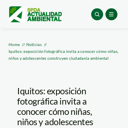
Skip
to
content
Home
Noticias
Iquitos: exposición fotográfica invita a conocer cómo niñas,
niños y adolescentes construyen ciudadanía ambiental
Iquitos: exposición
fotográfica invita a
conocer cómo niñas,
niños y adolescentes