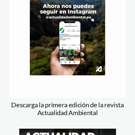
Descarga la primera edición de la revista
Actualidad Ambiental