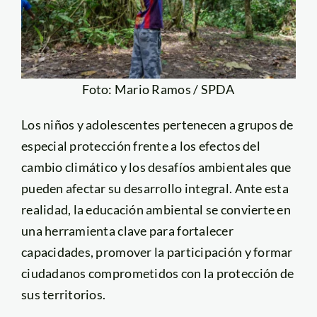
Foto: Mario Ramos / SPDA
Los niños y adolescentes pertenecen a grupos de
especial protección frente a los efectos del
cambio climático y los desafíos ambientales que
pueden afectar su desarrollo integral. Ante esta
realidad, la educación ambiental se convierte en
una herramienta clave para fortalecer
capacidades, promover la participación y formar
ciudadanos comprometidos con la protección de
sus territorios.