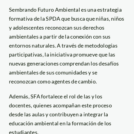
Sembrando Futuro Ambiental es una estrategia
formativa de la SPDA que busca que niñas, niños
y adolescentes reconozcan sus derechos
ambientales a partir de la conexión con sus
entornos naturales. A través de metodologías
participativas, la iniciativa promueve que las
nuevas generaciones comprendan los desafíos
ambientales de sus comunidades y se
reconozcan como agentes de cambio.
Además, SFA fortalece el rol de las y los
docentes, quienes acompañan este proceso
desde las aulas y contribuyen a integrar la
educación ambiental en la formación de los
estudiantes.