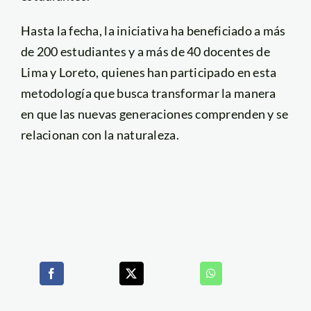
Hasta la fecha, la iniciativa ha beneficiado a más
de 200 estudiantes y a más de 40 docentes de
Lima y Loreto, quienes han participado en esta
metodología que busca transformar la manera
en que las nuevas generaciones comprenden y se
relacionan con la naturaleza.