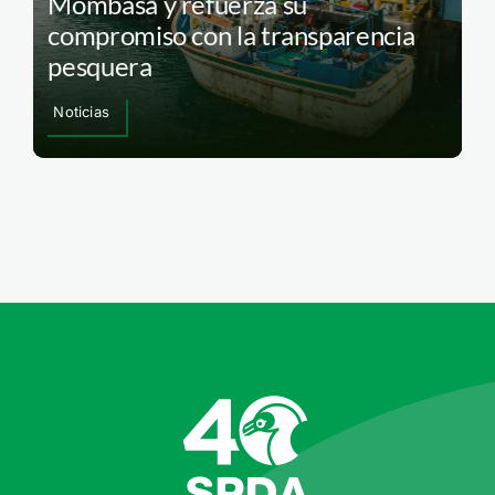
Mombasa y refuerza su
compromiso con la transparencia
pesquera
Noticias