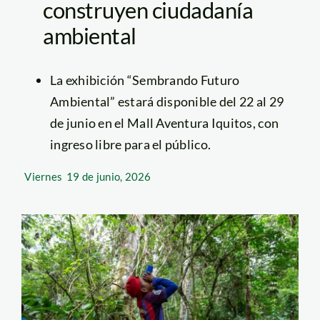
construyen ciudadanía
ambiental
La exhibición “Sembrando Futuro
Ambiental” estará disponible del 22 al 29
de junio en el Mall Aventura Iquitos, con
ingreso libre para el público.
Viernes
19 de junio, 2026