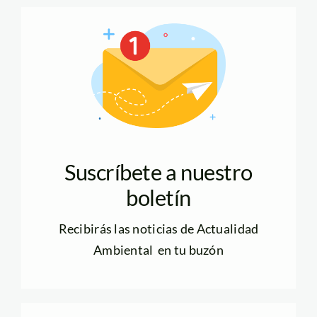
Suscríbete a nuestro
boletín
Recibirás las noticias de Actualidad
Ambiental en tu buzón