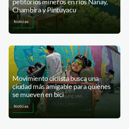
petitorios mineros en ríos Nanay,
Chambira y Pintuyacu
Noticias
Movimiento ciclista busca una
ciudad más amigable para quienes
se mueven en bici
Noticias