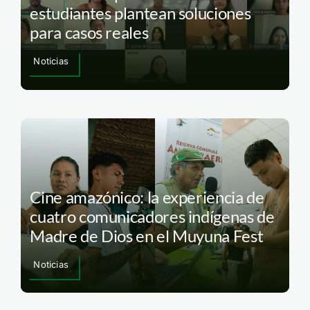
estudiantes plantean soluciones
para casos reales
Noticias
Cine amazónico: la experiencia de
cuatro comunicadores indígenas de
Madre de Dios en el Muyuna Fest
Noticias