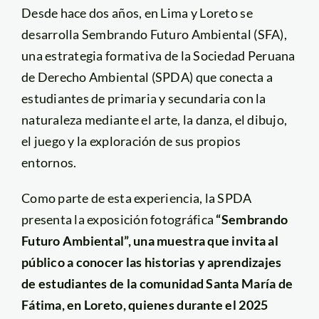
Desde hace dos años, en Lima y Loreto se
desarrolla Sembrando Futuro Ambiental (SFA),
una estrategia formativa de la Sociedad Peruana
de Derecho Ambiental (SPDA) que conecta a
estudiantes de primaria y secundaria con la
naturaleza mediante el arte, la danza, el dibujo,
el juego y la exploración de sus propios
entornos.
Como parte de esta experiencia, la SPDA
presenta la exposición fotográfica
“Sembrando
Futuro Ambiental”, una muestra que invita al
público a conocer las historias y aprendizajes
de estudiantes de la comunidad Santa María de
Fátima, en Loreto, quienes durante el 2025