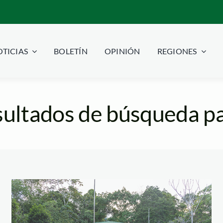
TICIAS
BOLETÍN
OPINIÓN
REGIONES
ultados de búsqueda pa
VISITA