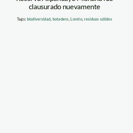
clausurado nuevamente
Tags:
biodiversidad
,
botadero
,
Loreto
,
residuos sólidos