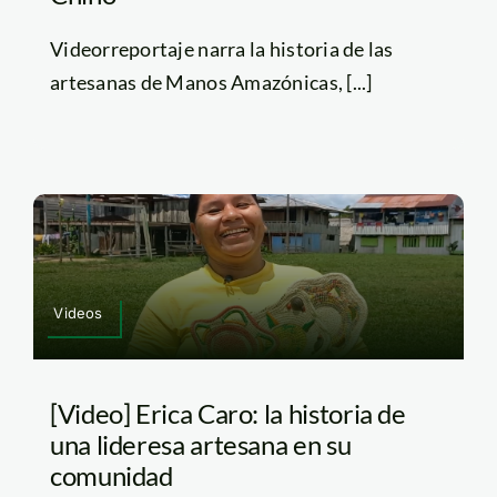
Videorreportaje narra la historia de las
artesanas de Manos Amazónicas, [...]
Videos
[Video] Erica Caro: la historia de
una lideresa artesana en su
comunidad