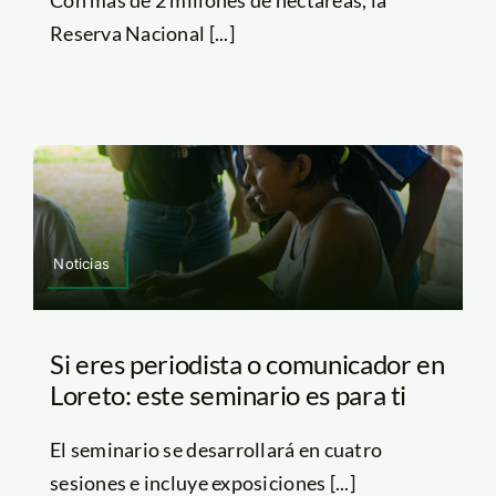
Con más de 2 millones de hectáreas, la
Reserva Nacional [...]
Noticias
Si eres periodista o comunicador en
Loreto: este seminario es para ti
El seminario se desarrollará en cuatro
sesiones e incluye exposiciones [...]