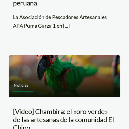
peruana
La Asociación de Pescadores Artesanales
APA Puma Garza 1 en [...]
Noticias
[Video] Chambira: el «oro verde»
de las artesanas de la comunidad El
Chino