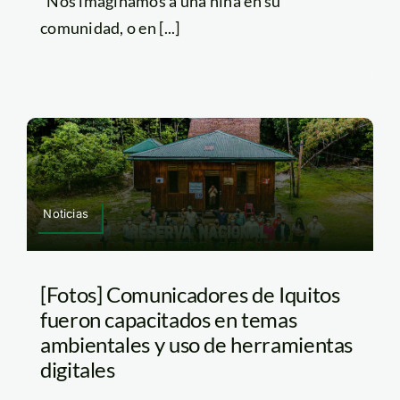
“Nos imaginamos a una niña en su
comunidad, o en [...]
Noticias
[Fotos] Comunicadores de Iquitos
fueron capacitados en temas
ambientales y uso de herramientas
digitales