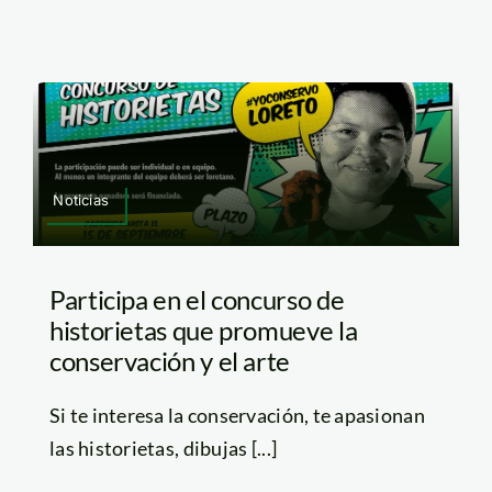
Noticias
Participa en el concurso de
historietas que promueve la
conservación y el arte
Si te interesa la conservación, te apasionan
las historietas, dibujas [...]