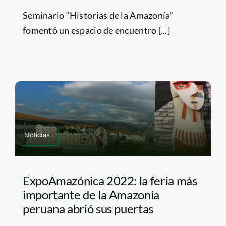
Seminario “Historias de la Amazonía”
fomentó un espacio de encuentro [...]
Noticias
ExpoAmazónica 2022: la feria más
importante de la Amazonía
peruana abrió sus puertas