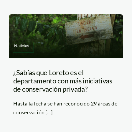
Noticias
¿Sabías que Loreto es el
departamento con más iniciativas
de conservación privada?
Hasta la fecha se han reconocido 29 áreas de
conservación [...]