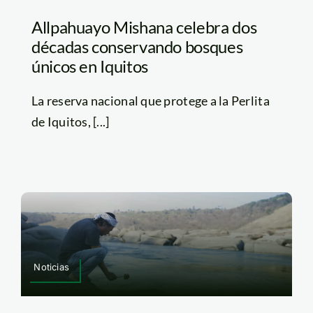
Allpahuayo Mishana celebra dos
décadas conservando bosques
únicos en Iquitos
La reserva nacional que protege a la Perlita
de Iquitos, [...]
Noticias