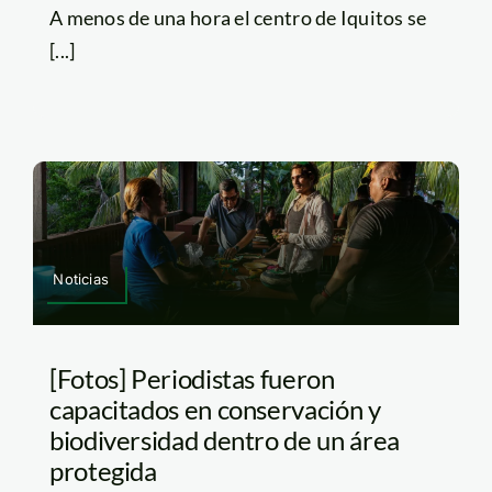
A menos de una hora el centro de Iquitos se
[...]
Noticias
[Fotos] Periodistas fueron
capacitados en conservación y
biodiversidad dentro de un área
protegida