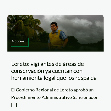
Noticias
Loreto: vigilantes de áreas de
conservación ya cuentan con
herramienta legal que los respalda
El Gobierno Regional de Loreto aprobó un
Procedimiento Administrativo Sancionador
[...]