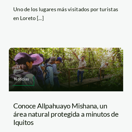
Uno de los lugares más visitados por turistas
en Loreto [...]
Noticias
Conoce Allpahuayo Mishana, un
área natural protegida a minutos de
Iquitos