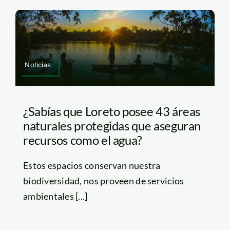
Noticias
¿Sabías que Loreto posee 43 áreas
naturales protegidas que aseguran
recursos como el agua?
Estos espacios conservan nuestra
biodiversidad, nos proveen de servicios
ambientales [...]