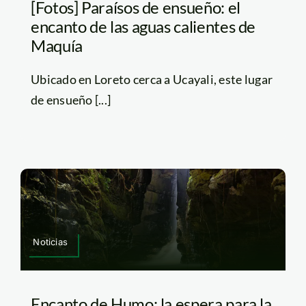
[Fotos] Paraísos de ensueño: el
encanto de las aguas calientes de
Maquía
Ubicado en Loreto cerca a Ucayali, este lugar
de ensueño [...]
Noticias
Encanto de Humo: la espera para la