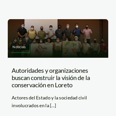
Noticias
Autoridades y organizaciones
buscan construir la visión de la
conservación en Loreto
Actores del Estado y la sociedad civil
involucrados en la [...]