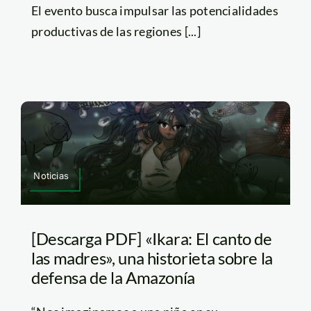
El evento busca impulsar las potencialidades
productivas de las regiones [...]
Noticias
[Descarga PDF] «Ikara: El canto de
las madres», una historieta sobre la
defensa de la Amazonía