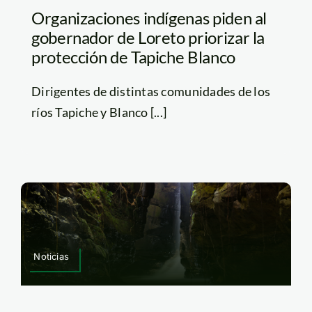
Organizaciones indígenas piden al
gobernador de Loreto priorizar la
protección de Tapiche Blanco
Dirigentes de distintas comunidades de los
ríos Tapiche y Blanco [...]
Noticias