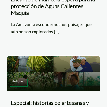
protección de Aguas Calientes
Maquia
La Amazonía esconde muchos paisajes que
aún no son explorados [...]
Noticias
Especial: historias de artesanas y