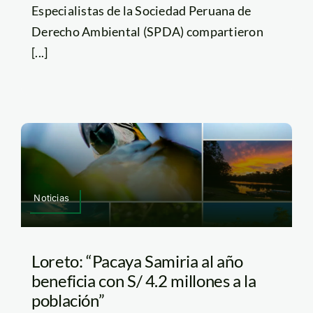
Especialistas de la Sociedad Peruana de
Derecho Ambiental (SPDA) compartieron
[...]
Noticias
Loreto: “Pacaya Samiria al año
beneficia con S/ 4.2 millones a la
población”