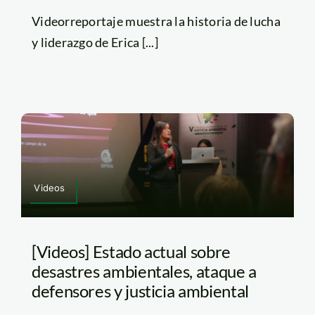
Videorreportaje muestra la historia de lucha
y liderazgo de Erica [...]
Videos
[Videos] Estado actual sobre
desastres ambientales, ataque a
defensores y justicia ambiental