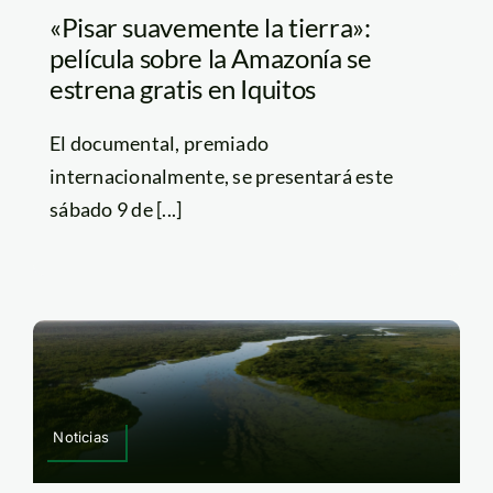
«Pisar suavemente la tierra»:
película sobre la Amazonía se
estrena gratis en Iquitos
El documental, premiado
internacionalmente, se presentará este
sábado 9 de [...]
Noticias