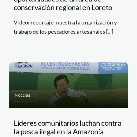
conservación regional en Loreto
Videorreportaje muestra la organización y
trabajo de los pescadores artesanales [...]
Noticias
Líderes comunitarios luchan contra
la pesca ilegal en la Amazonía