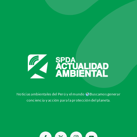
Noticias ambientales del Perú y el mundo
Buscamos generar
conciencia y acción para la protección del planeta.