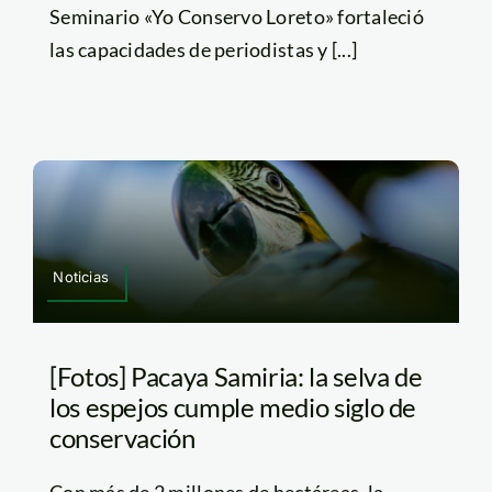
Seminario «Yo Conservo Loreto» fortaleció
las capacidades de periodistas y [...]
Noticias
[Fotos] Pacaya Samiria: la selva de
los espejos cumple medio siglo de
conservación