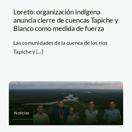
Loreto: organización indígena
anuncia cierre de cuencas Tapiche y
Blanco como medida de fuerza
Las comunidades de la cuenca de los ríos
Tapiche y [...]
Noticias