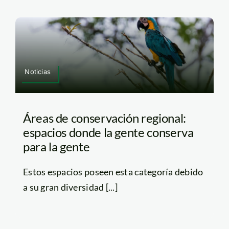
Noticias
Áreas de conservación regional:
espacios donde la gente conserva
para la gente
Estos espacios poseen esta categoría debido
a su gran diversidad [...]