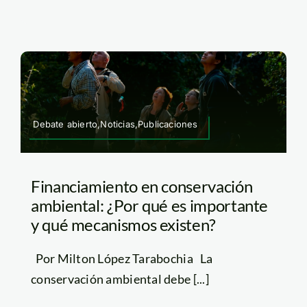
Debate abierto,Noticias,Publicaciones
Financiamiento en conservación
ambiental: ¿Por qué es importante
y qué mecanismos existen?
Por Milton López Tarabochia La
conservación ambiental debe [...]