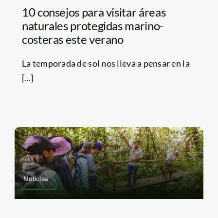
10 consejos para visitar áreas
naturales protegidas marino-
costeras este verano
La temporada de sol nos lleva a pensar en la
[...]
Noticias