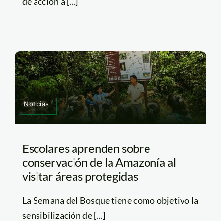
de acción a [...]
Noticias
Escolares aprenden sobre
conservación de la Amazonía al
visitar áreas protegidas
La Semana del Bosque tiene como objetivo la
sensibilización de [...]