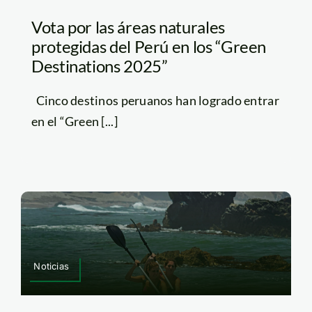
Vota por las áreas naturales
protegidas del Perú en los “Green
Destinations 2025”
Cinco destinos peruanos han logrado entrar
en el “Green [...]
Noticias