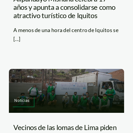
años y apunta a consolidarse como
atractivo turístico de Iquitos
A menos de una hora del centro de Iquitos se
[...]
Noticias
Vecinos de las lomas de Lima piden