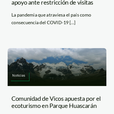
apoyo ante restricción de visitas
La pandemia que atraviesa el país como
consecuencia del COVID-19 [...]
Noticias
Comunidad de Vicos apuesta por el
ecoturismo en Parque Huascarán