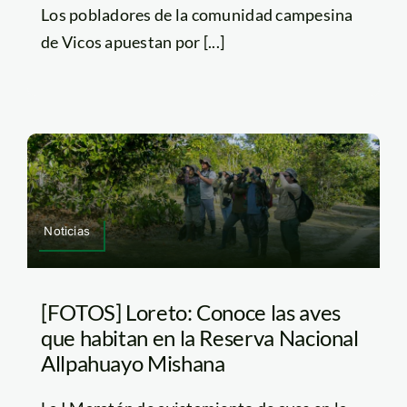
Los pobladores de la comunidad campesina
de Vicos apuestan por [...]
Noticias
[FOTOS] Loreto: Conoce las aves
que habitan en la Reserva Nacional
Allpahuayo Mishana