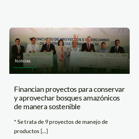
Noticias
Financian proyectos para conservar
y aprovechar bosques amazónicos
de manera sostenible
* Se trata de 9 proyectos de manejo de
productos [...]