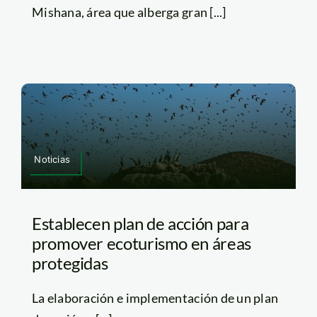
Mishana, área que alberga gran [...]
Noticias
Establecen plan de acción para
promover ecoturismo en áreas
protegidas
La elaboración e implementación de un plan