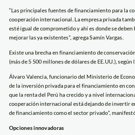
“Las principales fuentes de financiamiento para la co
cooperación internacional. La empresa privada tambi
esté igual de comprometido y ahí es donde se deben
mejorar las ya existentes”, agrega Samín Vargas.
Existe una brecha en financiamiento de conservación
(más de 5 500 millones de dólares de EE.UU.), según 
Álvaro Valencia, funcionario del Ministerio de Econo
de la inversión privada para el financiamiento en c
que la renta del Perú ha crecido y a nivel internacion
cooperación internacional está dejando de invertir e
de financiamiento como el sector privado”, manifestó
Opciones innovadoras