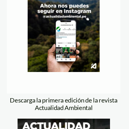
Descarga la primera edición de la revista
Actualidad Ambiental