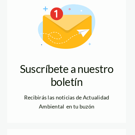
Suscríbete a nuestro
boletín
Recibirás las noticias de Actualidad
Ambiental en tu buzón