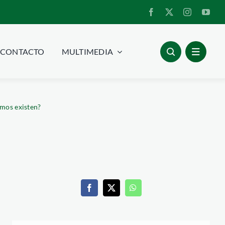
CONTACTO
MULTIMEDIA
smos existen?