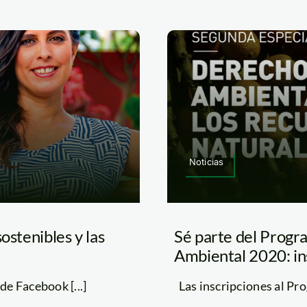
Noticias
ostenibles y las
Sé parte del Progr
Ambiental 2020: ins
de Facebook [...]
Las inscripciones al Pro