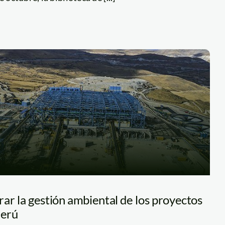
ar la gestión ambiental de los proyectos
Perú