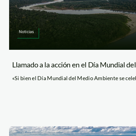
Noticias
Llamado a la acción en el Día Mundial d
«Si bien el Día Mundial del Medio Ambiente se celebr