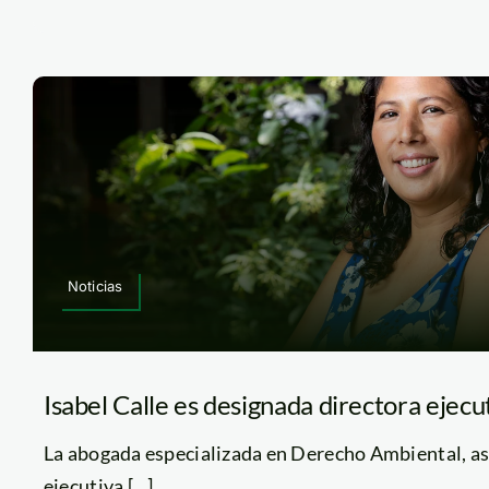
Noticias
Isabel Calle es designada directora ejec
La abogada especializada en Derecho Ambiental, as
ejecutiva [...]