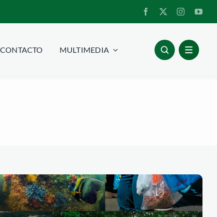
CONTACTO
MULTIMEDIA