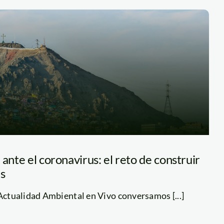
 ante el coronavirus: el reto de construir
es
 Actualidad Ambiental en Vivo conversamos [...]