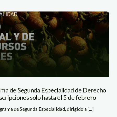
ama de Segunda Especialidad de Derecho
cripciones solo hasta el 5 de febrero
grama de Segunda Especialidad, dirigido a [...]