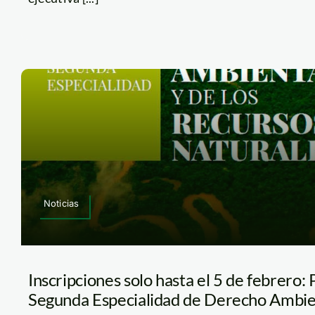
Noticias
Inscripciones solo hasta el 5 de febrero
Segunda Especialidad de Derecho Ambi