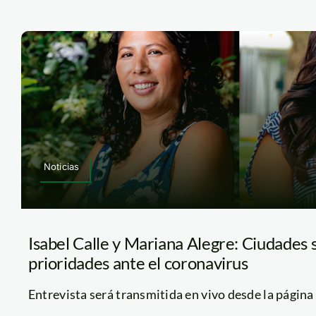
Noticias
Isabel Calle y Mariana Alegre: Ciudades s
prioridades ante el coronavirus
Entrevista será transmitida en vivo desde la página 