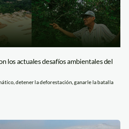
on los actuales desafíos ambientales del
ático, detener la deforestación, ganarle la batalla