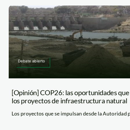
Debate abierto
[Opinión] COP26: las oportunidades que 
los proyectos de infraestructura natural
Los proyectos que se impulsan desde la Autoridad par