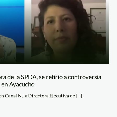
ora de la SPDA, se refirió a controversia
s en Ayacucho
 Canal N, la Directora Ejecutiva de [...]