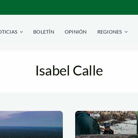
TICIAS
BOLETÍN
OPINIÓN
REGIONES
Isabel Calle