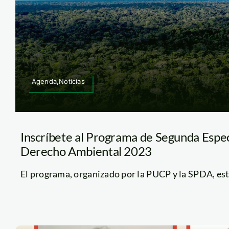
Agenda,Noticias
Inscríbete al Programa de Segunda Espec
Derecho Ambiental 2023
El programa, organizado por la PUCP y la SPDA, está 