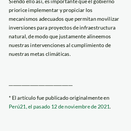
Siendo ello así, es importante que el gobierno
priorice implementar y propiciar los
mecanismos adecuados que permitan movilizar
inversiones para proyectos de infraestructura
natural, de modo que justamente alineemos
nuestras intervenciones al cumplimiento de
nuestras metas climáticas.
______________________________
* El artículo fue publicado originalmente en
Perú21, el pasado 12 de noviembre de 2021
.