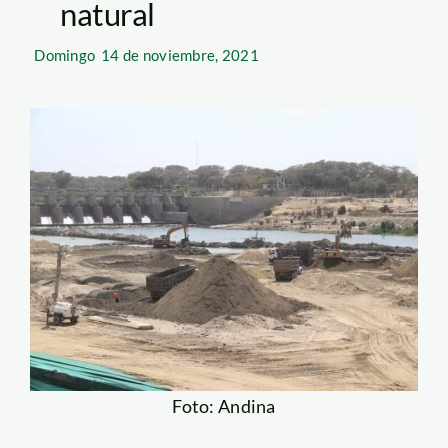
natural
Domingo
14 de noviembre, 2021
Foto: Andina