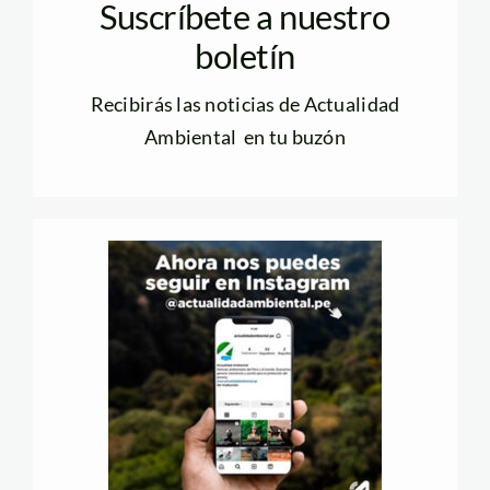
Suscríbete a nuestro
boletín
Recibirás las noticias de Actualidad
Ambiental en tu buzón