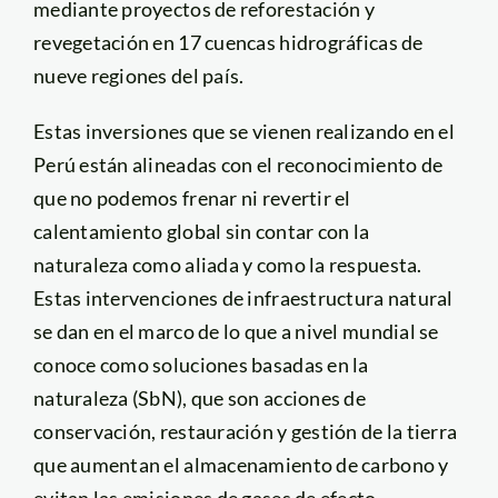
mediante proyectos de reforestación y
revegetación en 17 cuencas hidrográficas de
nueve regiones del país.
Estas inversiones que se vienen realizando en el
Perú están alineadas con el reconocimiento de
que no podemos frenar ni revertir el
calentamiento global sin contar con la
naturaleza como aliada y como la respuesta.
Estas intervenciones de infraestructura natural
se dan en el marco de lo que a nivel mundial se
conoce como soluciones basadas en la
naturaleza (SbN), que son acciones de
conservación, restauración y gestión de la tierra
que aumentan el almacenamiento de carbono y
evitan las emisiones de gases de efecto