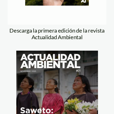
Descarga la primera edición de la revista
Actualidad Ambiental