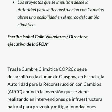
Los proyectos que se impulsan desde la
Autoridad para la Reconstrucción con Cambios
abren una posibilidad en el marco del cambio
climático.
Escribe Isabel Calle Valladares / Directora
ejecutiva de la SPDA*
Tras la Cumbre Climática COP26 que se
desarrolló en la ciudad de Glasgow, en Escocia, la
Autoridad para la Reconstrucción con Cambios
(ARCC) anunció la inversión que se viene
realizando en intervenciones de infraestructura
natural para prevenir y mitigar inundaciones