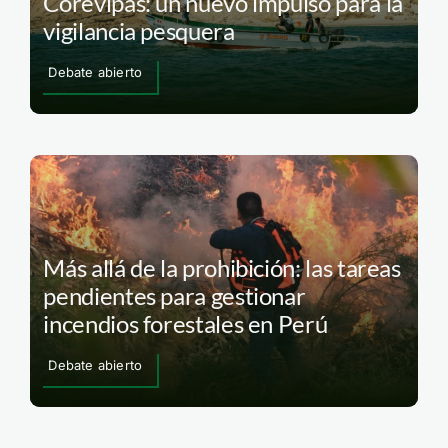
Corevipas: un nuevo impulso para la
vigilancia pesquera
Debate abierto
Más allá de la prohibición: las tareas
pendientes para gestionar
incendios forestales en Perú
Debate abierto