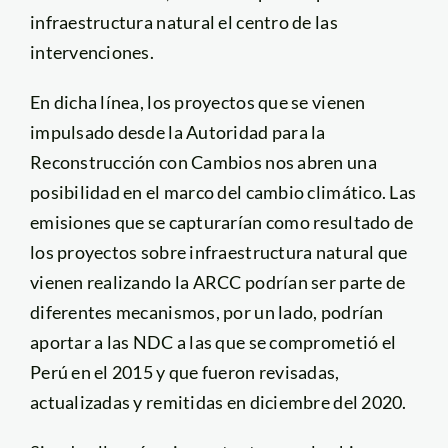
infraestructura natural el centro de las
intervenciones.
En dicha línea, los proyectos que se vienen
impulsado desde la Autoridad para la
Reconstrucción con Cambios nos abren una
posibilidad en el marco del cambio climático. Las
emisiones que se capturarían como resultado de
los proyectos sobre infraestructura natural que
vienen realizando la ARCC podrían ser parte de
diferentes mecanismos, por un lado, podrían
aportar a las NDC a las que se comprometió el
Perú en el 2015 y que fueron revisadas,
actualizadas y remitidas en diciembre del 2020.