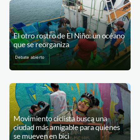
El otro rostro de El Niño: un océano
que se reorganiza
Debate abierto
Movimiento ciclista busca una
ciudad más amigable para quienes
se mueven en bici