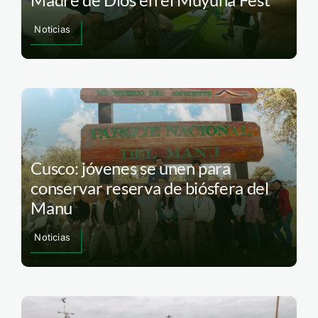
Noticias
Cusco: jóvenes se unen para
conservar reserva de biósfera del
Manu
Noticias