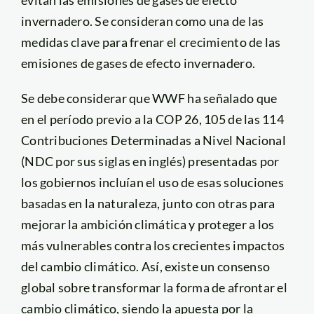
invernadero. Se consideran como una de las
medidas clave para frenar el crecimiento de las
emisiones de gases de efecto invernadero.
Se debe considerar que WWF ha señalado que
en el período previo a la COP 26, 105 de las 114
Contribuciones Determinadas a Nivel Nacional
(NDC por sus siglas en inglés) presentadas por
los gobiernos incluían el uso de esas soluciones
basadas en la naturaleza, junto con otras para
mejorar la ambición climática y proteger a los
más vulnerables contra los crecientes impactos
del cambio climático. Así, existe un consenso
global sobre transformar la forma de afrontar el
cambio climático, siendo la apuesta por la