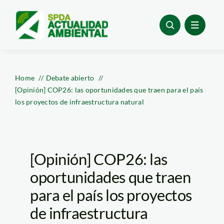
Skip
to
content
Home
Debate abierto
[Opinión] COP26: las oportunidades que traen para el país
los proyectos de infraestructura natural
[Opinión] COP26: las
oportunidades que traen
para el país los proyectos
de infraestructura