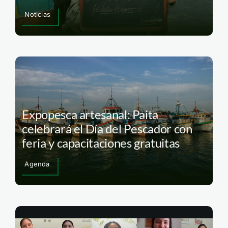
Noticias
Expopesca artesanal: Paita
celebrará el Día del Pescador con
feria y capacitaciones gratuitas
Agenda