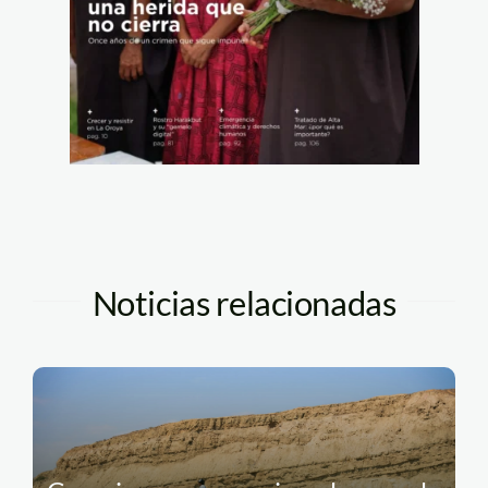
Noticias relacionadas