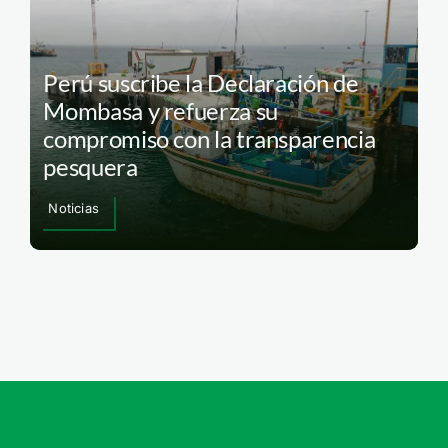
Perú suscribe la Declaración de
Mombasa y refuerza su
compromiso con la transparencia
pesquera
Noticias