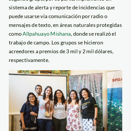
sistema de alerta y reporte de incidencias que
puede usarse vía comunicación por radio o
mensajes de texto, en áreas naturales protegidas
como
Allpahuayo Mishana
, donde se realizó el
trabajo de campo. Los grupos se hicieron
acreedores a premios de 3 mil y 2 mil dólares,
respectivamente.