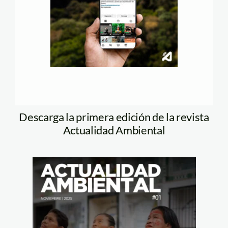
Descarga la primera edición de la revista
Actualidad Ambiental