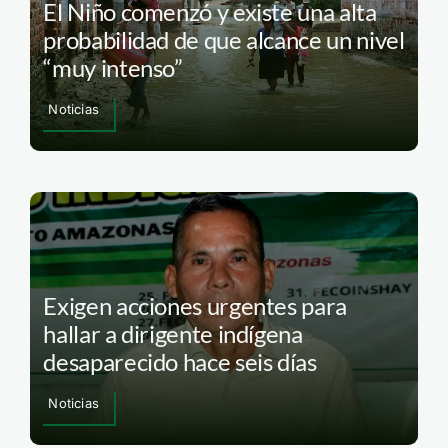
El Niño comenzó y existe una alta
probabilidad de que alcance un nivel
“muy intenso”
Noticias
Exigen acciones urgentes para
hallar a dirigente indígena
desaparecido hace seis días
Noticias