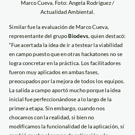
Marco Cueva. Foto: Angela Rodriguez /
Actualidad Ambiental.
Similar fue la evaluación de Marco Cueva,
representante del grupo
Biodevs
, quien destacó:
“Fue acertada la idea de ir a testear la viabilidad
en campo puesto que en otras hackatones no se
logra concretar en la práctica. Los facilitadores
fueron muy aplicados en ambas fases,
preocupados por la mejora de todos los equipos.
La salida a campo aportó mucho porque la idea
inicial fue perfeccionándose a lo largo de la
primera etapa. Sin embargo, cuando nos
chocamos con la realidad, si bien no
modificamos la funcionalidad de la aplicación, sí