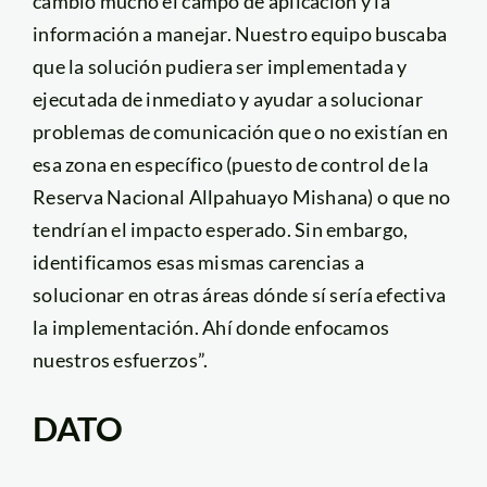
cambió mucho el campo de aplicación y la
información a manejar. Nuestro equipo buscaba
que la solución pudiera ser implementada y
ejecutada de inmediato y ayudar a solucionar
problemas de comunicación que o no existían en
esa zona en específico (puesto de control de la
Reserva Nacional Allpahuayo Mishana) o que no
tendrían el impacto esperado. Sin embargo,
identificamos esas mismas carencias a
solucionar en otras áreas dónde sí sería efectiva
la implementación. Ahí donde enfocamos
nuestros esfuerzos”.
DATO