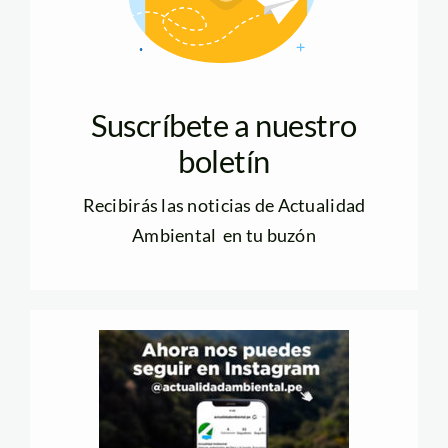
Suscríbete a nuestro
boletín
Recibirás las noticias de Actualidad
Ambiental en tu buzón