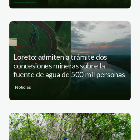
Loreto: admiten a trámite dos
concesiones mineras sobre la
fuente de agua de 500 mil personas
Noticias