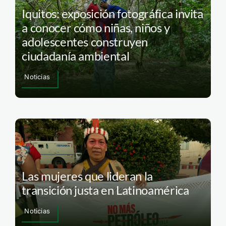
Iquitos: exposición fotográfica invita
a conocer cómo niñas, niños y
adolescentes construyen
ciudadanía ambiental
Noticias
Las mujeres que lideran la
transición justa en Latinoamérica
Noticias