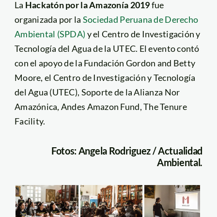
La
Hackatón por la Amazonía 2019
fue
organizada por la
Sociedad Peruana de Derecho
Ambiental (SPDA)
y el Centro de Investigación y
Tecnología del Agua de la UTEC. El evento contó
con el apoyo de la Fundación Gordon and Betty
Moore, el Centro de Investigación y Tecnología
del Agua (UTEC), Soporte de la Alianza Nor
Amazónica, Andes Amazon Fund, The Tenure
Facility.
Fotos: Angela Rodriguez / Actualidad
Ambiental.