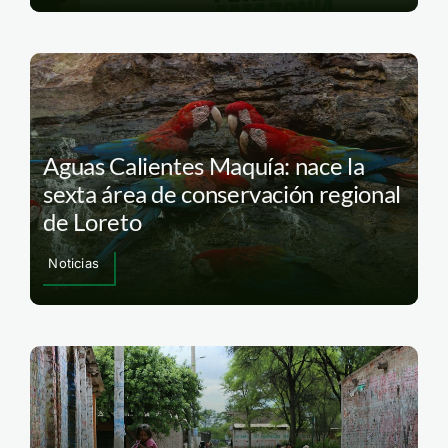
Aguas Calientes Maquía: nace la
sexta área de conservación regional
de Loreto
Noticias