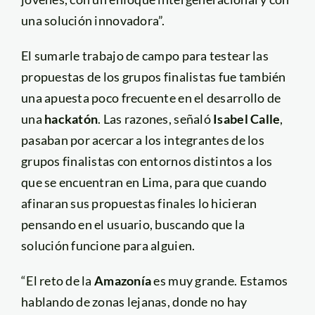
una solución innovadora”.
El sumarle trabajo de campo para testear las
propuestas de los grupos finalistas fue también
una apuesta poco frecuente en el desarrollo de
una
hackatón
. Las razones, señaló
Isabel Calle
,
pasaban por acercar a los integrantes de los
grupos finalistas con entornos distintos a los
que se encuentran en Lima, para que cuando
afinaran sus propuestas finales lo hicieran
pensando en el usuario, buscando que la
solución funcione para alguien.
“El reto de la
Amazonía
es muy grande. Estamos
hablando de zonas lejanas, donde no hay