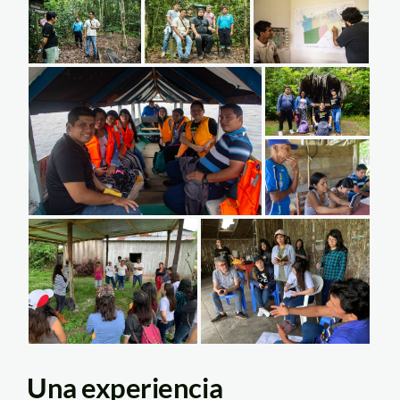
Una experiencia