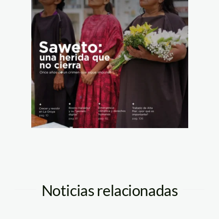
Noticias relacionadas