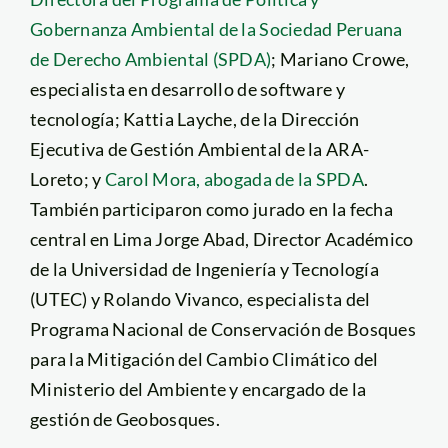
Gobernanza Ambiental de la Sociedad Peruana
de Derecho Ambiental (SPDA)
; Mariano Crowe,
especialista en desarrollo de software y
tecnología; Kattia Layche, de la Dirección
Ejecutiva de Gestión Ambiental de la ARA-
Loreto; y
Carol Mora, abogada de la SPDA
.
También participaron como jurado en la fecha
central en Lima Jorge Abad, Director Académico
de la Universidad de Ingeniería y Tecnología
(UTEC) y Rolando Vivanco, especialista del
Programa Nacional de Conservación de Bosques
para la Mitigación del Cambio Climático del
Ministerio del Ambiente y encargado de la
gestión de Geobosques.