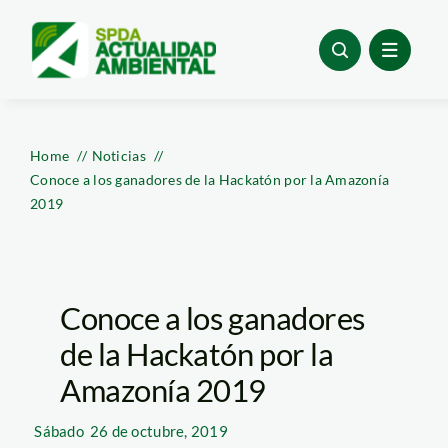
Skip
to
content
Home
Noticias
Conoce a los ganadores de la Hackatón por la Amazonía
2019
Conoce a los ganadores
de la Hackatón por la
Amazonía 2019
Sábado
26 de octubre, 2019