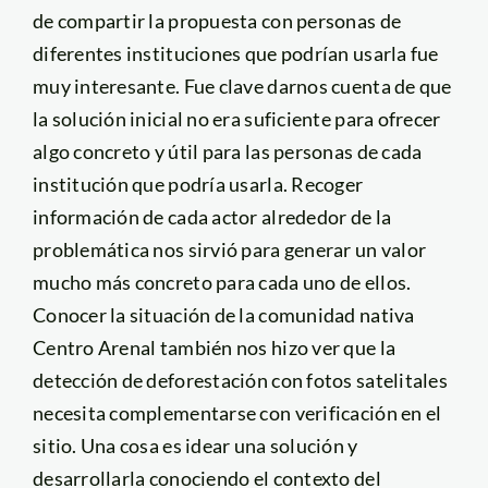
de compartir la propuesta con personas de
diferentes instituciones que podrían usarla fue
muy interesante. Fue clave darnos cuenta de que
la solución inicial no era suficiente para ofrecer
algo concreto y útil para las personas de cada
institución que podría usarla. Recoger
información de cada actor alrededor de la
problemática nos sirvió para generar un valor
mucho más concreto para cada uno de ellos.
Conocer la situación de la comunidad nativa
Centro Arenal también nos hizo ver que la
detección de deforestación con fotos satelitales
necesita complementarse con verificación en el
sitio. Una cosa es idear una solución y
desarrollarla conociendo el contexto del