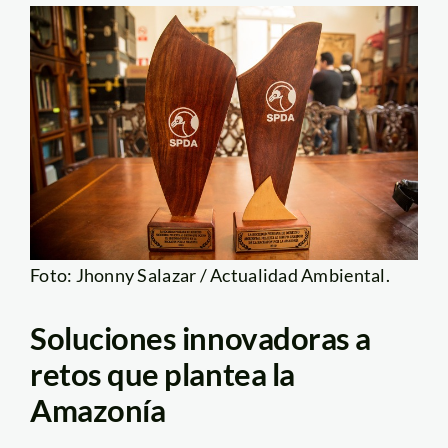
Foto: Jhonny Salazar / Actualidad Ambiental.
Soluciones innovadoras a
retos que plantea la
Amazonía