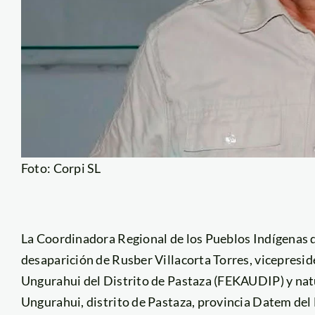
Foto: Corpi SL
La Coordinadora Regional de los Pueblos Indígenas 
desaparición de Rusber Villacorta Torres, vicepresid
Ungurahui del Distrito de Pastaza (FEKAUDIP) y nat
Ungurahui, distrito de Pastaza, provincia Datem del