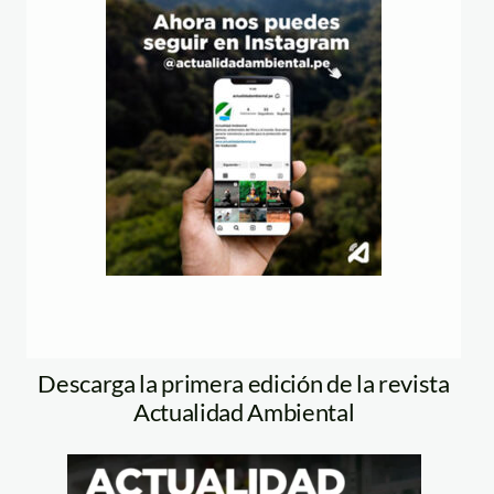
Descarga la primera edición de la revista
Actualidad Ambiental