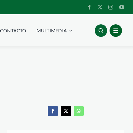
CONTACTO
MULTIMEDIA