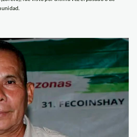
omunidad.