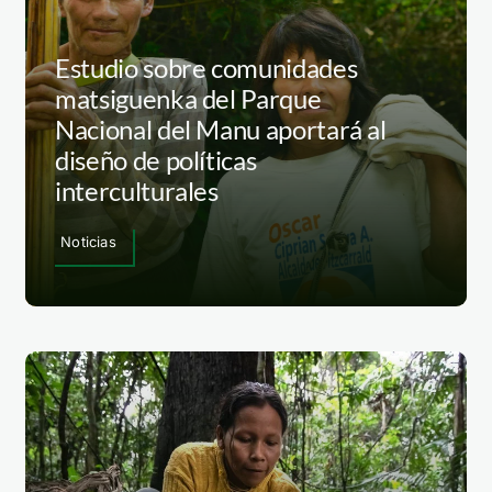
Estudio sobre comunidades
matsiguenka del Parque
Nacional del Manu aportará al
diseño de políticas
interculturales
Noticias