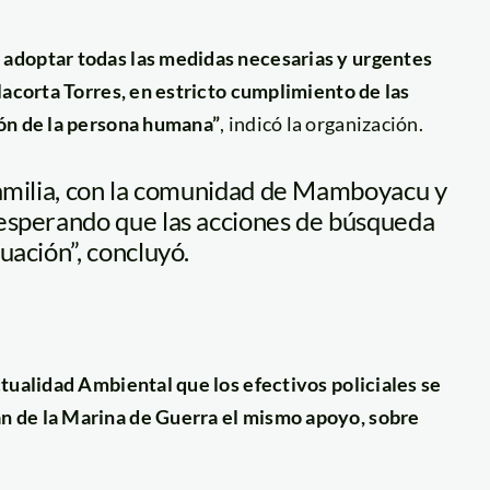
 adoptar todas las medidas necesarias y urgentes
lacorta Torres, en estricto cumplimiento de las
ión de la persona humana”
, indicó la organización.
familia, con la comunidad de Mamboyacu y
esperando que las acciones de búsqueda
ación”, concluyó.
ualidad Ambiental que los efectivos policiales se
n de la Marina de Guerra el mismo apoyo, sobre