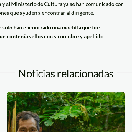
ia y el Ministerio de Cultura ya se han comunicado con
ones que ayuden a encontrar al dirigente.
e solo han encontrado una mochila que fue
e contenía sellos con su nombre y apellido
.
Noticias relacionadas