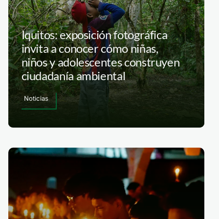
Iquitos: exposición fotográfica
invita a conocer cómo niñas,
niños y adolescentes construyen
ciudadanía ambiental
Noticias