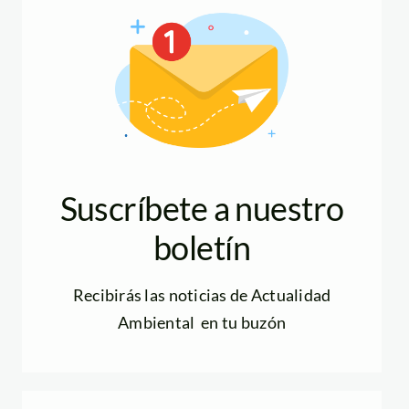
Suscríbete a nuestro
boletín
Recibirás las noticias de Actualidad
Ambiental en tu buzón