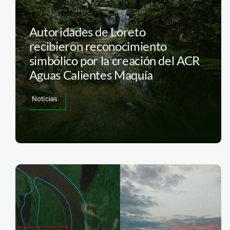
Autoridades de Loreto
recibieron reconocimiento
simbólico por la creación del ACR
Aguas Calientes Maquía
Noticias