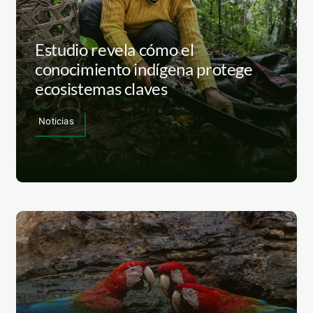
Estudio revela cómo el
conocimiento indígena protege
ecosistemas claves
Noticias