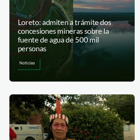
Loreto: admiten a trámite dos
concesiones mineras sobre la
fuente de agua de 500 mil
personas
Noticias