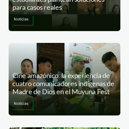
para casos reales
Noticias
Cine amazónico: la experiencia de
cuatro comunicadores indígenas de
Madre de Dios en el Muyuna Fest
Noticias