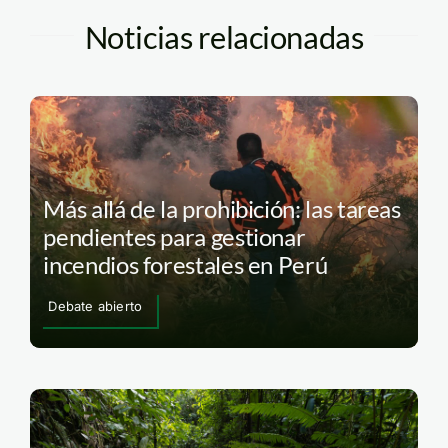
Noticias relacionadas
Más allá de la prohibición: las tareas
pendientes para gestionar
incendios forestales en Perú
Debate abierto