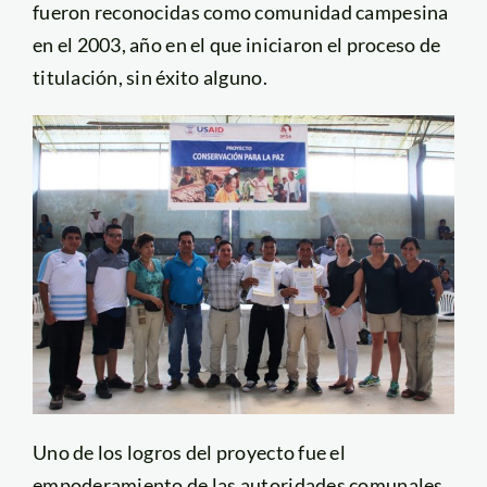
fueron reconocidas como comunidad campesina
en el 2003, año en el que iniciaron el proceso de
titulación, sin éxito alguno.
Uno de los logros del proyecto fue el
empoderamiento de las autoridades comunales