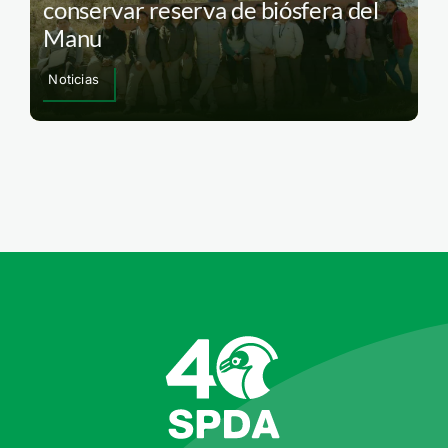
conservar reserva de biósfera del
Manu
Noticias