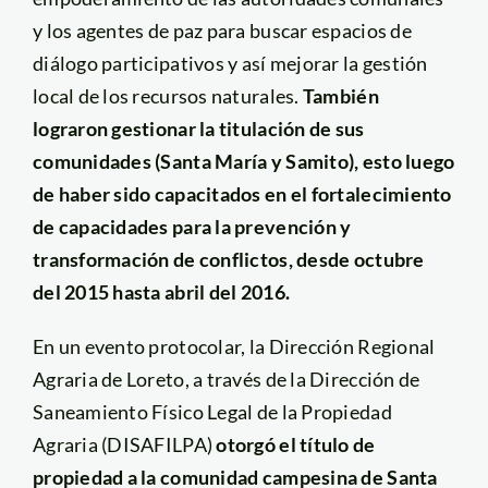
y los agentes de paz para buscar espacios de
diálogo participativos y así mejorar la gestión
local de los recursos naturales.
También
lograron gestionar la titulación de sus
comunidades (Santa María y Samito), esto luego
de haber sido capacitados en el fortalecimiento
de capacidades para la prevención y
transformación de conflictos, desde octubre
del 2015 hasta abril del 2016.
En un evento protocolar, la Dirección Regional
Agraria de Loreto, a través de la Dirección de
Saneamiento Físico Legal de la Propiedad
Agraria (DISAFILPA)
otorgó el título de
propiedad a la comunidad campesina de Santa