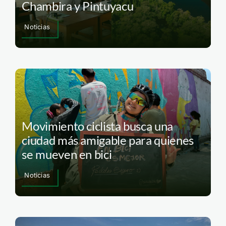
Chambira y Pintuyacu
Noticias
Movimiento ciclista busca una
ciudad más amigable para quienes
se mueven en bici
Noticias