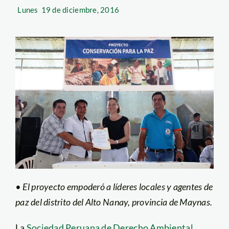
Lunes
19 de diciembre, 2016
• El proyecto empoderó a líderes locales y agentes de
paz del distrito del Alto Nanay, provincia de Maynas.
La
Sociedad Peruana de Derecho Ambiental