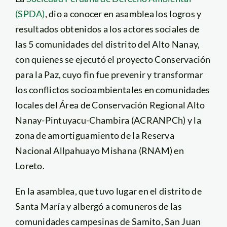
(SPDA)
, dio a conocer en asamblea los logros y
resultados obtenidos a los actores sociales de
las 5 comunidades del distrito del Alto Nanay,
con quienes se ejecutó el proyecto Conservación
para la Paz, cuyo fin fue prevenir y transformar
los conflictos socioambientales en comunidades
locales del Área de Conservación Regional Alto
Nanay-Pintuyacu-Chambira (ACRANPCh) y la
zona de amortiguamiento de la Reserva
Nacional Allpahuayo Mishana (RNAM) en
Loreto.
En la asamblea, que tuvo lugar en el distrito de
Santa María y albergó a comuneros de las
comunidades campesinas de Samito, San Juan