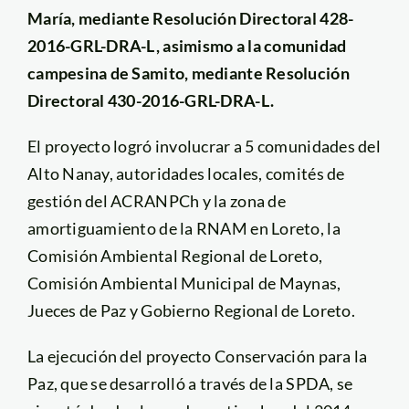
María, mediante Resolución Directoral 428-
2016-GRL-DRA-L, asimismo a la comunidad
campesina de Samito, mediante Resolución
Directoral 430-2016-GRL-DRA-L.
El proyecto logró involucrar a 5 comunidades del
Alto Nanay, autoridades locales, comités de
gestión del ACRANPCh y la zona de
amortiguamiento de la RNAM en Loreto, la
Comisión Ambiental Regional de Loreto,
Comisión Ambiental Municipal de Maynas,
Jueces de Paz y Gobierno Regional de Loreto.
La ejecución del proyecto Conservación para la
Paz, que se desarrolló a través de la SPDA, se