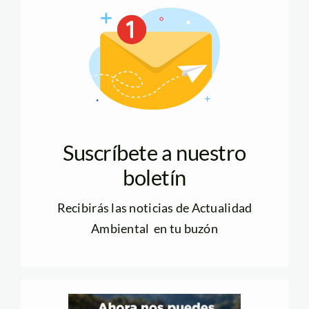
Suscríbete a nuestro
boletín
Recibirás las noticias de Actualidad
Ambiental en tu buzón