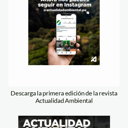
Descarga la primera edición de la revista
Actualidad Ambiental