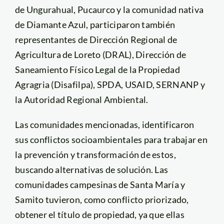
de Ungurahual, Pucaurco y la comunidad nativa
de Diamante Azul, participaron también
representantes de Dirección Regional de
Agricultura de Loreto (DRAL), Dirección de
Saneamiento Físico Legal de la Propiedad
Agragria (Disafilpa), SPDA, USAID, SERNANP y
la Autoridad Regional Ambiental.
Las comunidades mencionadas, identificaron
sus conflictos socioambientales para trabajar en
la prevención y transformación de estos,
buscando alternativas de solución. Las
comunidades campesinas de Santa María y
Samito tuvieron, como conflicto priorizado,
obtener el título de propiedad, ya que ellas