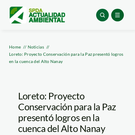
Skip
to
content
Home
Noticias
Loreto: Proyecto Conservación para la Paz presentó logros
en la cuenca del Alto Nanay
Loreto: Proyecto
Conservación para la Paz
presentó logros en la
cuenca del Alto Nanay