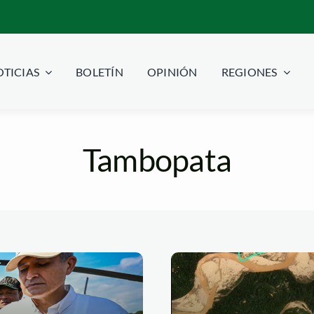
TICIAS
BOLETÍN
OPINIÓN
REGIONES
Tambopata