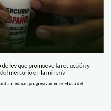
 de ley que promueve la reducción y
 del mercurio en la minería
unta a reducir, progresivamente, el uso del