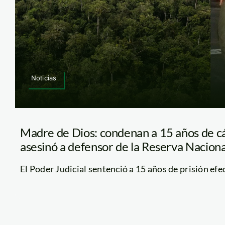
Noticias
Madre de Dios: condenan a 15 años de cá
asesinó a defensor de la Reserva Nacion
El Poder Judicial sentenció a 15 años de prisión efect