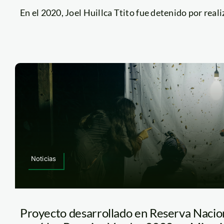
En el 2020, Joel Huillca Ttito fue detenido por realiza
Noticias
Proyecto desarrollado en Reserva Naci