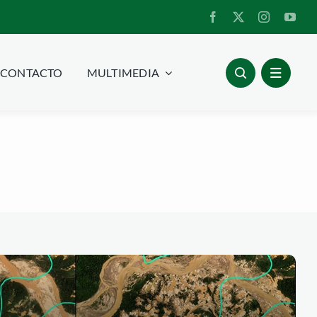
CONTACTO
MULTIMEDIA