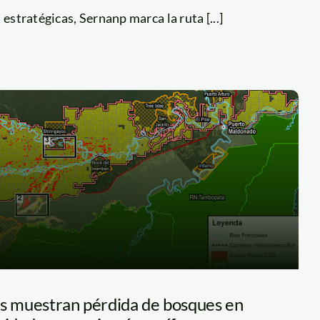
 estratégicas, Sernanp marca la ruta [...]
es muestran pérdida de bosques en