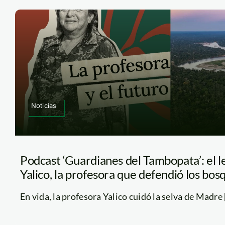
Noticias
Podcast ‘Guardianes del Tambopata’: el l
Yalico, la profesora que defendió los bo
En vida, la profesora Yalico cuidó la selva de Madre [.