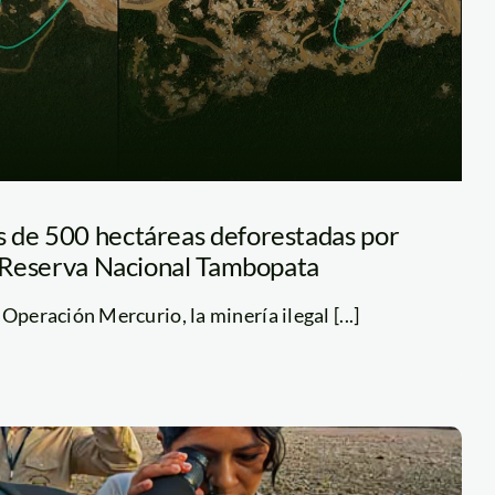
 de 500 hectáreas deforestadas por
la Reserva Nacional Tambopata
Operación Mercurio, la minería ilegal [...]