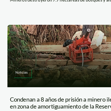
Noticias
Condenan a 8 años de prisión a minero i
en zona de amortiguamiento de la Rese