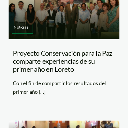
Noticias
Proyecto Conservación para la Paz
comparte experiencias de su
primer año en Loreto
Con el fin de compartir los resultados del
primer año [...]