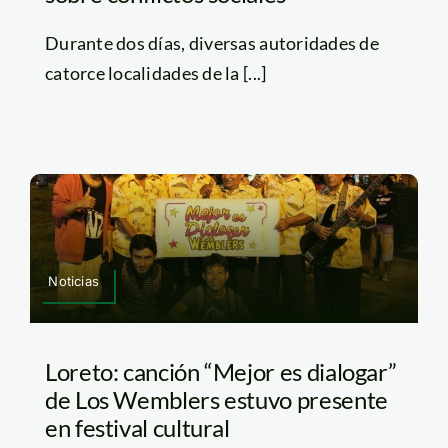
Durante dos días, diversas autoridades de
catorce localidades de la [...]
Noticias
Loreto: canción “Mejor es dialogar”
de Los Wemblers estuvo presente
en festival cultural