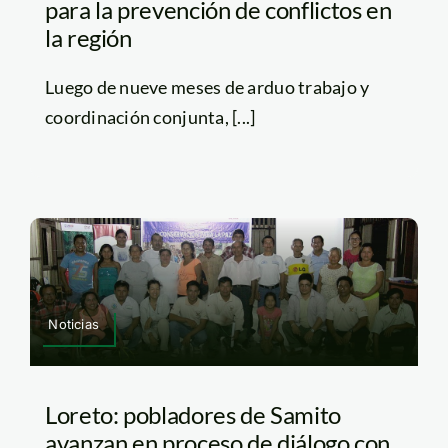
para la prevención de conflictos en
la región
Luego de nueve meses de arduo trabajo y
coordinación conjunta, [...]
Noticias
Loreto: pobladores de Samito
avanzan en proceso de diálogo con