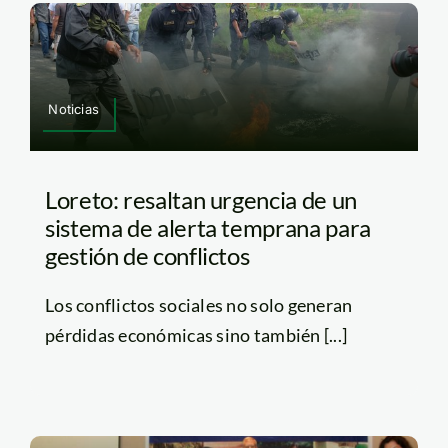
Noticias
Loreto: resaltan urgencia de un
sistema de alerta temprana para
gestión de conflictos
Los conflictos sociales no solo generan
pérdidas económicas sino también [...]