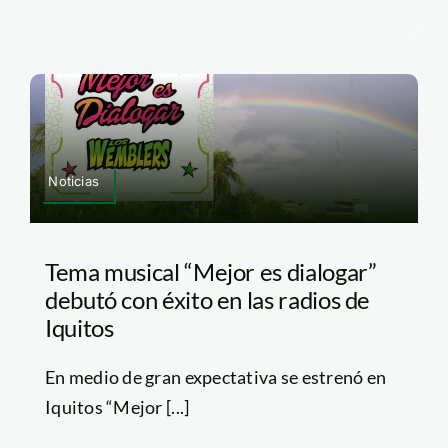
Noticias
Tema musical “Mejor es dialogar”
debutó con éxito en las radios de
Iquitos
En medio de gran expectativa se estrenó en
Iquitos “Mejor [...]