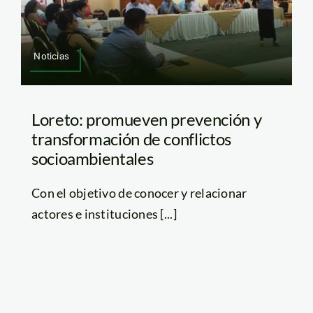
Noticias
Loreto: promueven prevención y
transformación de conflictos
socioambientales
Con el objetivo de conocer y relacionar
actores e instituciones [...]