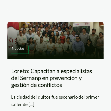
Noticias
Loreto: Capacitan a especialistas
del Sernanp en prevención y
gestión de conflictos
La ciudad de Iquitos fue escenario del primer
taller de [...]