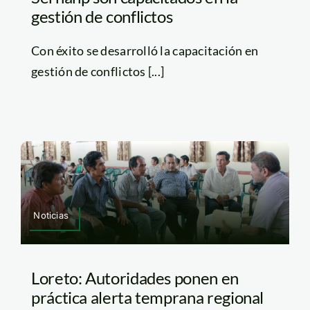
gestión de conflictos
Con éxito se desarrolló la capacitación en
gestión de conflictos [...]
Noticias
Loreto: Autoridades ponen en
práctica alerta temprana regional