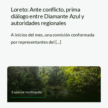
Loreto: Ante conflicto, prima
diálogo entre Diamante Azul y
autoridades regionales
A inicios del mes, una comisión conformada
por representantes del [...]
Especial multimedia