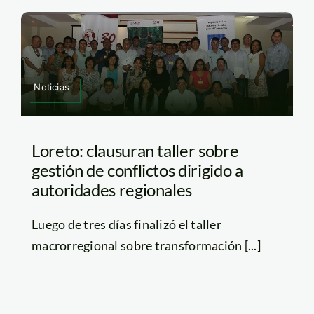
Noticias
Loreto: clausuran taller sobre
gestión de conflictos dirigido a
autoridades regionales
Luego de tres días finalizó el taller
macrorregional sobre transformación [...]