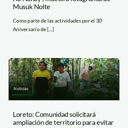
Musuk Nolte
Como parte de las actividades por el 30
Aniversario de [...]
Noticias
Loreto: Comunidad solicitará
ampliación de territorio para evitar