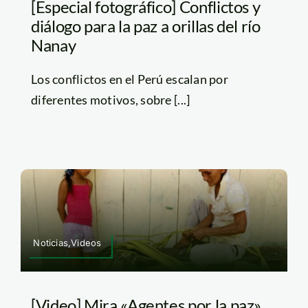
[Especial fotográfico] Conflictos y
diálogo para la paz a orillas del río
Nanay
Los conflictos en el Perú escalan por
diferentes motivos, sobre [...]
Noticias,Videos
[Video] Mira «Agentes por la paz»,