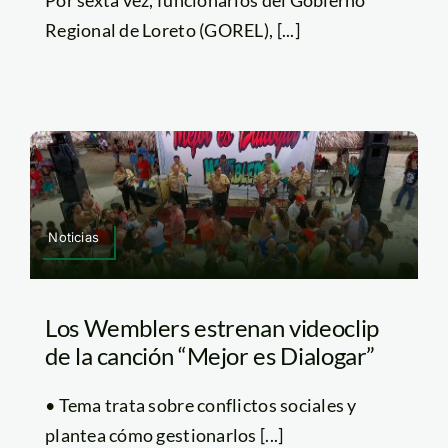
Regional de Loreto (GOREL), [...]
Noticias
Los Wemblers estrenan videoclip
de la canción “Mejor es Dialogar”
• Tema trata sobre conflictos sociales y
plantea cómo gestionarlos [...]