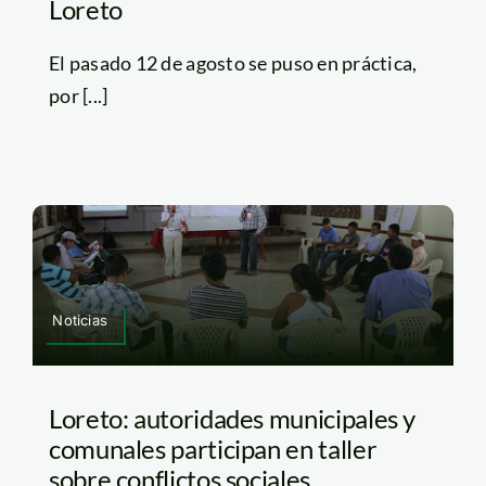
Loreto
El pasado 12 de agosto se puso en práctica,
por [...]
Noticias
Loreto: autoridades municipales y
comunales participan en taller
sobre conflictos sociales