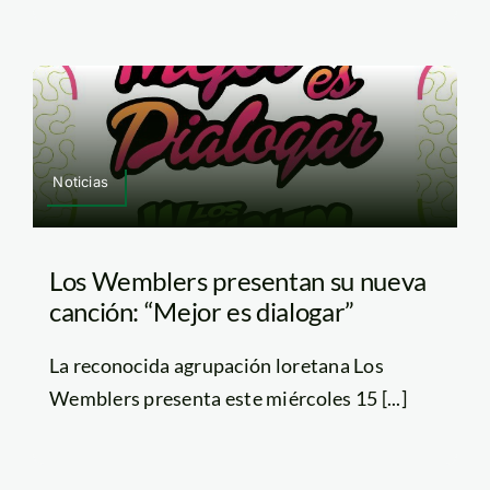
Noticias
Los Wemblers presentan su nueva
canción: “Mejor es dialogar”
La reconocida agrupación loretana Los
Wemblers presenta este miércoles 15 [...]