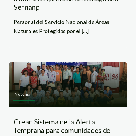
Sernanp
Personal del Servicio Nacional de Áreas
Naturales Protegidas por el [...]
Noticias
Crean Sistema de la Alerta
Temprana para comunidades de