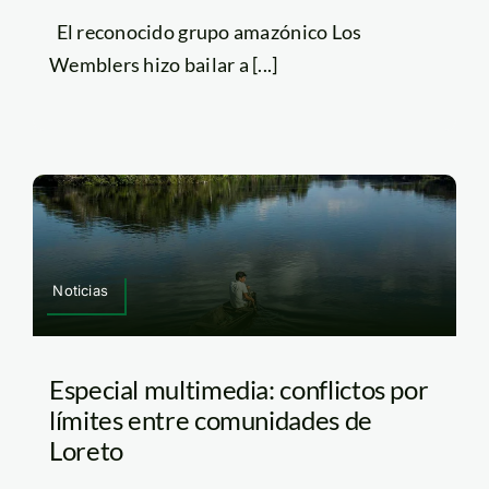
El reconocido grupo amazónico Los
Wemblers hizo bailar a [...]
Noticias
Especial multimedia: conflictos por
límites entre comunidades de
Loreto