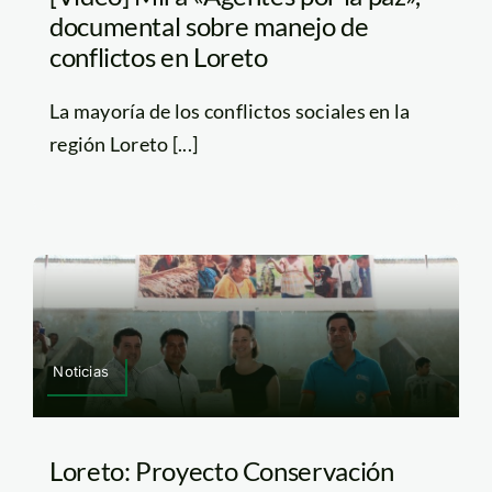
documental sobre manejo de
conflictos en Loreto
La mayoría de los conflictos sociales en la
región Loreto [...]
Noticias
Loreto: Proyecto Conservación