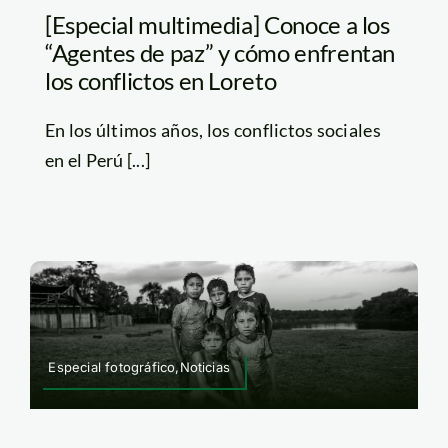
[Especial multimedia] Conoce a los
“Agentes de paz” y cómo enfrentan
los conflictos en Loreto
En los últimos años, los conflictos sociales
en el Perú [...]
Especial fotográfico,Noticias