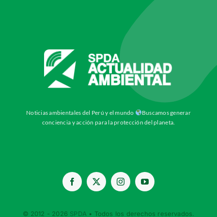
Noticias ambientales del Perú y el mundo
Buscamos generar
conciencia y acción para la protección del planeta.
© 2012 - 2026
SPDA
• Todos los derechos reservados.