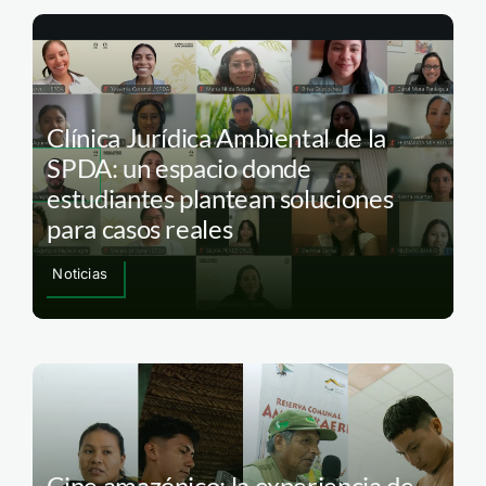
Clínica Jurídica Ambiental de la
SPDA: un espacio donde
estudiantes plantean soluciones
para casos reales
Noticias
Cine amazónico: la experiencia de