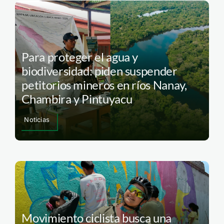
Para proteger el agua y
biodiversidad: piden suspender
petitorios mineros en ríos Nanay,
Chambira y Pintuyacu
Noticias
Movimiento ciclista busca una