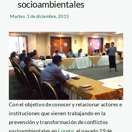
socioambientales
Martes
1 de diciembre, 2015
Con el objetivo de conocer y relacionar actores e
instituciones que vienen trabajando en la
prevención y transformación de conflictos
socioambientales en
Loreto
, el pasado 19 de