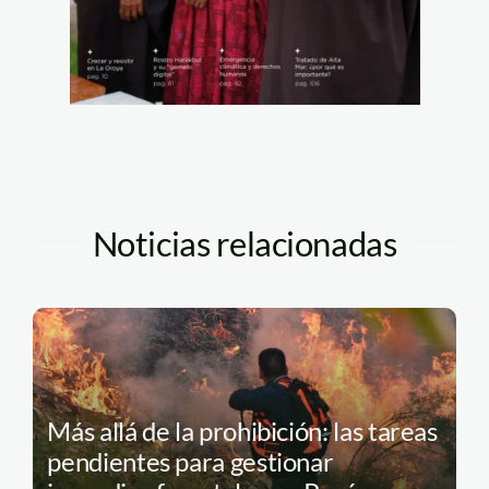
Noticias relacionadas
Más allá de la prohibición: las tareas
pendientes para gestionar