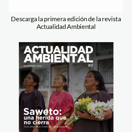
Descarga la primera edición de la revista
Actualidad Ambiental