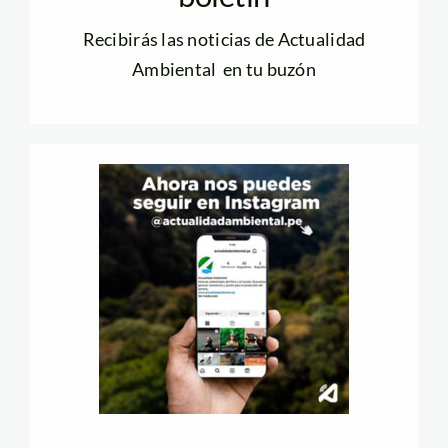
Recibirás las noticias de Actualidad
Ambiental en tu buzón