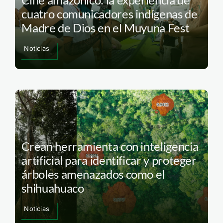
cuatro comunicadores indígenas de
Madre de Dios en el Muyuna Fest
Noticias
Crean herramienta con inteligencia
artificial para identificar y proteger
árboles amenazados como el
shihuahuaco
Noticias