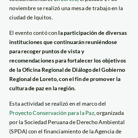
noviembre se realizó una mesa de trabajo en la
ciudad de Iquitos.
El evento contó con
la participación de diversas
instituciones que continuarán reuniéndose
para recoger puntos de vista y
recomendaciones para fortalecer los objetivos
de la Oficina Regional de Diálogo del Gobierno
Regional de Loreto, con el fin de promover la
cultura de paz en la región.
Esta actividad se realizó en el marco del
Proyecto Conservación para la Paz
, organizada
por la Sociedad Peruana de Derecho Ambiental
(SPDA) con el financiamiento de la Agencia de