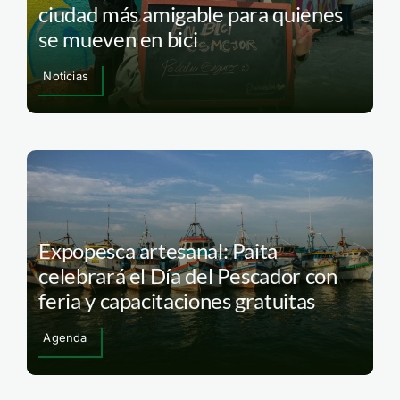
ciudad más amigable para quienes
se mueven en bici
Noticias
Expopesca artesanal: Paita
celebrará el Día del Pescador con
feria y capacitaciones gratuitas
Agenda