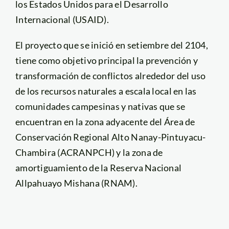
los Estados Unidos para el Desarrollo
Internacional (USAID).
El proyecto que se inició en setiembre del 2104,
tiene como objetivo principal la prevención y
transformación de conflictos alrededor del uso
de los recursos naturales a escala local en las
comunidades campesinas y nativas que se
encuentran en la zona adyacente del Área de
Conservación Regional Alto Nanay-Pintuyacu-
Chambira (ACRANPCH) y la zona de
amortiguamiento de la Reserva Nacional
Allpahuayo Mishana (RNAM).