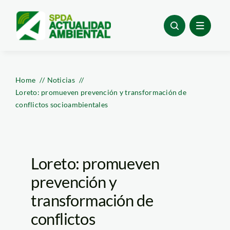
Skip
to
content
Home
Noticias
Loreto: promueven prevención y transformación de
conflictos socioambientales
Loreto: promueven
prevención y
transformación de
conflictos