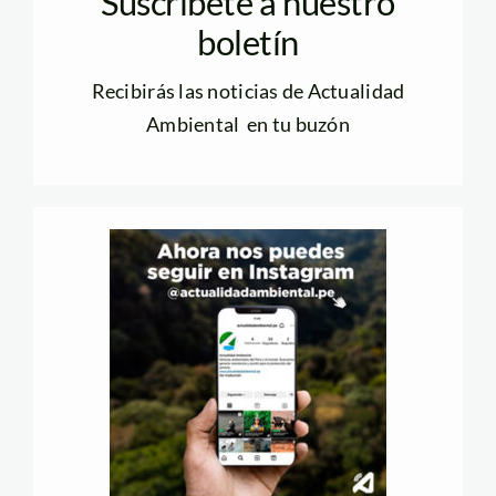
Suscríbete a nuestro
boletín
Recibirás las noticias de Actualidad
Ambiental en tu buzón