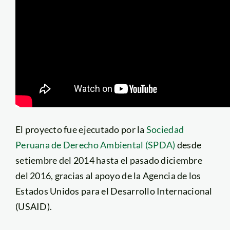
El proyecto fue ejecutado por la
Sociedad
Peruana de Derecho Ambiental (SPDA)
desde
setiembre del 2014 hasta el pasado diciembre
del 2016, gracias al apoyo de la Agencia de los
Estados Unidos para el Desarrollo Internacional
(USAID).