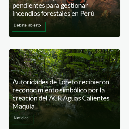
pendientes para gestionar
incendios forestales en Perú
Debate abierto
Autoridades de Loreto recibieron
reconocimiento simbólico por la
creación del ACR Aguas Calientes
Maquía
Noticias