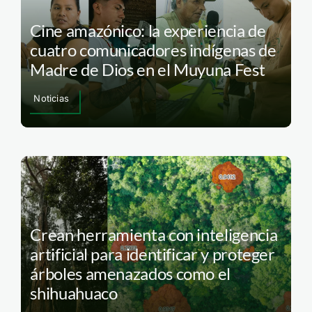
Cine amazónico: la experiencia de
cuatro comunicadores indígenas de
Madre de Dios en el Muyuna Fest
Noticias
Crean herramienta con inteligencia
artificial para identificar y proteger
árboles amenazados como el
shihuahuaco