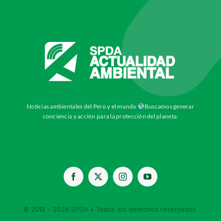
Noticias ambientales del Perú y el mundo
Buscamos generar
conciencia y acción para la protección del planeta.
© 2012 - 2026
SPDA
• Todos los derechos reservados.