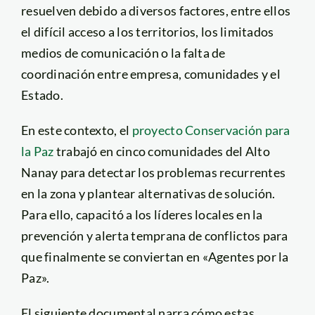
resuelven debido a diversos factores, entre ellos
el difícil acceso a los territorios, los limitados
medios de comunicación o la falta de
coordinación entre empresa, comunidades y el
Estado.
En este contexto, el
proyecto Conservación para
la Paz
trabajó en cinco comunidades del Alto
Nanay para detectar los problemas recurrentes
en la zona y plantear alternativas de solución.
Para ello, capacitó a los líderes locales en la
prevención y alerta temprana de conflictos para
que finalmente se conviertan en «Agentes por la
Paz».
El siguiente documental narra cómo estas