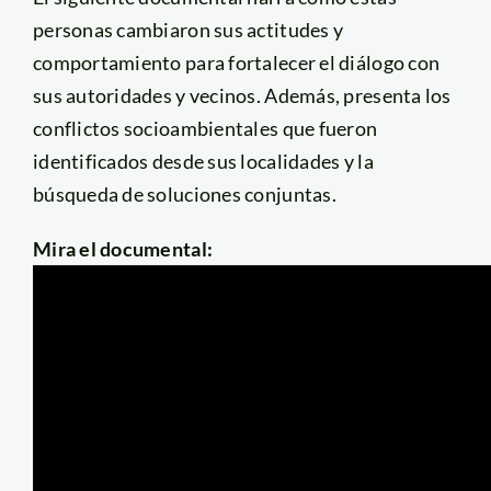
personas cambiaron sus actitudes y
comportamiento para fortalecer el diálogo con
sus autoridades y vecinos. Además, presenta los
conflictos socioambientales que fueron
identificados desde sus localidades y la
búsqueda de soluciones conjuntas.
Mira el documental: