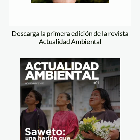
Descarga la primera edición de la revista
Actualidad Ambiental