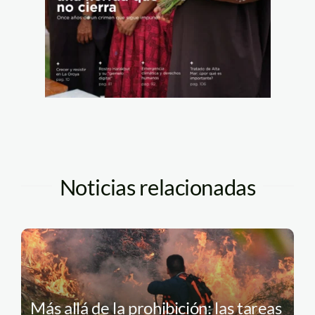
Noticias relacionadas
Más allá de la prohibición: las tareas