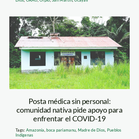
Posta médica sin personal:
comunidad nativa pide apoyo para
enfrentar el COVID-19
Tags:
Amazonía
,
boca pariamanu
,
Madre de Dios
,
Pueblos
Indígenas