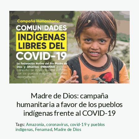
Fenamad Campaña
Madre de Dios: campaña
humanitaria a favor de los pueblos
indígenas frente al COVID-19
Tags:
Amazonía
,
coronavirus
,
covid-19 y pueblos
indígenas
,
Fenamad
,
Madre de Dios