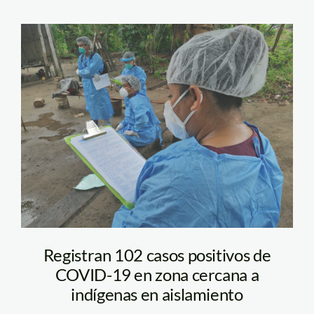
Sepahua 5
Registran 102 casos positivos de
COVID-19 en zona cercana a
indígenas en aislamiento