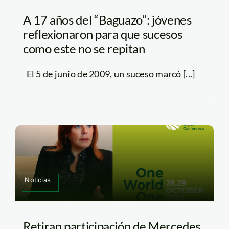
A 17 años del “Baguazo”: jóvenes
reflexionaron para que sucesos
como este no se repitan
El 5 de junio de 2009, un suceso marcó [...]
Noticias
Retiran participación de Mercedes