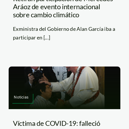
Aráoz de evento internacional
sobre cambio climático
Exministra del Gobierno de Alan García iba a
participar en [...]
Noticias
Víctima de COVID-19: falleció