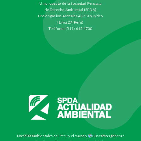
Un proyecto de la Sociedad Peruana
de Derecho Ambiental (SPDA)
Prolongación Arenales 437 San Isidro
(Lima 27, Perú)
Teléfono: (511) 612 4700
Noticias ambientales del Perú y el mundo
Buscamos generar