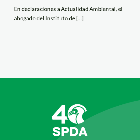
En declaraciones a Actualidad Ambiental, el
abogado del Instituto de [...]