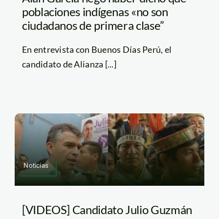
poblaciones indígenas «no son
ciudadanos de primera clase”
En entrevista con Buenos Días Perú, el
candidato de Alianza [...]
Noticias
[VIDEOS] Candidato Julio Guzmán