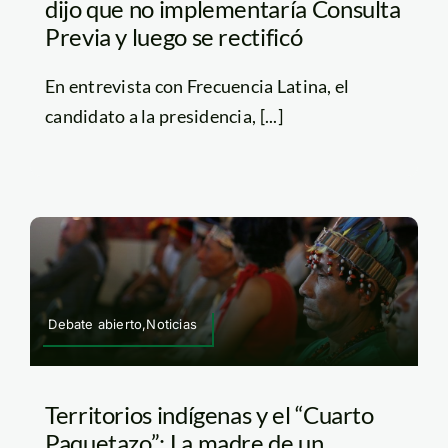
dijo que no implementaría Consulta
Previa y luego se rectificó
En entrevista con Frecuencia Latina, el
candidato a la presidencia, [...]
Debate abierto,Noticias
Territorios indígenas y el “Cuarto
Paquetazo”: La madre de un