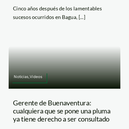
Cinco años después de los lamentables
sucesos ocurridos en Bagua, [...]
Noticias,Videos
Gerente de Buenaventura:
cualquiera que se pone una pluma
ya tiene derecho a ser consultado