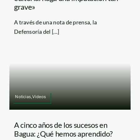
grave»
A través de una nota de prensa, la
Defensoría del [...]
Noticias,Videos
A cinco años de los sucesos en
Bagua: ¿Qué hemos aprendido?