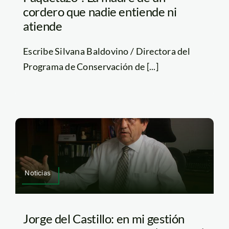
cordero que nadie entiende ni
atiende
Escribe Silvana Baldovino / Directora del
Programa de Conservación de [...]
Noticias
Jorge del Castillo: en mi gestión