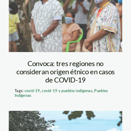
Convoca: tres regiones no
consideran origen étnico en casos
de COVID-19
Tags:
covid-19
,
covid-19 y pueblos indígenas
,
Pueblos
Indígenas