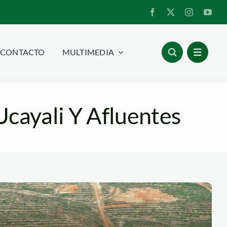
CONTACTO
MULTIMEDIA
cayali Y Afluentes