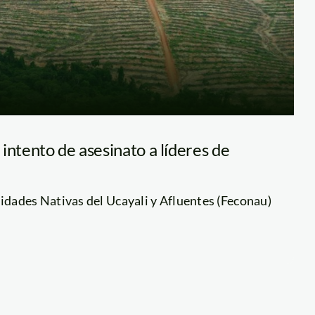
intento de asesinato a líderes de
dades Nativas del Ucayali y Afluentes (Feconau)