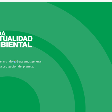
y el mundo
Buscamos generar
la protección del planeta.