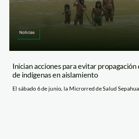
Noticias
Inician acciones para evitar propagació
de indígenas en aislamiento
El sábado 6 de junio, la Microrred de Salud Sepahua [