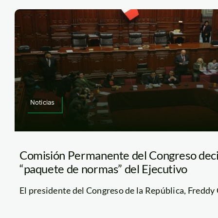
Noticias
Comisión Permanente del Congreso deci
“paquete de normas” del Ejecutivo
El presidente del Congreso de la República, Freddy O