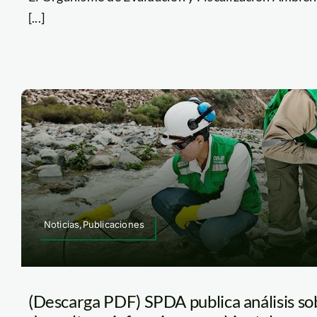
[...]
Noticias,Publicaciones
(Descarga PDF) SPDA publica análisis so