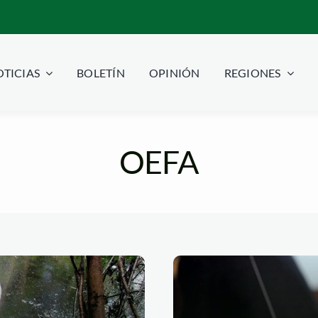
TICIAS
BOLETÍN
OPINIÓN
REGIONES
OEFA