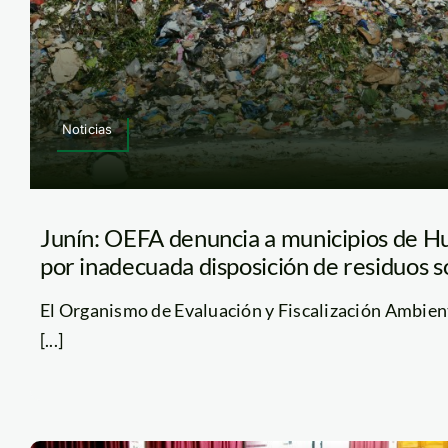
Noticias
Junín: OEFA denuncia a municipios de H
por inadecuada disposición de residuos s
El Organismo de Evaluación y Fiscalización Ambien
[...]