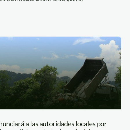
nciará a las autoridades locales por