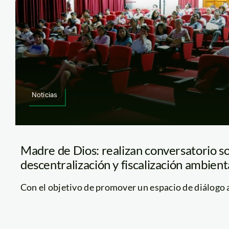
Noticias
Madre de Dios: realizan conversatorio s
descentralización y fiscalización ambient
Con el objetivo de promover un espacio de diálogo a