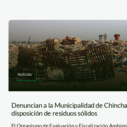
Noticias
Denuncian a la Municipalidad de Chinch
disposición de residuos sólidos
El Organismo de Evaluación y Fiscalización Ambien