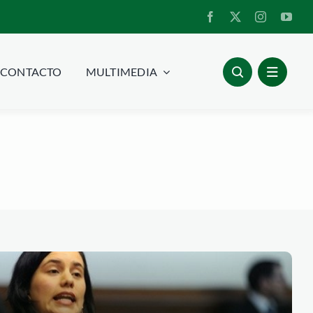
CONTACTO
MULTIMEDIA