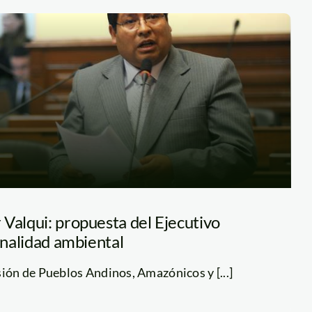
Valqui: propuesta del Ejecutivo
ionalidad ambiental
sión de Pueblos Andinos, Amazónicos y [...]