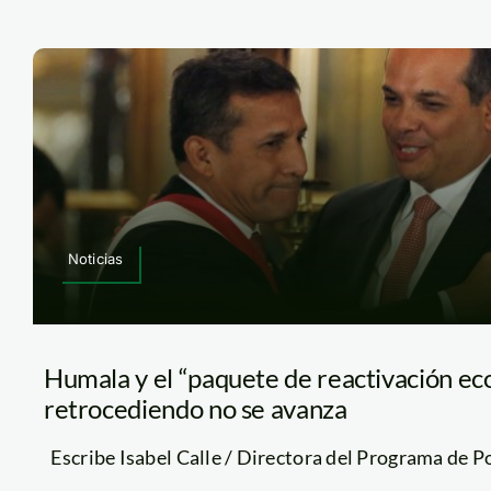
Noticias
Humala y el “paquete de reactivación ec
retrocediendo no se avanza
Escribe Isabel Calle / Directora del Programa de Polí