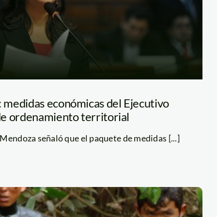
 medidas económicas del Ejecutivo
e ordenamiento territorial
Mendoza señaló que el paquete de medidas [...]