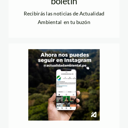
boletín
Recibirás las noticias de Actualidad
Ambiental en tu buzón