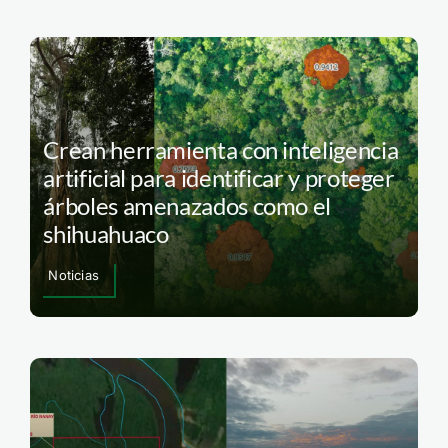
Crean herramienta con inteligencia
artificial para identificar y proteger
árboles amenazados como el
shihuahuaco
Noticias