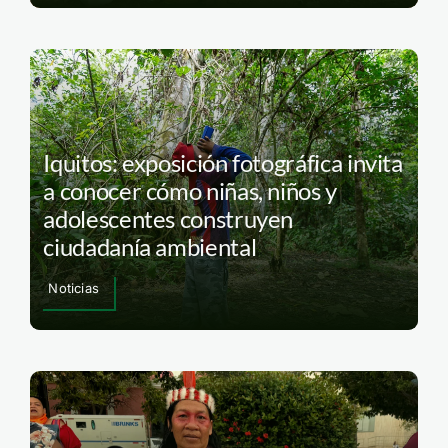
Iquitos: exposición fotográfica invita
a conocer cómo niñas, niños y
adolescentes construyen
ciudadanía ambiental
Noticias