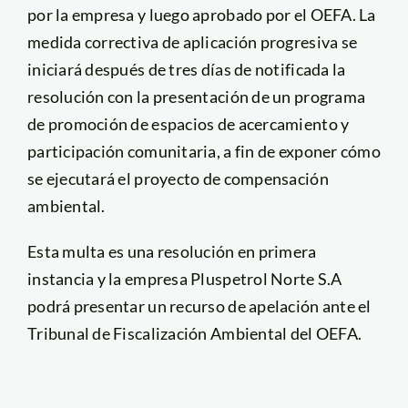
por la empresa y luego aprobado por el OEFA. La
medida correctiva de aplicación progresiva se
iniciará después de tres días de notificada la
resolución con la presentación de un programa
de promoción de espacios de acercamiento y
participación comunitaria, a fin de exponer cómo
se ejecutará el proyecto de compensación
ambiental.
Esta multa es una resolución en primera
instancia y la empresa Pluspetrol Norte S.A
podrá presentar un recurso de apelación ante el
Tribunal de Fiscalización Ambiental del OEFA.