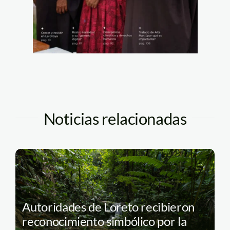
Noticias relacionadas
Autoridades de Loreto recibieron
reconocimiento simbólico por la