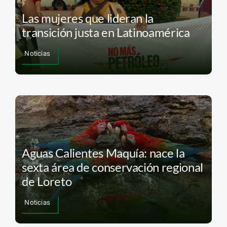
Las mujeres que lideran la
transición justa en Latinoamérica
Noticias
Aguas Calientes Maquía: nace la
sexta área de conservación regional
de Loreto
Noticias