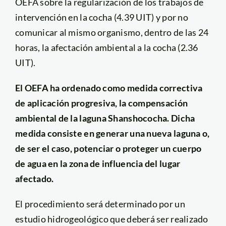
OEFA sobre la regularización de los trabajos de
intervención en la cocha (4.39 UIT) y por no
comunicar al mismo organismo, dentro de las 24
horas, la afectación ambiental a la cocha (2.36
UIT).
El OEFA ha ordenado como medida correctiva
de aplicación progresiva, la compensación
ambiental de la laguna Shanshococha. Dicha
medida consiste en generar una nueva laguna o,
de ser el caso, potenciar o proteger un cuerpo
de agua en la zona de influencia del lugar
afectado.
El procedimiento será determinado por un
estudio hidrogeológico que deberá ser realizado