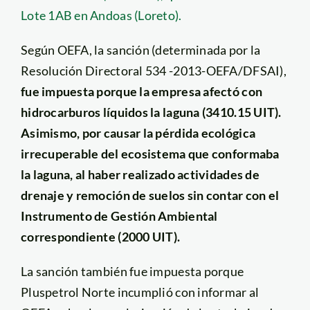
Lote 1AB en Andoas (Loreto).
Según OEFA, la sanción (determinada por la
Resolución Directoral 534 -2013-OEFA/DFSAI),
fue impuesta porque la empresa afectó con
hidrocarburos líquidos la laguna (3410.15 UIT).
Asimismo, por causar la pérdida ecológica
irrecuperable del ecosistema que conformaba
la laguna, al haber realizado actividades de
drenaje y remoción de suelos sin contar con el
Instrumento de Gestión Ambiental
correspondiente (2000 UIT).
La sanción también fue impuesta porque
Pluspetrol Norte incumplió con informar al