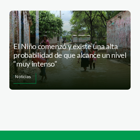
El Niño comenzó y existe una alta
probabilidad de que alcance un nivel
“muy intenso”
Noticias