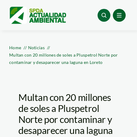
Skip
to
content
Home
Noticias
Multan con 20 millones de soles a Pluspetrol Norte por
contaminar y desaparecer una laguna en Loreto
Multan con 20 millones
de soles a Pluspetrol
Norte por contaminar y
desaparecer una laguna