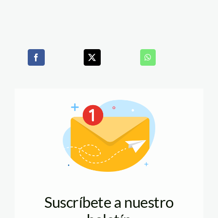
Suscríbete a nuestro