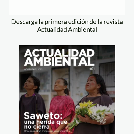
Descarga la primera edición de la revista
Actualidad Ambiental