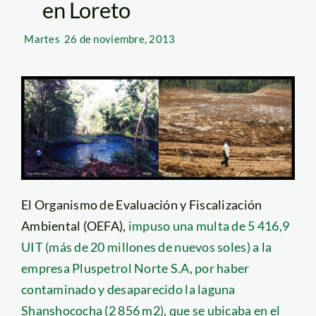
en Loreto
Martes
26 de noviembre, 2013
El Organismo de Evaluación y Fiscalización
Ambiental (OEFA),
impuso una multa de 5 416,9
UIT (más de 20 millones de nuevos soles) a la
empresa Pluspetrol Norte S.A, por haber
contaminado y desaparecido la laguna
Shanshococha (2 856 m2), que se ubicaba en el