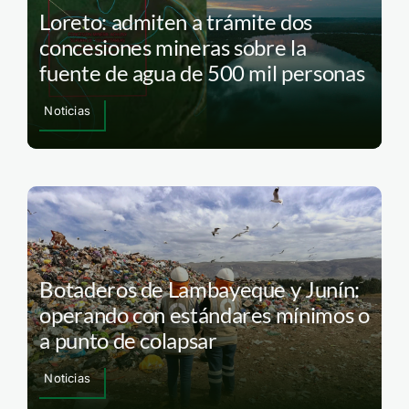
Loreto: admiten a trámite dos
concesiones mineras sobre la
fuente de agua de 500 mil personas
Noticias
Botaderos de Lambayeque y Junín:
operando con estándares mínimos o
a punto de colapsar
Noticias