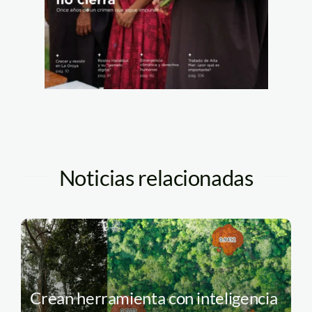
Noticias relacionadas
Crean herramienta con inteligencia