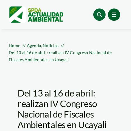
Skip
to
content
Home
Agenda
Noticias
Del 13 al 16 de abril: realizan IV Congreso Nacional de
Fiscales Ambientales en Ucayali
Del 13 al 16 de abril:
realizan IV Congreso
Nacional de Fiscales
Ambientales en Ucayali