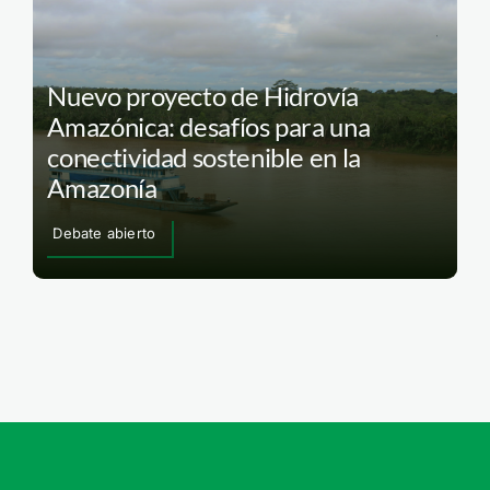
Nuevo proyecto de Hidrovía
Amazónica: desafíos para una
conectividad sostenible en la
Amazonía
Debate abierto