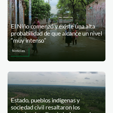
El Niño comenzó y existe una alta
probabilidad de que alcance un nivel
“muy intenso”
Noticias
Estado, pueblos indígenas y
sociedad civil resaltaron los