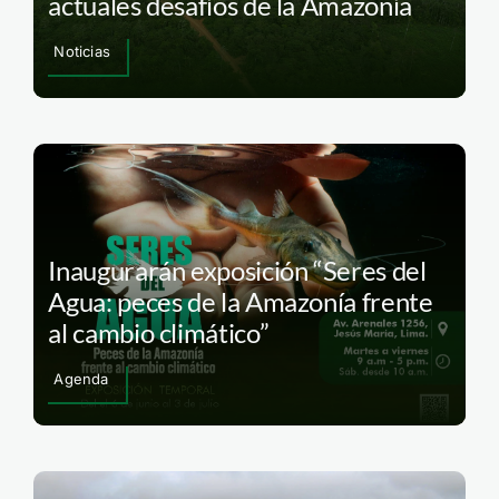
actuales desafíos de la Amazonía
Noticias
Inaugurarán exposición “Seres del
Agua: peces de la Amazonía frente
al cambio climático”
Agenda