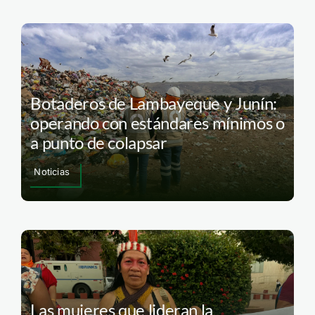
Botaderos de Lambayeque y Junín:
operando con estándares mínimos o
a punto de colapsar
Noticias
Las mujeres que lideran la