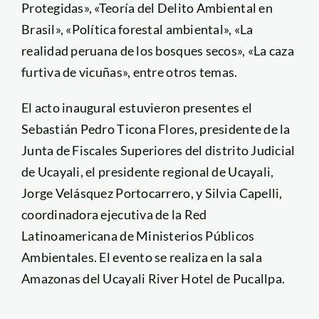
Protegidas», «Teoría del Delito Ambiental en
Brasil», «Política forestal ambiental», «La
realidad peruana de los bosques secos», «La caza
furtiva de vicuñas», entre otros temas.
El acto inaugural estuvieron presentes el
Sebastián Pedro Ticona Flores, presidente de la
Junta de Fiscales Superiores del distrito Judicial
de Ucayali, el presidente regional de Ucayali,
Jorge Velásquez Portocarrero, y Silvia Capelli,
coordinadora ejecutiva de la Red
Latinoamericana de Ministerios Públicos
Ambientales. El evento se realiza en la sala
Amazonas del Ucayali River Hotel de Pucallpa.