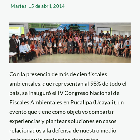
Martes
15 de abril, 2014
Con la presencia de más de cien fiscales
ambientales, que representan al 98% de todo el
país, se inauguró el IV Congreso Nacional de
Fiscales Ambientales en Pucallpa (Ucayali), un
evento que tiene como objetivo compartir
experiencias y plantear soluciones en casos
relacionados a la defensa de nuestro medio
ambiente y la protección de nuestra