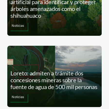
artificial para identificar y proteger
árboles amenazados como el
shihuahuaco
Noticias
Loreto: admiten a trámite dos
concesiones mineras sobre la
fuente de agua de 500 mil personas
Noticias