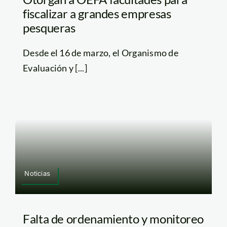
fiscalizar a grandes empresas
pesqueras
Desde el 16 de marzo, el Organismo de
Evaluación y [...]
Noticias
Falta de ordenamiento y monitoreo