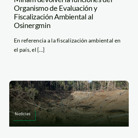
Organismo de Evaluación y
Fiscalización Ambiental al
Osinergmin
En referencia a la fiscalización ambiental en
el país, el [...]
Noticias