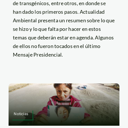
de transgénicos, entre otros, en donde se
han dado los primeros pasos. Actualidad
Ambiental presenta un resumen sobre lo que
se hizo y lo que falta por hacer en estos
temas que deberán estar en agenda. Algunos
de ellos no fueron tocados en el último
Mensaje Presidencial.
Noticias