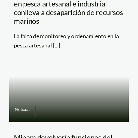
en pesca artesanal e industrial
conlleva a desaparición de recursos
marinos
La falta de monitoreo y ordenamiento en la
pesca artesanal [...]
Noticias
Minam devolvería funciones del