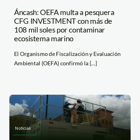
Áncash: OEFA multa a pesquera
CFG INVESTMENT con más de
108 mil soles por contaminar
ecosistema marino
El Organismo de Fiscalización y Evaluación
Ambiental (OEFA) confirmó la [...]
Noticias