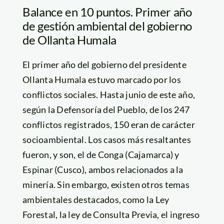
Balance en 10 puntos. Primer año
de gestión ambiental del gobierno
de Ollanta Humala
El primer año del gobierno del presidente
Ollanta Humala estuvo marcado por los
conflictos sociales. Hasta junio de este año,
según la Defensoría del Pueblo, de los 247
conflictos registrados, 150 eran de carácter
socioambiental. Los casos más resaltantes
fueron, y son, el de Conga (Cajamarca) y
Espinar (Cusco), ambos relacionados a la
minería. Sin embargo, existen otros temas
ambientales destacados, como la Ley
Forestal, la ley de Consulta Previa, el ingreso