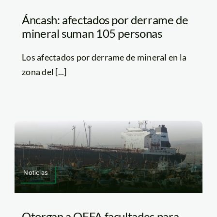
Áncash: afectados por derrame de
mineral suman 105 personas
Los afectados por derrame de mineral en la
zona del [...]
Noticias
Otorgan a OEFA facultades para