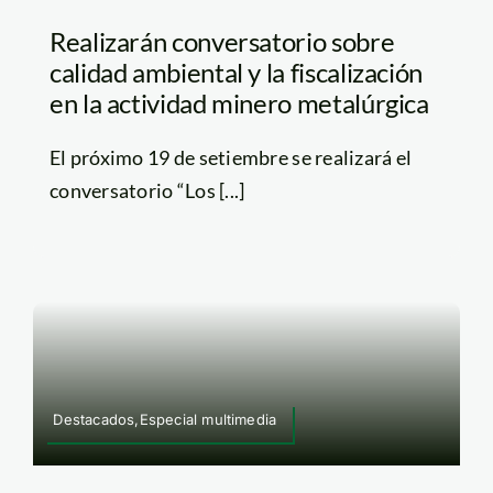
Realizarán conversatorio sobre
calidad ambiental y la fiscalización
en la actividad minero metalúrgica
El próximo 19 de setiembre se realizará el
conversatorio “Los [...]
Destacados,Especial multimedia