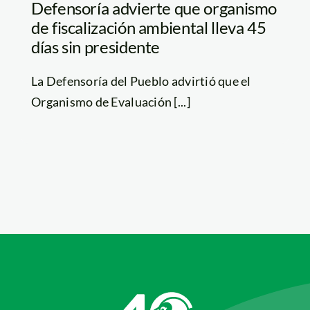
Defensoría advierte que organismo
de fiscalización ambiental lleva 45
días sin presidente
La Defensoría del Pueblo advirtió que el
Organismo de Evaluación [...]