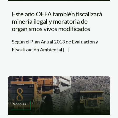
Este año OEFA también fiscalizará
minería ilegal y moratoria de
organismos vivos modificados
Según el Plan Anual 2013 de Evaluación y
Fiscalización Ambiental [...]
Noticias