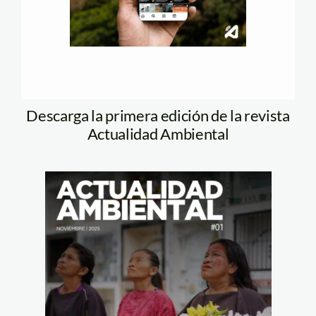
Descarga la primera edición de la revista
Actualidad Ambiental