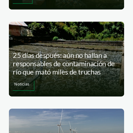
25 días después: aún no hallan a
responsables de contaminación de
río que mató miles de truchas
Noticias