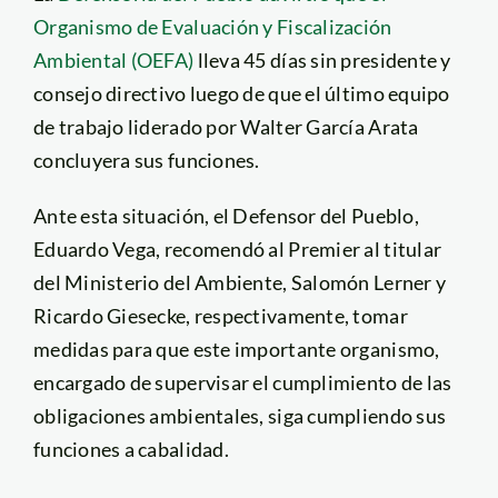
Organismo de Evaluación y Fiscalización
Ambiental (OEFA)
lleva 45 días sin presidente y
consejo directivo luego de que el último equipo
de trabajo liderado por Walter García Arata
concluyera sus funciones.
Ante esta situación, el Defensor del Pueblo,
Eduardo Vega, recomendó al Premier al titular
del Ministerio del Ambiente, Salomón Lerner y
Ricardo Giesecke, respectivamente, tomar
medidas para que este importante organismo,
encargado de supervisar el cumplimiento de las
obligaciones ambientales, siga cumpliendo sus
funciones a cabalidad.