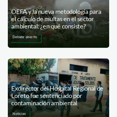
OEFA y la nueva metodología para
el cálculo de multas en el sector
ambiental: ¿en qué consiste?
Debate abierto
Exdirector del Hospital Regional de
Loreto fue sentenciado por
contaminación ambiental
Noticias