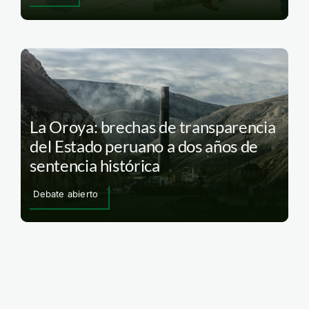
La Oroya: brechas de transparencia
del Estado peruano a dos años de
sentencia histórica
Debate abierto