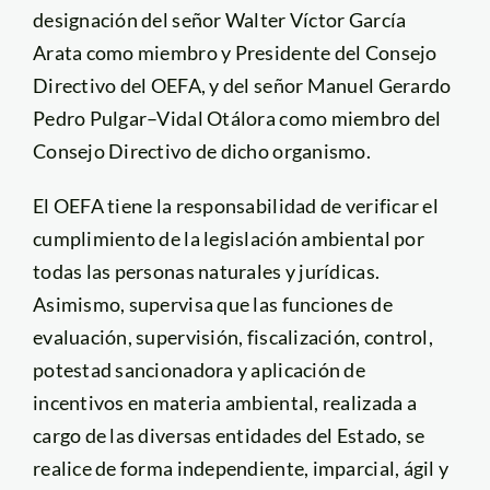
designación del señor Walter Víctor García
Arata como miembro y Presidente del Consejo
Directivo del OEFA, y del señor Manuel Gerardo
Pedro Pulgar–Vidal Otálora como miembro del
Consejo Directivo de dicho organismo.
El OEFA tiene la responsabilidad de verificar el
cumplimiento de la legislación ambiental por
todas las personas naturales y jurídicas.
Asimismo, supervisa que las funciones de
evaluación, supervisión, fiscalización, control,
potestad sancionadora y aplicación de
incentivos en materia ambiental, realizada a
cargo de las diversas entidades del Estado, se
realice de forma independiente, imparcial, ágil y