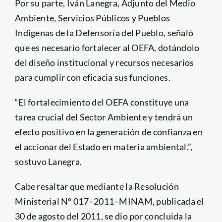
Por su parte, Iván Lanegra, Adjunto del Medio
Ambiente, Servicios Públicos y Pueblos
Indígenas de la Defensoría del Pueblo, señaló
que es necesario fortalecer al OEFA, dotándolo
del diseño institucional y recursos necesarios
para cumplir con eficacia sus funciones.
“El fortalecimiento del OEFA constituye una
tarea crucial del Sector Ambiente y tendrá un
efecto positivo en la generación de confianza en
el accionar del Estado en materia ambiental.”,
sostuvo Lanegra.
Cabe resaltar que mediante la Resolución
Ministerial Nº 017–2011–MINAM, publicada el
30 de agosto del 2011, se dio por concluida la