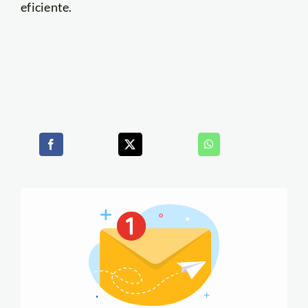
eficiente.