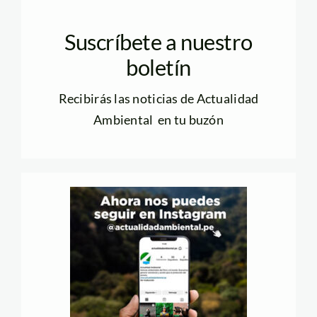
Suscríbete a nuestro
boletín
Recibirás las noticias de Actualidad
Ambiental en tu buzón