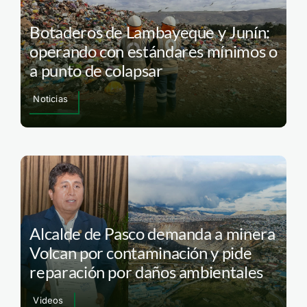
Botaderos de Lambayeque y Junín:
operando con estándares mínimos o
a punto de colapsar
Noticias
Alcalde de Pasco demanda a minera
Volcan por contaminación y pide
reparación por daños ambientales
Videos