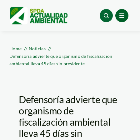
Skip
to
content
Home
Noticias
Defensoría advierte que organismo de fiscalización
ambiental lleva 45 días sin presidente
Defensoría advierte que
organismo de
fiscalización ambiental
lleva 45 días sin