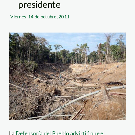
presidente
Viernes
14 de octubre, 2011
La
Defensoría del Pueblo advirtió que el