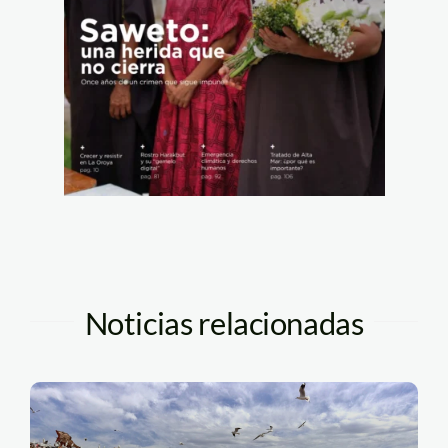
Noticias relacionadas