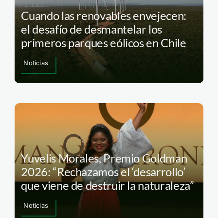
Cuando las renovables envejecen:
el desafío de desmantelar los
primeros parques eólicos en Chile
Noticias
Yuvelis Morales, Premio Goldman
2026: “Rechazamos el ‘desarrollo’
que viene de destruir la naturaleza”
Noticias