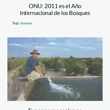
ONU: 2011 es el Año
Internacional de los Bosques
Tags:
bosques
agua_tm