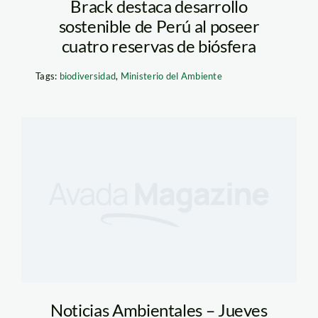
Brack destaca desarrollo
sostenible de Perú al poseer
cuatro reservas de biósfera
Tags:
biodiversidad
,
Ministerio del Ambiente
Noticias Ambientales – Jueves