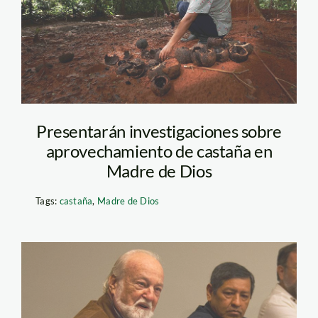
Presentarán investigaciones sobre
aprovechamiento de castaña en
Madre de Dios
Tags:
castaña
,
Madre de Dios
marc