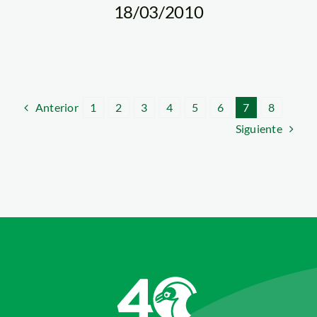
18/03/2010
Anterior
1
2
3
4
5
6
7
8
Siguiente