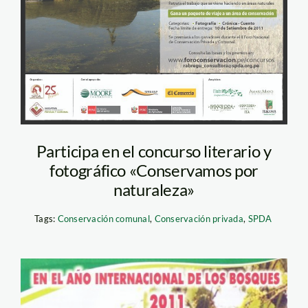
Participa en el concurso literario y
fotográfico «Conservamos por
naturaleza»
Tags:
Conservación comunal
,
Conservación privada
,
SPDA
yunkawasi_concurso