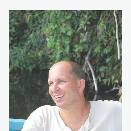
Kurt Holle