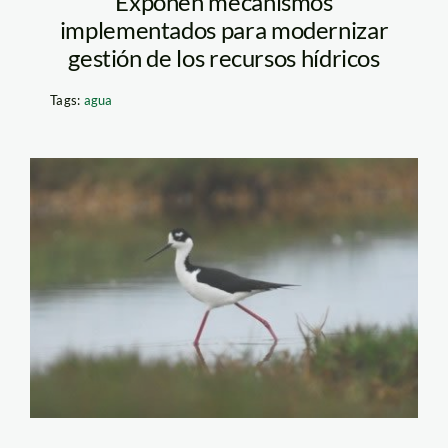
Exponen mecanismos
implementados para modernizar
gestión de los recursos hídricos
Tags:
agua
ave_minam