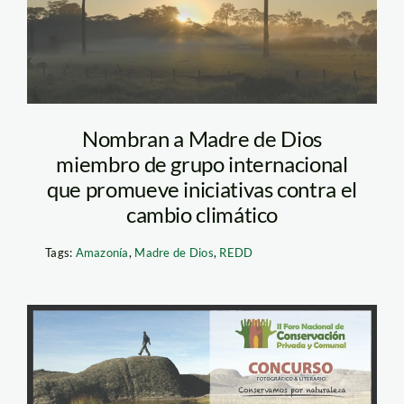
Nombran a Madre de Dios
miembro de grupo internacional
que promueve iniciativas contra el
cambio climático
Tags:
Amazonía
,
Madre de Dios
,
REDD
Afiche-concurso