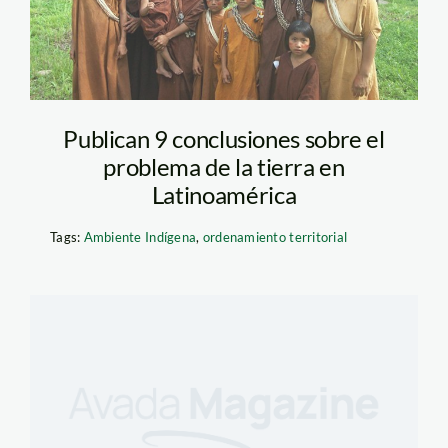
Publican 9 conclusiones sobre el
problema de la tierra en
Latinoamérica
Tags:
Ambiente Indígena
,
ordenamiento territorial