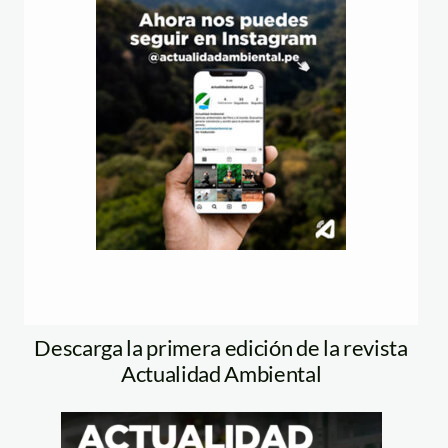
Descarga la primera edición de la revista
Actualidad Ambiental