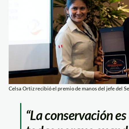
Celsa Ortiz recibió el premio de manos del jefe del
“La conservación es