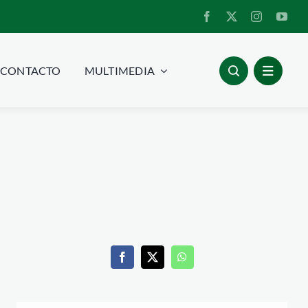
CONTACTO
MULTIMEDIA