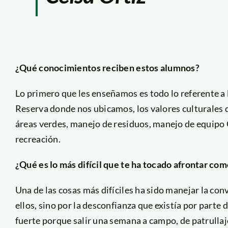
¿Qué conocimientos reciben estos alumnos?
Lo primero que les enseñamos es todo lo referente a l
Reserva donde nos ubicamos, los valores culturales d
áreas verdes, manejo de residuos, manejo de equipo 
recreación.
¿Qué es lo más difícil que te ha tocado afrontar c
Una de las cosas más difíciles ha sido manejar la c
ellos, sino por la desconfianza que existía por parte 
fuerte porque salir una semana a campo, de patrullaj