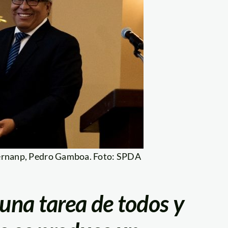
 Sernanp, Pedro Gamboa. Foto: SPDA
 una tarea de todos y