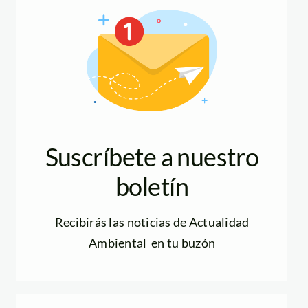
Suscríbete a nuestro
boletín
Recibirás las noticias de Actualidad
Ambiental en tu buzón