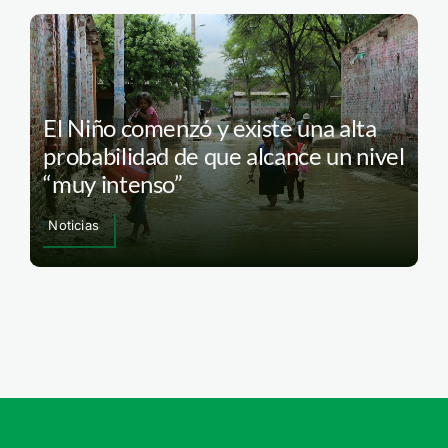
El Niño comenzó y existe una alta
probabilidad de que alcance un nivel
“muy intenso”
Noticias