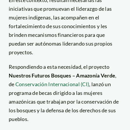
En este contexto, resultan necesarias las
iniciativas que promuevan el liderazgo de las
mujeres indígenas, las acompañen en el
fortalecimiento de sus conocimientos y les
brinden mecanismos financieros para que
puedan ser autónomas liderando sus propios
proyectos.
Respondiendo a esta necesidad, el proyecto
Nuestros Futuros Bosques – Amazonía Verde
,
de
Conservación Internacional (CI)
, lanzó un
programa de becas dirigido a las mujeres
amazónicas que trabajan por la conservación de
los bosques y la defensa de los derechos de sus
pueblos.