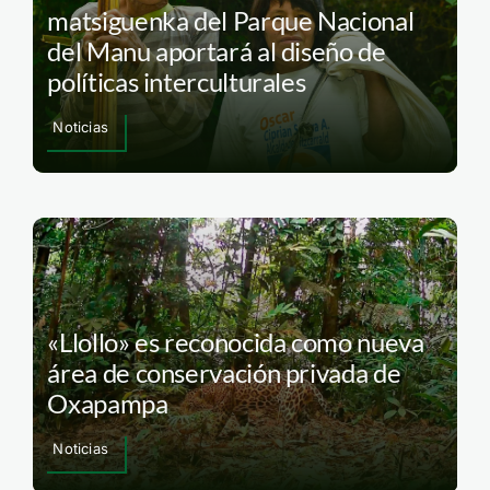
matsiguenka del Parque Nacional
del Manu aportará al diseño de
políticas interculturales
Noticias
«Llollo» es reconocida como nueva
área de conservación privada de
Oxapampa
Noticias