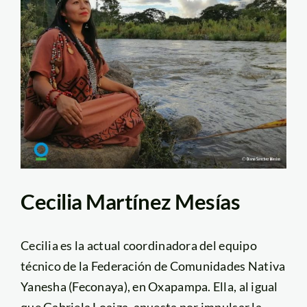
Cecilia Martínez Mesías
Cecilia es la actual coordinadora del equipo
técnico de la Federación de Comunidades Nativa
Yanesha (Feconaya), en Oxapampa. Ella, al igual