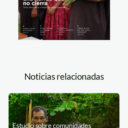
Noticias relacionadas
Estudio sobre comunidades