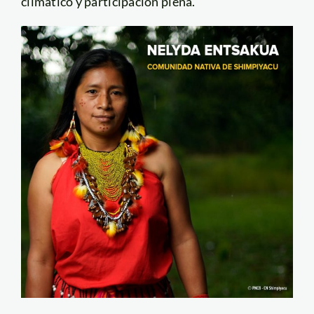
climático y participación plena.