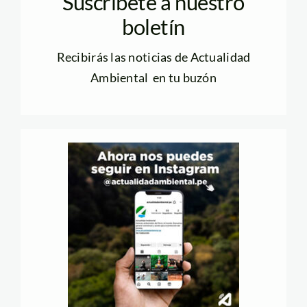
Suscríbete a nuestro
boletín
Recibirás las noticias de Actualidad
Ambiental en tu buzón