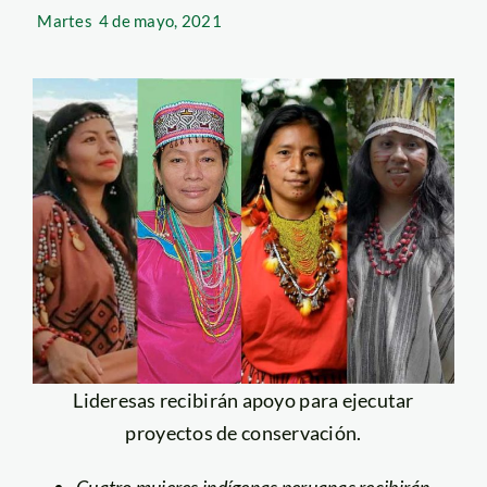
Martes
4 de mayo, 2021
Lideresas recibirán apoyo para ejecutar
proyectos de conservación.