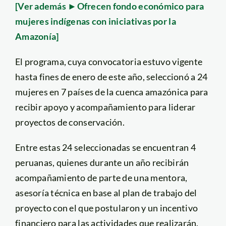
[
Ver además ►Ofrecen fondo económico para
mujeres indígenas con iniciativas por la
Amazonía]
El programa, cuya convocatoria estuvo vigente
hasta fines de enero de este año, seleccionó a 24
mujeres en 7 países de la cuenca amazónica para
recibir apoyo y acompañamiento para liderar
proyectos de conservación.
Entre estas 24 seleccionadas se encuentran 4
peruanas, quienes durante un año recibirán
acompañamiento de parte de una mentora,
asesoría técnica en base al plan de trabajo del
proyecto con el que postularon y un incentivo
financiero para las actividades que realizarán.