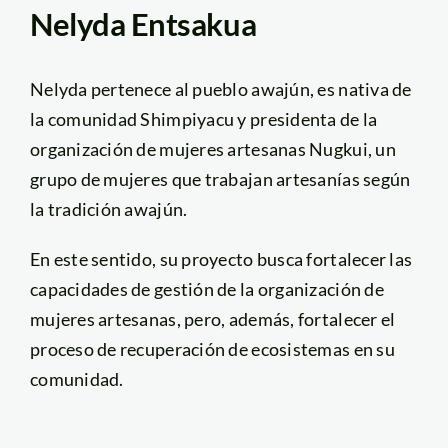
Nelyda Entsakua
Nelyda pertenece al pueblo awajún, es nativa de
la comunidad Shimpiyacu y presidenta de la
organización de mujeres artesanas Nugkui, un
grupo de mujeres que trabajan artesanías según
la tradición awajún.
En este sentido, su proyecto busca fortalecer las
capacidades de gestión de la organización de
mujeres artesanas, pero, además, fortalecer el
proceso de recuperación de ecosistemas en su
comunidad.