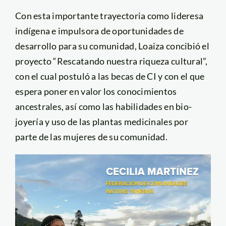
Con esta importante trayectoria como lideresa
indígena e impulsora de oportunidades de
desarrollo para su comunidad, Loaiza concibió el
proyecto “Rescatando nuestra riqueza cultural”,
con el cual postuló a las becas de CI y con el que
espera poner en valor los conocimientos
ancestrales, así como las habilidades en bio-
joyería y uso de las plantas medicinales por
parte de las mujeres de su comunidad.