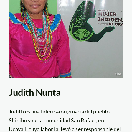
Judith Nunta
Judith es una lideresa originaria del pueblo
Shipibo y de la comunidad San Rafael, en
Ucayali, cuya labor la llevó a ser responsable del