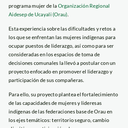
programa mujer de la
Organización Regional
Aidesep de Ucayali (Orau)
.
Esta experiencia sobre las dificultades y retos a
los que se enfrentan las mujeres indígenas para
ocupar puestos de liderazgo, así como para ser
consideradas en los espacios de toma de
decisiones comunales la llevó a postular con un
proyecto enfocado en promover el liderazgo y
participación de sus compañeras.
Para ello, su proyecto plantea el fortalecimiento
de las capacidades de mujeres y lideresas
indígenas de las federaciones base de Orau en
los ejes temáticos: territorio seguro, cambio