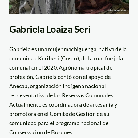
Gabriela Loaiza Seri
Gabriela es una mujer machiguenga, nativa de la
comunidad Koribeni (Cusco), de la cual fue jefa
comunal en el 2020. Agrónoma tropical de
profesión, Gabriela contó con el apoyo de
Anecap, organización indígena nacional
representativa de las Reservas Comunales.
Actualmente es coordinadora de artesanía y
promotora en el Comité de Gestión de su
comunidad para el programa nacional de
Conservación de Bosques.