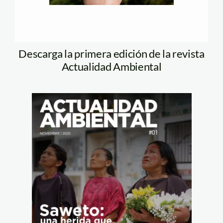
Descarga la primera edición de la revista
Actualidad Ambiental