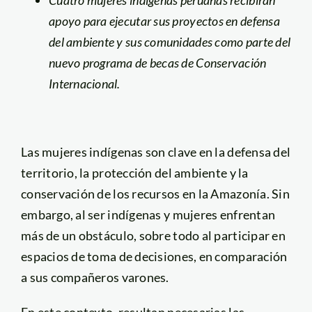
Cuatro mujeres indígenas peruanas recibirán
apoyo para ejecutar sus proyectos en defensa
del ambiente y sus comunidades como parte del
nuevo programa de becas de Conservación
Internacional.
Las mujeres indígenas son clave en la defensa del
territorio, la protección del ambiente y la
conservación de los recursos en la Amazonía. Sin
embargo, al ser indígenas y mujeres enfrentan
más de un obstáculo, sobre todo al participar en
espacios de toma de decisiones, en comparación
a sus compañeros varones.