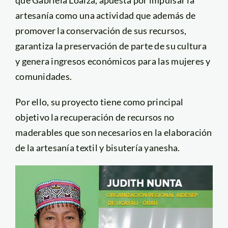
que Gabriela Loaiza, apuesta por impulsar la
artesanía como una actividad que además de
promover la conservación de sus recursos,
garantiza la preservación de parte de su cultura
y genera ingresos económicos para las mujeres y
comunidades.
Por ello, su proyecto tiene como principal
objetivo la recuperación de recursos no
maderables que son necesarios en la elaboración
de la artesanía textil y bisutería yanesha.