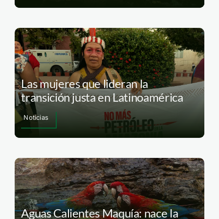
Las mujeres que lideran la
transición justa en Latinoamérica
Noticias
Aguas Calientes Maquía: nace la