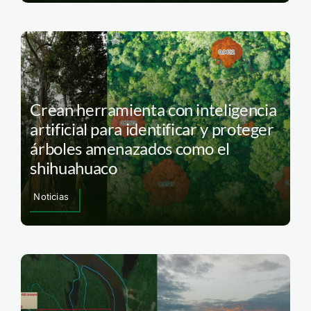
Crean herramienta con inteligencia
artificial para identificar y proteger
árboles amenazados como el
shihuahuaco
Noticias