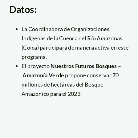
Datos:
La Coordinadora de Organizaciones
Indígenas de la Cuenca del Río Amazonas
(Coica) participará de manera activa en este
programa.
El proyecto
Nuestros
Futuros Bosques
–
Amazonía Verde
propone conservar 70
millones de hectáreas del Bosque
Amazónico para el 2023.