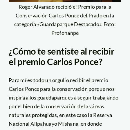
Roger Alvarado recibió el Premio para la
Conservación Carlos Ponce del Prado en la
categoría «Guardaparque Destacado». Foto:
Profonanpe
¿Cómo te sentiste al recibir
el premio Carlos Ponce?
Para mí es todo un orgullo recibir el premio
Carlos Ponce para la conservación porque nos
inspira a los guaedaparques a seguir trabajando
por el bien de la conservación de las áreas
naturales protegidas, en este caso la Reserva
Nacional Allpahuayo Mishana, en donde