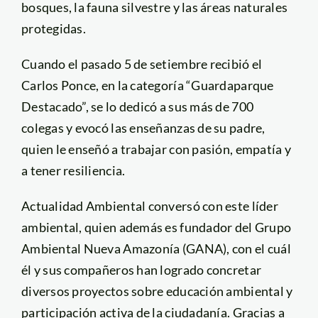
bosques, la fauna silvestre y las áreas naturales
protegidas.
Cuando el pasado 5 de setiembre recibió el
Carlos Ponce, en la categoría “Guardaparque
Destacado”, se lo dedicó a sus más de 700
colegas y evocó las enseñanzas de su padre,
quien le enseñó a trabajar con pasión, empatía y
a tener resiliencia.
Actualidad Ambiental conversó con este líder
ambiental, quien además es fundador del Grupo
Ambiental Nueva Amazonía (GANA), con el cuál
él y sus compañeros han logrado concretar
diversos proyectos sobre educación ambiental y
participación activa de la ciudadanía. Gracias a