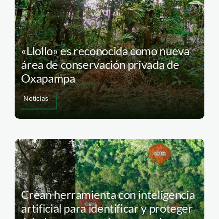
«Llollo» es reconocida como nueva
área de conservación privada de
Oxapampa
Noticias
Crean herramienta con inteligencia
artificial para identificar y proteger