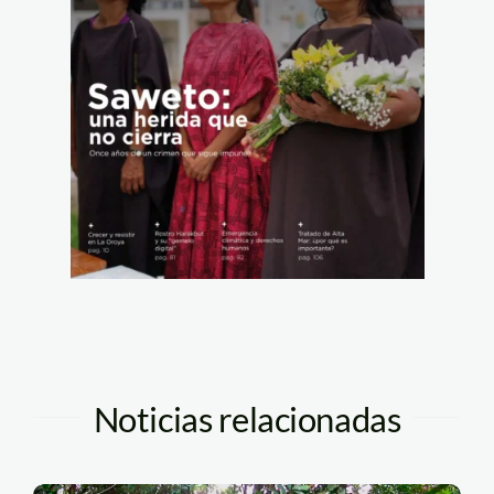
Noticias relacionadas