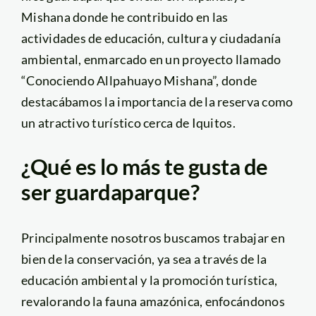
Mishana donde he contribuido en las
actividades de educación, cultura y ciudadanía
ambiental, enmarcado en un proyecto llamado
“Conociendo Allpahuayo Mishana”, donde
destacábamos la importancia de la reserva como
un atractivo turístico cerca de Iquitos.
¿Qué es lo más te gusta de
ser guardaparque?
Principalmente nosotros buscamos trabajar en
bien de la conservación, ya sea a través de la
educación ambiental y la promoción turística,
revalorando la fauna amazónica, enfocándonos