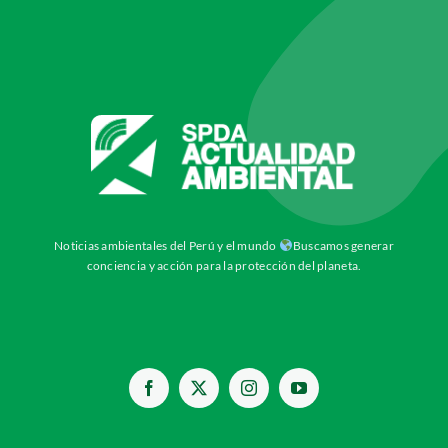
Noticias ambientales del Perú y el mundo
Buscamos generar
conciencia y acción para la protección del planeta.