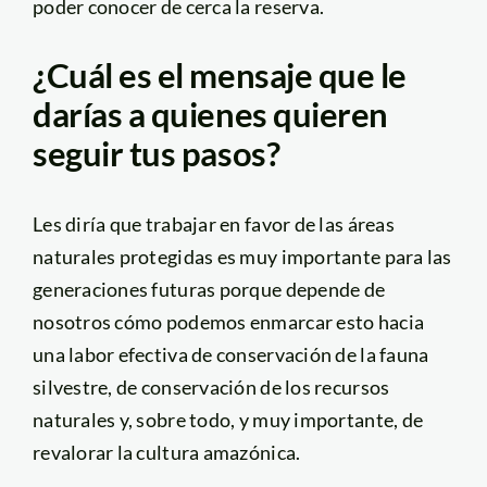
poder conocer de cerca la reserva.
¿Cuál es el mensaje que le
darías a quienes quieren
seguir tus pasos?
Les diría que trabajar en favor de las áreas
naturales protegidas es muy importante para las
generaciones futuras porque depende de
nosotros cómo podemos enmarcar esto hacia
una labor efectiva de conservación de la fauna
silvestre, de conservación de los recursos
naturales y, sobre todo, y muy importante, de
revalorar la cultura amazónica.