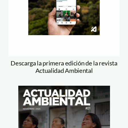
Descarga la primera edición de la revista
Actualidad Ambiental