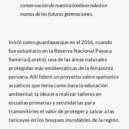
conservación de nuestra biodiversidad en
manos de las futuras generaciones.
Inició como guardaparque en el 2016, cuando
fue voluntario en la Reserva Nacional Payaca
Samiria (Loreto), una de las áreas naturales
protegidas más emblemáticas de la Amazonía
peruana. Allí lideró un proyecto sobre quelonios
acuáticos que tenía como base la educación
ambiental; la idea era realizar talleres en
escuelas primarias y secundarias para
transmitirles el valor de proteger y salvar a las
taricayas en los bosques inundables de la región.