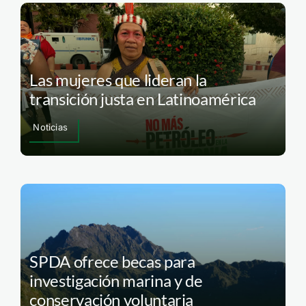
Las mujeres que lideran la
transición justa en Latinoamérica
Noticias
SPDA ofrece becas para
investigación marina y de
conservación voluntaria