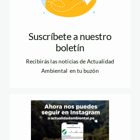
Suscríbete a nuestro
boletín
Recibirás las noticias de Actualidad
Ambiental en tu buzón