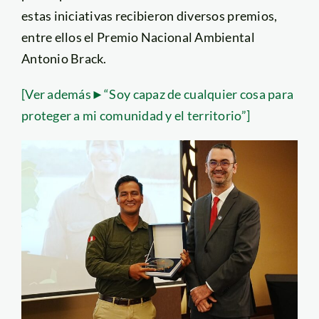
estas iniciativas recibieron diversos premios,
entre ellos el Premio Nacional Ambiental
Antonio Brack.
[Ver además►“Soy capaz de cualquier cosa para
proteger a mi comunidad y el territorio”]