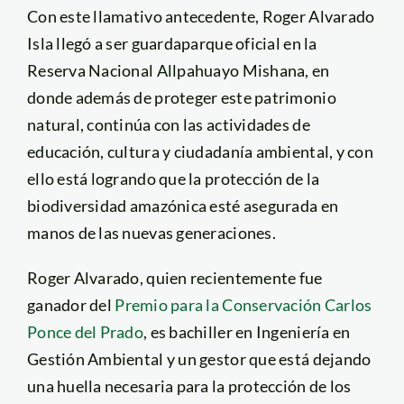
Con este llamativo antecedente, Roger Alvarado
Isla llegó a ser guardaparque oficial en la
Reserva Nacional Allpahuayo Mishana, en
donde además de proteger este patrimonio
natural, continúa con las actividades de
educación, cultura y ciudadanía ambiental, y con
ello está logrando que la protección de la
biodiversidad amazónica esté asegurada en
manos de las nuevas generaciones.
Roger Alvarado, quien recientemente fue
ganador del
Premio para la Conservación Carlos
Ponce del Prado
, es bachiller en Ingeniería en
Gestión Ambiental y un gestor que está dejando
una huella necesaria para la protección de los