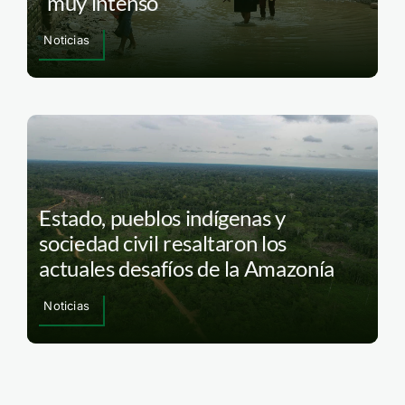
“muy intenso”
Noticias
Estado, pueblos indígenas y
sociedad civil resaltaron los
actuales desafíos de la Amazonía
Noticias