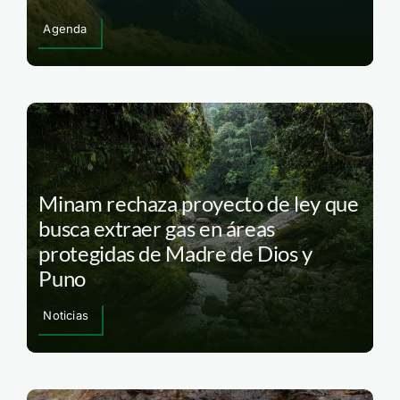
Agenda
Minam rechaza proyecto de ley que
busca extraer gas en áreas
protegidas de Madre de Dios y
Puno
Noticias