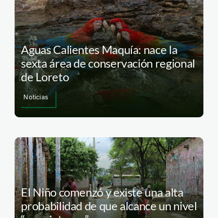
Aguas Calientes Maquía: nace la
sexta área de conservación regional
de Loreto
Noticias
El Niño comenzó y existe una alta
probabilidad de que alcance un nivel