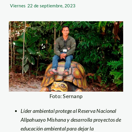
Viernes
22 de septiembre, 2023
Foto: Sernanp
Líder ambiental protege al Reserva Nacional
Allpahuayo Mishana y desarrolla proyectos de
educación ambiental para dejar la