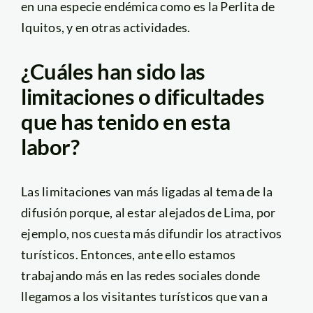
en una especie endémica como es la Perlita de
Iquitos, y en otras actividades.
¿Cuáles han sido las
limitaciones o dificultades
que has tenido en esta
labor?
Las limitaciones van más ligadas al tema de la
difusión porque, al estar alejados de Lima, por
ejemplo, nos cuesta más difundir los atractivos
turísticos. Entonces, ante ello estamos
trabajando más en las redes sociales donde
llegamos a los visitantes turísticos que van a