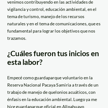
venimos contribuyendo en las actividades de
vigilancia y control, educación ambiental, en el
tema de turismo, manejo de los recursos
naturales y en el tema de comunicaciones, que es
fundamental para lograr los objetivos que nos
trazamos.
¿Cuáles fueron tus inicios en
esta labor?
Empecé como guardaparque voluntario en la
Reserva Nacional Pacaya Samiria a través de un
trabajo de manejo de quelonios acuáticos, con
énfasis en la educación ambiental. Luego ya me
hice guardaparque oficial en Allpahuayo