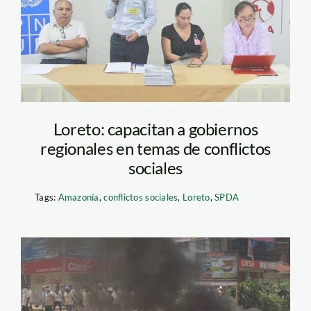
Loreto: capacitan a gobiernos
regionales en temas de conflictos
sociales
Tags:
Amazonía
,
conflictos sociales
,
Loreto
,
SPDA
conflictos madre de