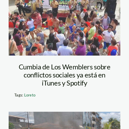
dialogar
Cumbia de Los Wemblers sobre
conflictos sociales ya está en
iTunes y Spotify
Tags:
Loreto