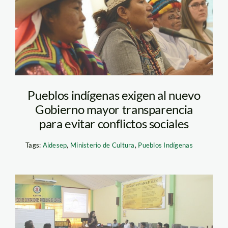
Pueblos indígenas exigen al nuevo
Gobierno mayor transparencia
para evitar conflictos sociales
Tags:
Aidesep
,
Ministerio de Cultura
,
Pueblos Indígenas
conflcitos – spda