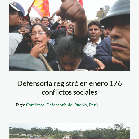
huelga—andina
Defensoría registró en enero 176
conflictos sociales
Tags:
Conflictos
,
Defensoría del Pueblo
,
Perú