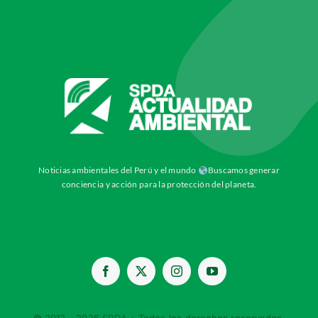
Noticias ambientales del Perú y el mundo
Buscamos generar
conciencia y acción para la protección del planeta.