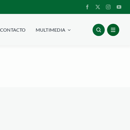
CONTACTO
MULTIMEDIA