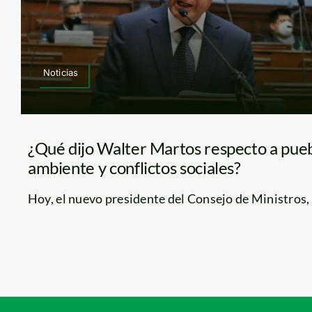
Noticias
¿Qué dijo Walter Martos respecto a pueb
ambiente y conflictos sociales?
Hoy, el nuevo presidente del Consejo de Ministros, W