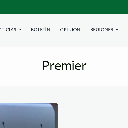
TICIAS
BOLETÍN
OPINIÓN
REGIONES
Premier