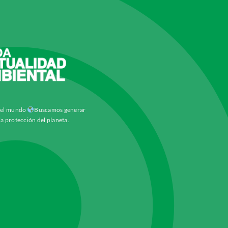
y el mundo
Buscamos generar
la protección del planeta.