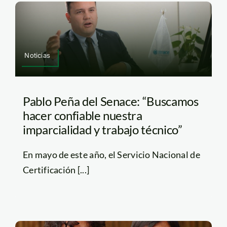
Noticias
Pablo Peña del Senace: “Buscamos
hacer confiable nuestra
imparcialidad y trabajo técnico”
En mayo de este año, el Servicio Nacional de
Certificación [...]