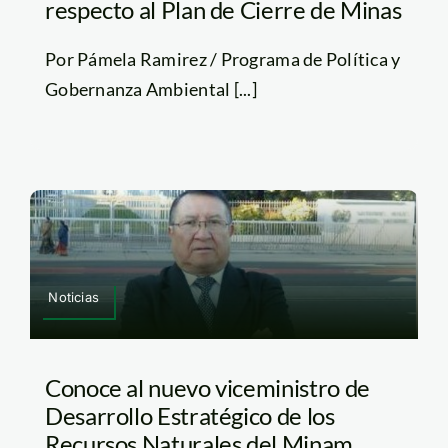
respecto al Plan de Cierre de Minas
Por Pámela Ramirez / Programa de Política y
Gobernanza Ambiental [...]
Noticias
Conoce al nuevo viceministro de
Desarrollo Estratégico de los
Recursos Naturales del Minam