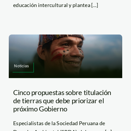
educación intercultural y plantea [...]
Noticias
Cinco propuestas sobre titulación
de tierras que debe priorizar el
próximo Gobierno
Especialistas de la Sociedad Peruana de