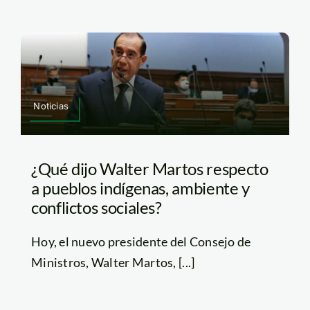
Noticias
¿Qué dijo Walter Martos respecto
a pueblos indígenas, ambiente y
conflictos sociales?
Hoy, el nuevo presidente del Consejo de
Ministros, Walter Martos, [...]