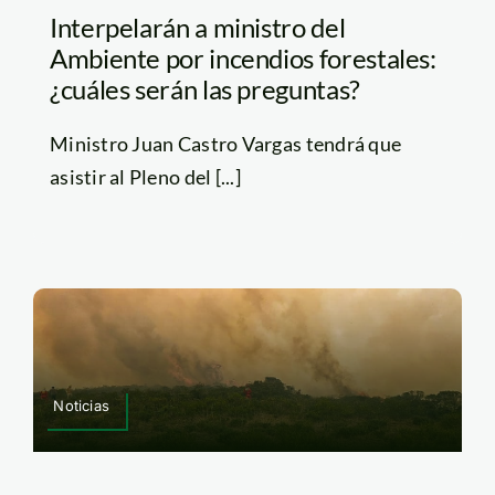
Interpelarán a ministro del
Ambiente por incendios forestales:
¿cuáles serán las preguntas?
Ministro Juan Castro Vargas tendrá que
asistir al Pleno del [...]
Noticias