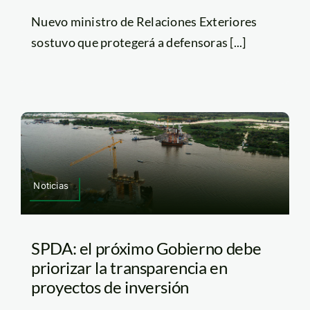
Nuevo ministro de Relaciones Exteriores
sostuvo que protegerá a defensoras [...]
Noticias
SPDA: el próximo Gobierno debe
priorizar la transparencia en
proyectos de inversión