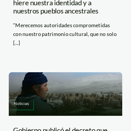
hiere nuestra identidad y a
nuestros pueblos ancestrales
“Merecemos autoridades comprometidas
con nuestro patrimonio cultural, que no solo
[...]
Noticias
Gobierno publicó el decreto que