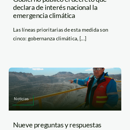
declara de interés nacional la
emergencia climática
Las líneas prioritarias de esta medida son
cinco: gobernanza climática, [...]
Noticias
Nueve preguntas y respuestas