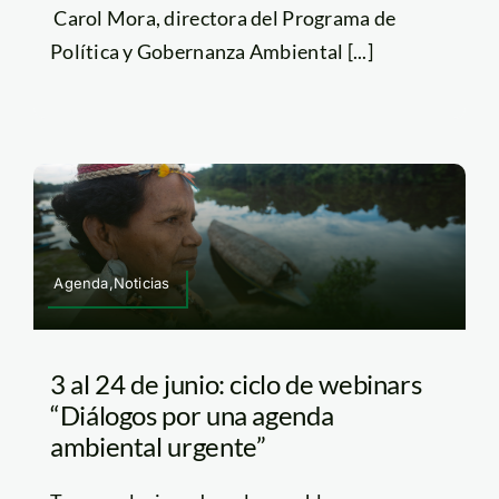
Carol Mora, directora del Programa de
Política y Gobernanza Ambiental [...]
Agenda,Noticias
3 al 24 de junio: ciclo de webinars
“Diálogos por una agenda
ambiental urgente”