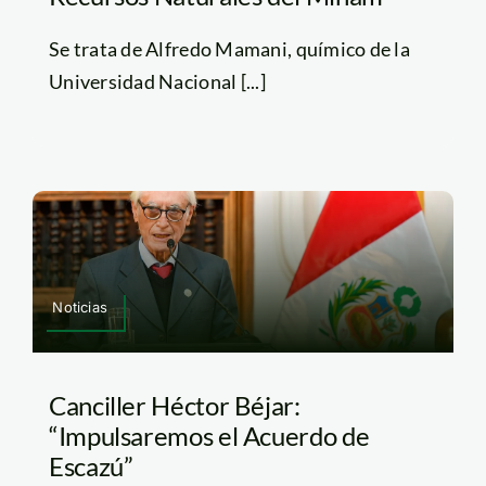
Se trata de Alfredo Mamani, químico de la
Universidad Nacional [...]
Noticias
Canciller Héctor Béjar:
“Impulsaremos el Acuerdo de
Escazú”