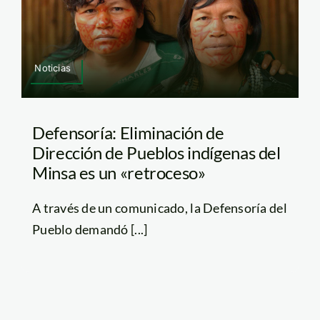
Noticias
Defensoría: Eliminación de
Dirección de Pueblos indígenas del
Minsa es un «retroceso»
A través de un comunicado, la Defensoría del
Pueblo demandó [...]