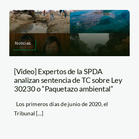
Noticias
[Video] Expertos de la SPDA
analizan sentencia de TC sobre Ley
30230 o “Paquetazo ambiental”
Los primeros días de junio de 2020, el
Tribunal [...]