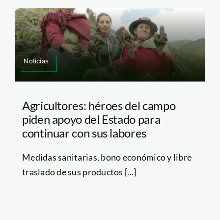
Noticias
Agricultores: héroes del campo
piden apoyo del Estado para
continuar con sus labores
Medidas sanitarias, bono económico y libre
traslado de sus productos [...]