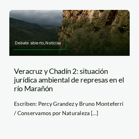
Debate abierto,Noticias
Veracruz y Chadín 2: situación
jurídica ambiental de represas en el
río Marañón
Escriben: Percy Grandez y Bruno Monteferri
/ Conservamos por Naturaleza [...]