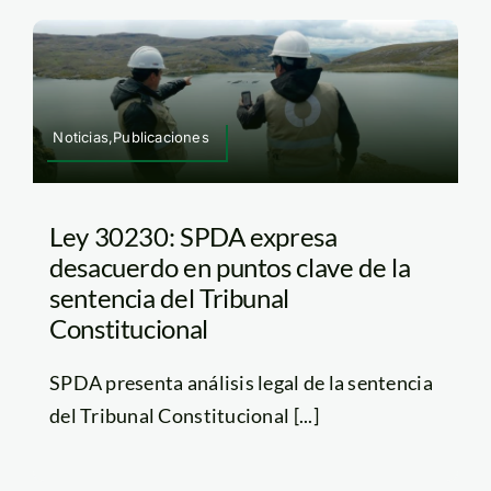
Noticias,Publicaciones
Ley 30230: SPDA expresa
desacuerdo en puntos clave de la
sentencia del Tribunal
Constitucional
SPDA presenta análisis legal de la sentencia
del Tribunal Constitucional [...]