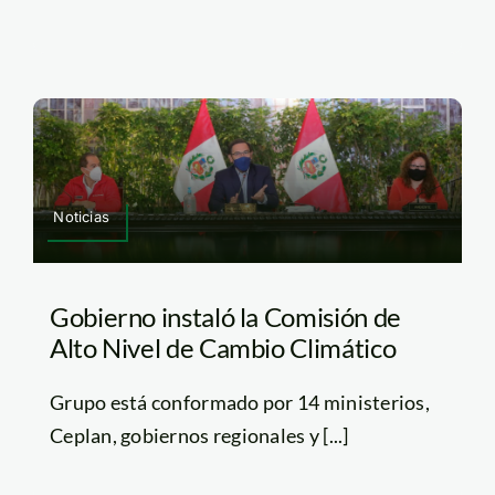
Noticias
Gobierno instaló la Comisión de
Alto Nivel de Cambio Climático
Grupo está conformado por 14 ministerios,
Ceplan, gobiernos regionales y [...]