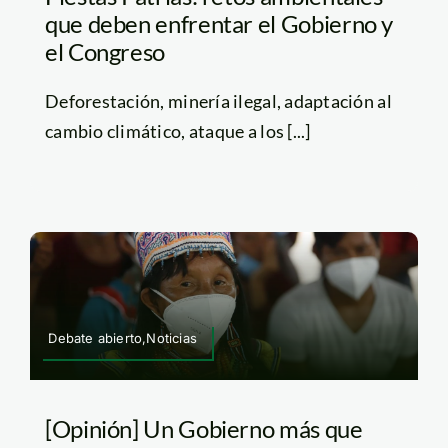
que deben enfrentar el Gobierno y
el Congreso
Deforestación, minería ilegal, adaptación al
cambio climático, ataque a los [...]
Debate abierto,Noticias
[Opinión] Un Gobierno más que