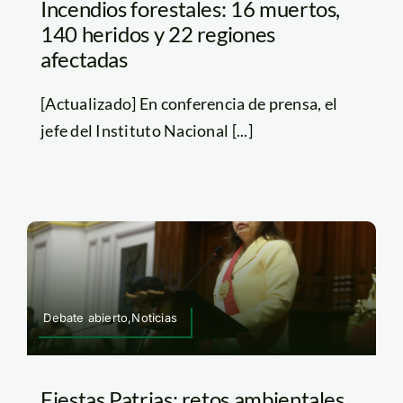
Incendios forestales: 16 muertos,
140 heridos y 22 regiones
afectadas
[Actualizado] En conferencia de prensa, el
jefe del Instituto Nacional [...]
Debate abierto,Noticias
Fiestas Patrias: retos ambientales