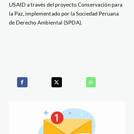
USAID a través del proyecto Conservación para
la Paz, implementado por la Sociedad Peruana
de Derecho Ambiental (SPDA).