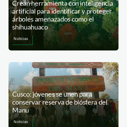
Crean herramienta con inteligencia
artificial para identificar y proteger
árboles amenazados como el
shihuahuaco
Noticias
Cusco: jóvenes se unen para
conservar reserva de biósfera del
Manu
Noticias