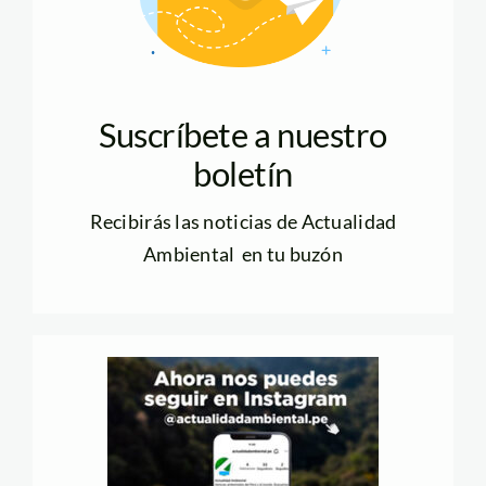
Suscríbete a nuestro
boletín
Recibirás las noticias de Actualidad
Ambiental en tu buzón