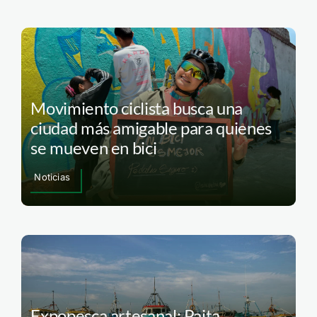
Movimiento ciclista busca una
ciudad más amigable para quienes
se mueven en bici
Noticias
Expopesca artesanal: Paita