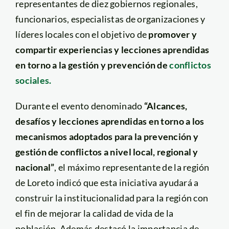
representantes de diez gobiernos regionales,
funcionarios, especialistas de organizaciones y
líderes locales con el objetivo de
promover y
compartir experiencias y lecciones aprendidas
en torno a la gestión y prevención de
conflictos
sociales.
Durante el evento denominado
“Alcances,
desafíos y lecciones aprendidas en torno a los
mecanismos adoptados para la prevención y
gestión de conflictos a nivel local, regional y
nacional”
, el máximo representante de la región
de Loreto indicó que esta iniciativa ayudará a
construir la institucionalidad para la región con
el fin de mejorar la calidad de vida de la
población. Además destacó la importancia de