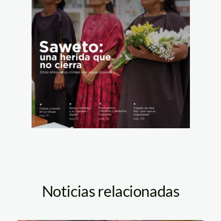
Noticias relacionadas