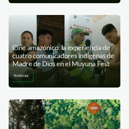
Cine amazónico: la experiencia de
cuatro comunicadores indígenas de
Madre de Dios en el Muyuna Fest
Noticias