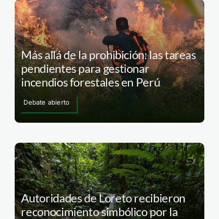
Más allá de la prohibición: las tareas
pendientes para gestionar
incendios forestales en Perú
Debate abierto
Autoridades de Loreto recibieron
reconocimiento simbólico por la