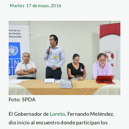
Martes
17 de mayo, 2016
Foto: SPDA
El Gobernador de
Loreto
, Fernando Meléndez,
dio inicio al encuentro donde participan los