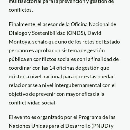
multisectorial para la prevención y gestión de
conflictos.
Finalmente, el asesor de la Oficina Nacional de
Diálogo y Sostenibilidad (ONDS), David
Montoya, señaló que uno de los retos del Estado
peruano es aprobar un sistema de gestión
pública en conflictos sociales con la finalidad de
coordinar con las 14 oficinas de gestión que
existen a nivel nacional para que estas puedan
relacionarse a nivel intergubernamental con el
objetivo de prevenir con mayor eficacia la
conflictividad social.
El evento es organizado por el Programa de las
Naciones Unidas para el Desarrollo (PNUD) y