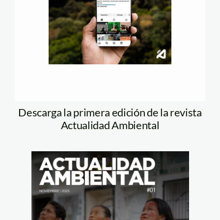
Descarga la primera edición de la revista
Actualidad Ambiental