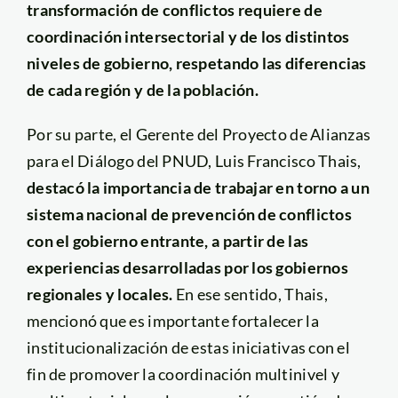
transformación de conflictos requiere de
coordinación intersectorial y de los distintos
niveles de gobierno, respetando las diferencias
de cada región y de la población.
Por su parte, el Gerente del Proyecto de Alianzas
para el Diálogo del PNUD, Luis Francisco Thais,
destacó la importancia de trabajar en torno a un
sistema nacional de prevención de conflictos
con el gobierno entrante, a partir de las
experiencias desarrolladas por los gobiernos
regionales y locales.
En ese sentido, Thais,
mencionó que es importante fortalecer la
institucionalización de estas iniciativas con el
fin de promover la coordinación multinivel y