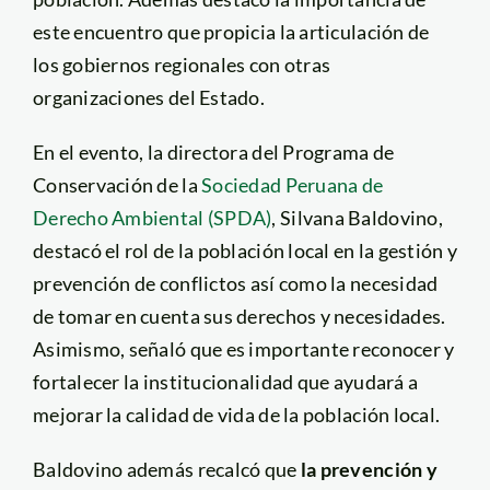
este encuentro que propicia la articulación de
los gobiernos regionales con otras
organizaciones del Estado.
En el evento, la directora del Programa de
Conservación de la
Sociedad Peruana de
Derecho Ambiental (SPDA)
, Silvana Baldovino,
destacó el rol de la población local en la gestión y
prevención de conflictos así como la necesidad
de tomar en cuenta sus derechos y necesidades.
Asimismo, señaló que es importante reconocer y
fortalecer la institucionalidad que ayudará a
mejorar la calidad de vida de la población local.
Baldovino además recalcó que
la prevención y